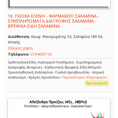
16.
ΓΚΙΟΚΑ ΕΛΕΝΗ - ΦΑΡΜΑΚΕΙΟ ΣΑΛΑΜΙΝΑ -
ΣΥΜΠΛΗΡΩΜΑΤΑ ΔΙΑΤΡΟΦΗΣ ΣΑΛΑΜΙΝΑ -
ΒΡΕΦΙΚΑ ΕΙΔΗ ΣΑΛΑΜΙΝΑ
Διεύθυνση:
Λεωφ. Φανερωμένης 53, Σαλαμίνα 189 00,
Αττικής
Οδηγίες χάρτη
Τηλέφωνο:
2104650118
Ορθοπεδικά Είδη, Ανατομικά Υποδήματα - Συμπληρώματα
Διατροφής, Βιταμίνες - Καλλυντικά, Βρεφικά, Είδη Μπεμπέ -
Ομοιοπαθητικά, Κολλαγόνα - Γυαλιά πρεσβυωπίας - Ιατρικά
αναλώσιμα - Κρέμες προσώπου
» Περισσότερες πληροφορίες
Προτεινόμενα