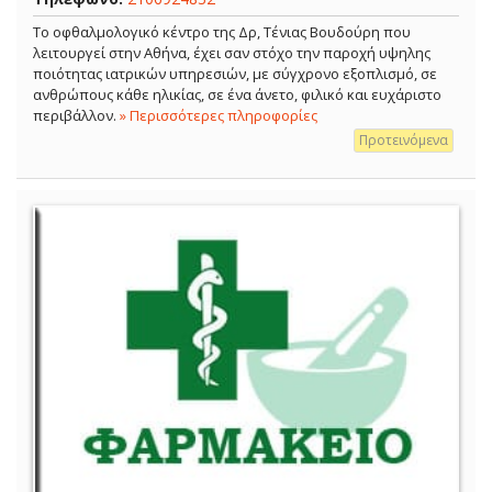
Το οφθαλμολογικό κέντρο της Δρ, Τένιας Βουδούρη που
λειτουργεί στην Αθήνα, έχει σαν στόχο την παροχή υψηλης
ποιότητας ιατρικών υπηρεσιών, με σύγχρονο εξοπλισμό, σε
ανθρώπους κάθε ηλικίας, σε ένα άνετο, φιλικό και ευχάριστο
περιβάλλον.
» Περισσότερες πληροφορίες
Προτεινόμενα