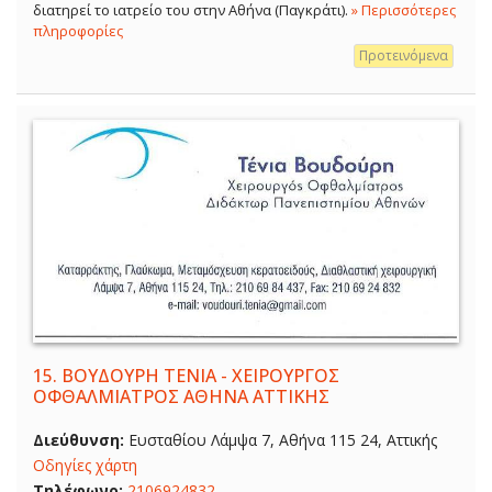
διατηρεί το ιατρείο του στην Αθήνα (Παγκράτι).
» Περισσότερες
πληροφορίες
Προτεινόμενα
15.
ΒΟΥΔΟΥΡΗ ΤΕΝΙΑ - ΧΕΙΡΟΥΡΓΟΣ
ΟΦΘΑΛΜΙΑΤΡΟΣ ΑΘΗΝΑ ΑΤΤΙΚΗΣ
Διεύθυνση:
Ευσταθίου Λάμψα 7, Αθήνα 115 24, Αττικής
Οδηγίες χάρτη
Τηλέφωνο:
2106924832