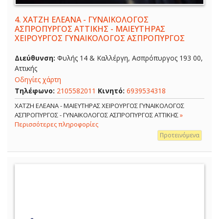
4.
ΧΑΤΖΗ ΕΛΕΑΝΑ - ΓΥΝΑΙΚΟΛΟΓΟΣ
ΑΣΠΡΟΠΥΡΓΟΣ ΑΤΤΙΚΗΣ - ΜΑΙΕΥΤΗΡΑΣ
ΧΕΙΡΟΥΡΓΟΣ ΓΥΝΑΙΚΟΛΟΓΟΣ ΑΣΠΡΟΠΥΡΓΟΣ
Διεύθυνση:
Φυλής 14 & Καλλέργη, Ασπρόπυργος 193 00,
Αττικής
Οδηγίες χάρτη
Τηλέφωνο:
2105582011
Κινητό:
6939534318
ΧΑΤΖΗ ΕΛΕΑΝΑ - ΜΑΙΕΥΤΗΡΑΣ ΧΕΙΡΟΥΡΓΟΣ ΓΥΝΑΙΚΟΛΟΓΟΣ
ΑΣΠΡΟΠΥΡΓΟΣ - ΓΥΝΑΙΚΟΛΟΓΟΣ ΑΣΠΡΟΠΥΡΓΟΣ ΑΤΤΙΚΗΣ
»
Περισσότερες πληροφορίες
Προτεινόμενα