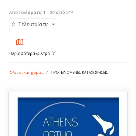
Αποτελέσματα 1 - 20 από 514
Περισσότερα φίλτρα
Όλες οι κατηγορίες
ΠΡΟΤΕΙΝΟΜΕΝΕΣ ΚΑΤΑΧΩΡΗΣΕΙΣ