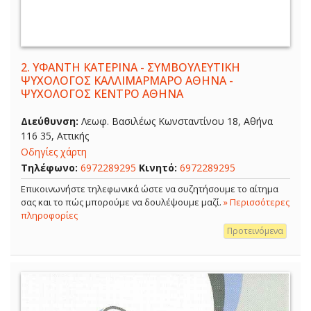
2.
ΥΦΑΝΤΗ ΚΑΤΕΡΙΝΑ - ΣΥΜΒΟΥΛΕΥΤΙΚΗ
ΨΥΧΟΛΟΓΟΣ ΚΑΛΛΙΜΑΡΜΑΡΟ ΑΘΗΝΑ -
ΨΥΧΟΛΟΓΟΣ ΚΕΝΤΡΟ ΑΘΗΝΑ
Διεύθυνση:
Λεωφ. Βασιλέως Κωνσταντίνου 18, Αθήνα
116 35, Αττικής
Οδηγίες χάρτη
Τηλέφωνο:
6972289295
Κινητό:
6972289295
Επικοινωνήστε τηλεφωνικά ώστε να συζητήσουμε το αίτημα
σας και το πώς μπορούμε να δουλέψουμε μαζί.
» Περισσότερες
πληροφορίες
Προτεινόμενα