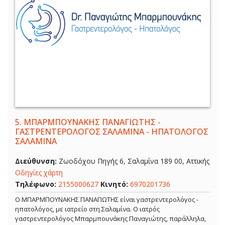
5.
ΜΠΑΡΜΠΟΥΝΑΚΗΣ ΠΑΝΑΓΙΩΤΗΣ -
ΓΑΣΤΡΕΝΤΕΡΟΛΟΓΟΣ ΣΑΛΑΜΙΝΑ - ΗΠΑΤΟΛΟΓΟΣ
ΣΑΛΑΜΙΝΑ
Διεύθυνση:
Ζωοδόχου Πηγής 6, Σαλαμίνα 189 00, Αττικής
Οδηγίες χάρτη
Τηλέφωνο:
2155000627
Κινητό:
6970201736
Ο ΜΠΑΡΜΠΟΥΝΑΚΗΣ ΠΑΝΑΓΙΩΤΗΣ είναι γαστρεντερολόγος -
ηπατολόγος, με ιατρείο στη Σαλαμίνα. Ο ιατρός
γαστρεντερολόγος Μπαρμπουνάκης Παναγιώτης, παράλληλα,