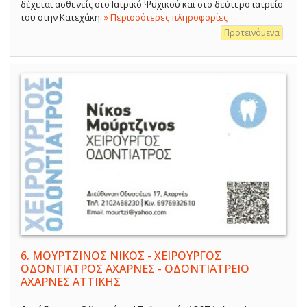
δέχεται ασθενείς στο Ιατρικό Ψυχικού και στο δεύτερο ιατρείο
του στην Κατεχάκη.
» Περισσότερες πληροφορίες
Προτεινόμενα
6.
ΜΟΥΡΤΖΙΝΟΣ ΝΙΚΟΣ - ΧΕΙΡΟΥΡΓΟΣ
ΟΔΟΝΤΙΑΤΡΟΣ ΑΧΑΡΝΕΣ - ΟΔΟΝΤΙΑΤΡΕΙΟ
ΑΧΑΡΝΕΣ ΑΤΤΙΚΗΣ