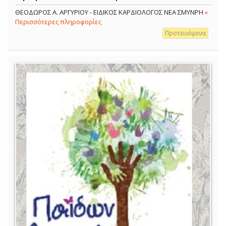
ΘΕΟΔΩΡΟΣ Α. ΑΡΓΥΡΙΟΥ - ΕΙΔΙΚΟΣ ΚΑΡΔΙΟΛΟΓΟΣ ΝΕΑ ΣΜΥΝΡΗ
»
Περισσότερες πληροφορίες
Προτεινόμενα