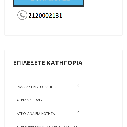
ΕΠΙΛΕΞΕΤΕ ΚΑΤΗΓΟΡΙΑ
ΕΝΑΛΛΑΚΤΙΚΕΣ ΘΕΡΑΠΕΙΕΣ
ΙΑΤΡΙΚΕΣ ΣΤΟΛΕΣ
ΙΑΤΡΟΙ ΑΝΑ ΕΙΔΙΚΟΤΗΤΑ
ΙΑΤΡΟΦΑΡΜΑΚΕΥΤΙΚΑ ΚΑΙ ΙΑΤΡΙΚΑ ΕΙΔΗ