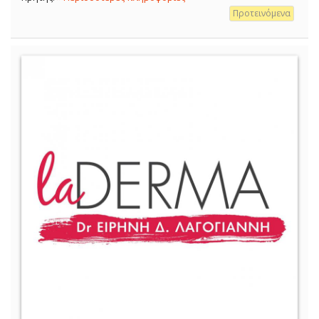
Προτεινόμενα