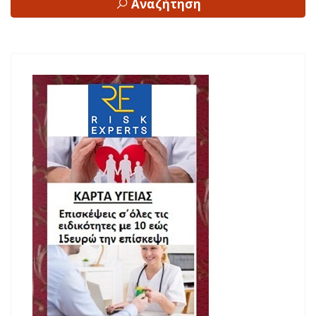
Αναζήτηση