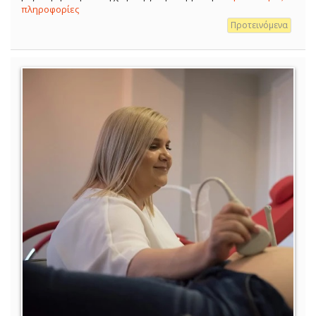
πληροφορίες
Προτεινόμενα