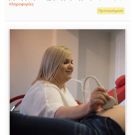
πληροφορίες
Προτεινόμενα