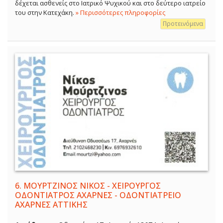
δέχεται ασθενείς στο Ιατρικό Ψυχικού και στο δεύτερο ιατρείο
του στην Κατεχάκη.
» Περισσότερες πληροφορίες
Προτεινόμενα
6.
ΜΟΥΡΤΖΙΝΟΣ ΝΙΚΟΣ - ΧΕΙΡΟΥΡΓΟΣ
ΟΔΟΝΤΙΑΤΡΟΣ ΑΧΑΡΝΕΣ - ΟΔΟΝΤΙΑΤΡΕΙΟ
ΑΧΑΡΝΕΣ ΑΤΤΙΚΗΣ