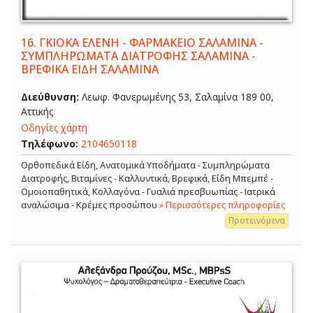
16.
ΓΚΙΟΚΑ ΕΛΕΝΗ - ΦΑΡΜΑΚΕΙΟ ΣΑΛΑΜΙΝΑ -
ΣΥΜΠΛΗΡΩΜΑΤΑ ΔΙΑΤΡΟΦΗΣ ΣΑΛΑΜΙΝΑ -
ΒΡΕΦΙΚΑ ΕΙΔΗ ΣΑΛΑΜΙΝΑ
Διεύθυνση:
Λεωφ. Φανερωμένης 53, Σαλαμίνα 189 00,
Αττικής
Οδηγίες χάρτη
Τηλέφωνο:
2104650118
Ορθοπεδικά Είδη, Ανατομικά Υποδήματα - Συμπληρώματα
Διατροφής, Βιταμίνες - Καλλυντικά, Βρεφικά, Είδη Μπεμπέ -
Ομοιοπαθητικά, Κολλαγόνα - Γυαλιά πρεσβυωπίας - Ιατρικά
αναλώσιμα - Κρέμες προσώπου
» Περισσότερες πληροφορίες
Προτεινόμενα