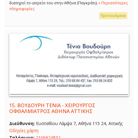
διατηρεί το ιατρείο του στην Αθήνα (Παγκράτι).
» Περισσότερες
πληροφορίες
Προτεινόμενα
15.
ΒΟΥΔΟΥΡΗ ΤΕΝΙΑ - ΧΕΙΡΟΥΡΓΟΣ
ΟΦΘΑΛΜΙΑΤΡΟΣ ΑΘΗΝΑ ΑΤΤΙΚΗΣ
Διεύθυνση:
Ευσταθίου Λάμψα 7, Αθήνα 115 24, Αττικής
Οδηγίες χάρτη
Τηλέφωνο:
2106924832