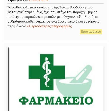
Το οφθαλμολογικό κέντρο της Δρ, Τένιας Βουδούρη που
λειτουργεί στην Αθήνα, έχει σαν στόχο την παροχή υψηλης
ποιότητας ιατρικών υπηρεσιών, με σύγχρονο εξοπλισμό, σε
ανθρώπους κάθε ηλικίας, σε ένα άνετο, φιλικό και ευχάριστο
περιβάλλον.
» Περισσότερες πληροφορίες
Προτεινόμενα