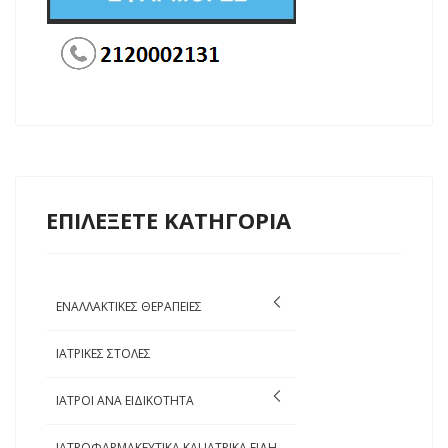
ΕΠΙΛΕΞΕΤΕ ΚΑΤΗΓΟΡΙΑ
ΕΝΑΛΛΑΚΤΙΚΕΣ ΘΕΡΑΠΕΙΕΣ
ΙΑΤΡΙΚΕΣ ΣΤΟΛΕΣ
ΙΑΤΡΟΙ ΑΝΑ ΕΙΔΙΚΟΤΗΤΑ
ΙΑΤΡΟΦΑΡΜΑΚΕΥΤΙΚΑ ΚΑΙ ΙΑΤΡΙΚΑ ΕΙΔΗ