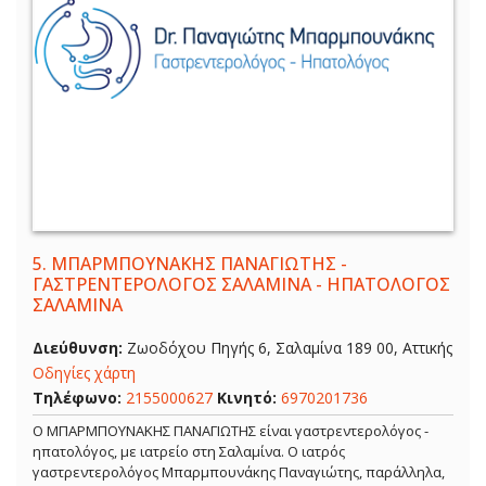
5.
ΜΠΑΡΜΠΟΥΝΑΚΗΣ ΠΑΝΑΓΙΩΤΗΣ -
ΓΑΣΤΡΕΝΤΕΡΟΛΟΓΟΣ ΣΑΛΑΜΙΝΑ - ΗΠΑΤΟΛΟΓΟΣ
ΣΑΛΑΜΙΝΑ
Διεύθυνση:
Ζωοδόχου Πηγής 6, Σαλαμίνα 189 00, Αττικής
Οδηγίες χάρτη
Τηλέφωνο:
2155000627
Κινητό:
6970201736
Ο ΜΠΑΡΜΠΟΥΝΑΚΗΣ ΠΑΝΑΓΙΩΤΗΣ είναι γαστρεντερολόγος -
ηπατολόγος, με ιατρείο στη Σαλαμίνα. Ο ιατρός
γαστρεντερολόγος Μπαρμπουνάκης Παναγιώτης, παράλληλα,