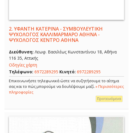
2.
ΥΦΑΝΤΗ ΚΑΤΕΡΙΝΑ - ΣΥΜΒΟΥΛΕΥΤΙΚΗ
ΨΥΧΟΛΟΓΟΣ ΚΑΛΛΙΜΑΡΜΑΡΟ ΑΘΗΝΑ -
ΨΥΧΟΛΟΓΟΣ ΚΕΝΤΡΟ ΑΘΗΝΑ
Διεύθυνση:
Λεωφ. Βασιλέως Κωνσταντίνου 18, Αθήνα
116 35, Αττικής
Οδηγίες χάρτη
Τηλέφωνο:
6972289295
Κινητό:
6972289295
Επικοινωνήστε τηλεφωνικά ώστε να συζητήσουμε το αίτημα
σας και το πώς μπορούμε να δουλέψουμε μαζί.
» Περισσότερες
πληροφορίες
Προτεινόμενα