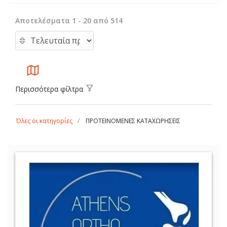
Αποτελέσματα 1 - 20 από 514
Περισσότερα φίλτρα
Όλες οι κατηγορίες
ΠΡΟΤΕΙΝΟΜΕΝΕΣ ΚΑΤΑΧΩΡΗΣΕΙΣ