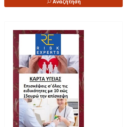
Αναζήτηση