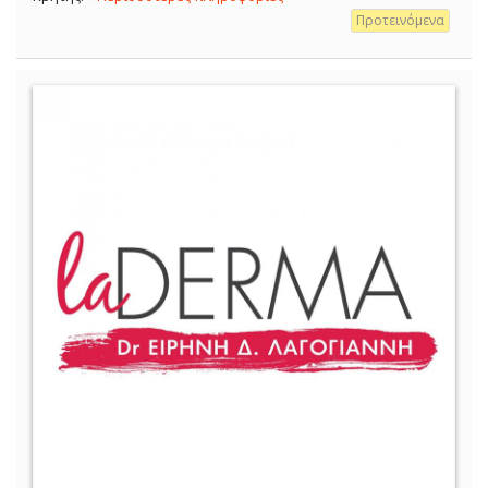
Προτεινόμενα