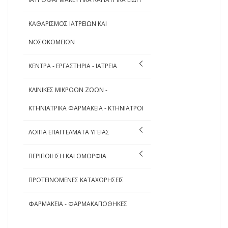
ΚΑΘΑΡΙΣΜΟΣ ΙΑΤΡΕΙΩΝ ΚΑΙ
ΝΟΣΟΚΟΜΕΙΩΝ
ΚΕΝΤΡΑ - ΕΡΓΑΣΤΗΡΙΑ - ΙΑΤΡΕΙΑ
ΚΛΙΝΙΚΕΣ ΜΙΚΡΩΩΝ ΖΩΩΝ -
ΚΤΗΝΙΑΤΡΙΚΑ ΦΑΡΜΑΚΕΙΑ - ΚΤΗΝΙΑΤΡΟΙ
ΛΟΙΠΑ ΕΠΑΓΓΕΛΜΑΤΑ ΥΓΕΙΑΣ
ΠΕΡΙΠΟΙΗΣΗ ΚΑΙ ΟΜΟΡΦΙΑ
ΠΡΟΤΕΙΝΟΜΕΝΕΣ ΚΑΤΑΧΩΡΗΣΕΙΣ
ΦΑΡΜΑΚΕΙΑ - ΦΑΡΜΑΚΑΠΟΘΗΚΕΣ