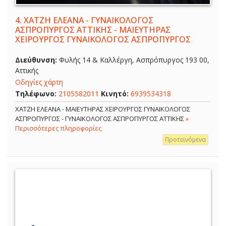
4.
ΧΑΤΖΗ ΕΛΕΑΝΑ - ΓΥΝΑΙΚΟΛΟΓΟΣ
ΑΣΠΡΟΠΥΡΓΟΣ ΑΤΤΙΚΗΣ - ΜΑΙΕΥΤΗΡΑΣ
ΧΕΙΡΟΥΡΓΟΣ ΓΥΝΑΙΚΟΛΟΓΟΣ ΑΣΠΡΟΠΥΡΓΟΣ
Διεύθυνση:
Φυλής 14 & Καλλέργη, Ασπρόπυργος 193 00,
Αττικής
Οδηγίες χάρτη
Τηλέφωνο:
2105582011
Κινητό:
6939534318
ΧΑΤΖΗ ΕΛΕΑΝΑ - ΜΑΙΕΥΤΗΡΑΣ ΧΕΙΡΟΥΡΓΟΣ ΓΥΝΑΙΚΟΛΟΓΟΣ
ΑΣΠΡΟΠΥΡΓΟΣ - ΓΥΝΑΙΚΟΛΟΓΟΣ ΑΣΠΡΟΠΥΡΓΟΣ ΑΤΤΙΚΗΣ
»
Περισσότερες πληροφορίες
Προτεινόμενα