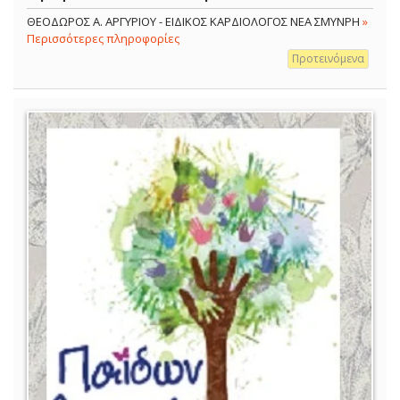
ΘΕΟΔΩΡΟΣ Α. ΑΡΓΥΡΙΟΥ - ΕΙΔΙΚΟΣ ΚΑΡΔΙΟΛΟΓΟΣ ΝΕΑ ΣΜΥΝΡΗ
»
Περισσότερες πληροφορίες
Προτεινόμενα