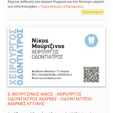
δέχεται ασθενείς στο Ιατρικό Ψυχικού και στο δεύτερο ιατρείο
του στην Κατεχάκη.
» Περισσότερες πληροφορίες
Προτεινόμενα
6.
ΜΟΥΡΤΖΙΝΟΣ ΝΙΚΟΣ - ΧΕΙΡΟΥΡΓΟΣ
ΟΔΟΝΤΙΑΤΡΟΣ ΑΧΑΡΝΕΣ - ΟΔΟΝΤΙΑΤΡΕΙΟ
ΑΧΑΡΝΕΣ ΑΤΤΙΚΗΣ