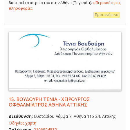
διατηρεί το ιατρείο του στην Αθήνα (Παγκράτι).
» Περισσότερες
πληροφορίες
Προτεινόμενα
15.
ΒΟΥΔΟΥΡΗ ΤΕΝΙΑ - ΧΕΙΡΟΥΡΓΟΣ
ΟΦΘΑΛΜΙΑΤΡΟΣ ΑΘΗΝΑ ΑΤΤΙΚΗΣ
Διεύθυνση:
Ευσταθίου Λάμψα 7, Αθήνα 115 24, Αττικής
Οδηγίες χάρτη
Τηλέφωνο:
2106924832