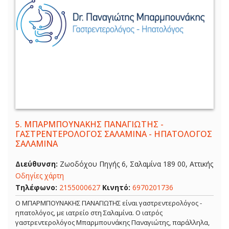
5.
ΜΠΑΡΜΠΟΥΝΑΚΗΣ ΠΑΝΑΓΙΩΤΗΣ -
ΓΑΣΤΡΕΝΤΕΡΟΛΟΓΟΣ ΣΑΛΑΜΙΝΑ - ΗΠΑΤΟΛΟΓΟΣ
ΣΑΛΑΜΙΝΑ
Διεύθυνση:
Ζωοδόχου Πηγής 6, Σαλαμίνα 189 00, Αττικής
Οδηγίες χάρτη
Τηλέφωνο:
2155000627
Κινητό:
6970201736
Ο ΜΠΑΡΜΠΟΥΝΑΚΗΣ ΠΑΝΑΓΙΩΤΗΣ είναι γαστρεντερολόγος -
ηπατολόγος, με ιατρείο στη Σαλαμίνα. Ο ιατρός
γαστρεντερολόγος Μπαρμπουνάκης Παναγιώτης, παράλληλα,