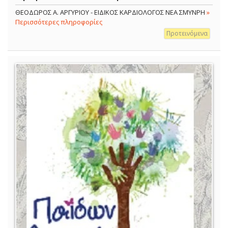
ΘΕΟΔΩΡΟΣ Α. ΑΡΓΥΡΙΟΥ - ΕΙΔΙΚΟΣ ΚΑΡΔΙΟΛΟΓΟΣ ΝΕΑ ΣΜΥΝΡΗ
»
Περισσότερες πληροφορίες
Προτεινόμενα