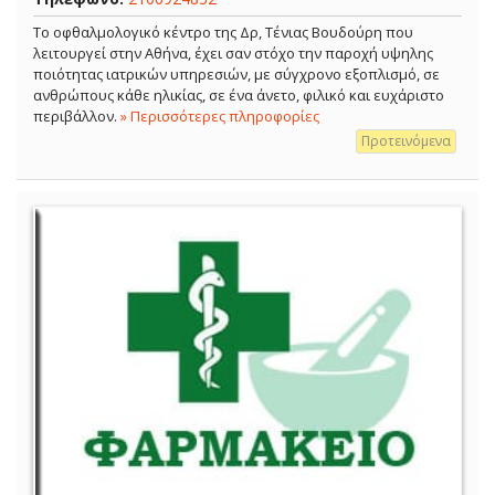
Το οφθαλμολογικό κέντρο της Δρ, Τένιας Βουδούρη που
λειτουργεί στην Αθήνα, έχει σαν στόχο την παροχή υψηλης
ποιότητας ιατρικών υπηρεσιών, με σύγχρονο εξοπλισμό, σε
ανθρώπους κάθε ηλικίας, σε ένα άνετο, φιλικό και ευχάριστο
περιβάλλον.
» Περισσότερες πληροφορίες
Προτεινόμενα