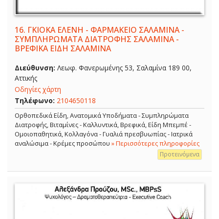
16.
ΓΚΙΟΚΑ ΕΛΕΝΗ - ΦΑΡΜΑΚΕΙΟ ΣΑΛΑΜΙΝΑ -
ΣΥΜΠΛΗΡΩΜΑΤΑ ΔΙΑΤΡΟΦΗΣ ΣΑΛΑΜΙΝΑ -
ΒΡΕΦΙΚΑ ΕΙΔΗ ΣΑΛΑΜΙΝΑ
Διεύθυνση:
Λεωφ. Φανερωμένης 53, Σαλαμίνα 189 00,
Αττικής
Οδηγίες χάρτη
Τηλέφωνο:
2104650118
Ορθοπεδικά Είδη, Ανατομικά Υποδήματα - Συμπληρώματα
Διατροφής, Βιταμίνες - Καλλυντικά, Βρεφικά, Είδη Μπεμπέ -
Ομοιοπαθητικά, Κολλαγόνα - Γυαλιά πρεσβυωπίας - Ιατρικά
αναλώσιμα - Κρέμες προσώπου
» Περισσότερες πληροφορίες
Προτεινόμενα