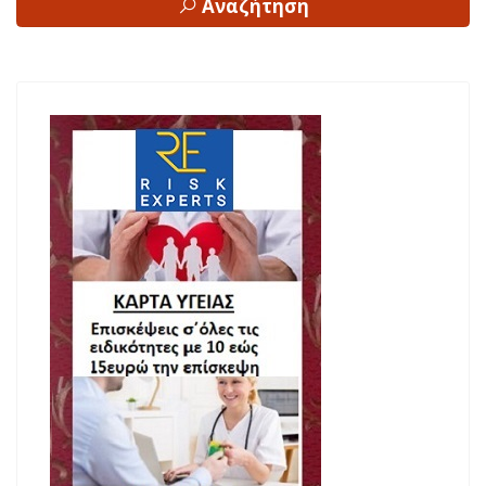
Αναζήτηση