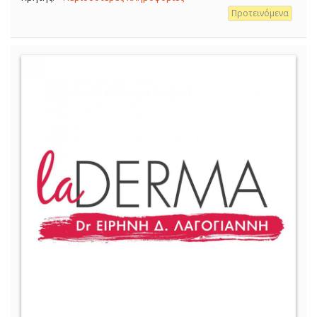
Προτεινόμενα