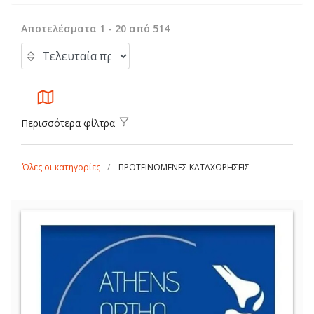
Αποτελέσματα 1 - 20 από 514
Περισσότερα φίλτρα
Όλες οι κατηγορίες
ΠΡΟΤΕΙΝΟΜΕΝΕΣ ΚΑΤΑΧΩΡΗΣΕΙΣ