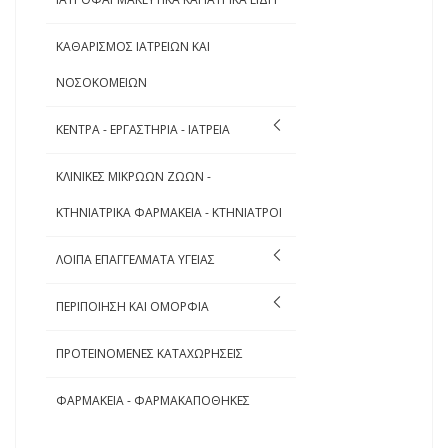
ΚΑΘΑΡΙΣΜΟΣ ΙΑΤΡΕΙΩΝ ΚΑΙ
ΝΟΣΟΚΟΜΕΙΩΝ
ΚΕΝΤΡΑ - ΕΡΓΑΣΤΗΡΙΑ - ΙΑΤΡΕΙΑ
ΚΛΙΝΙΚΕΣ ΜΙΚΡΩΩΝ ΖΩΩΝ -
ΚΤΗΝΙΑΤΡΙΚΑ ΦΑΡΜΑΚΕΙΑ - ΚΤΗΝΙΑΤΡΟΙ
ΛΟΙΠΑ ΕΠΑΓΓΕΛΜΑΤΑ ΥΓΕΙΑΣ
ΠΕΡΙΠΟΙΗΣΗ ΚΑΙ ΟΜΟΡΦΙΑ
ΠΡΟΤΕΙΝΟΜΕΝΕΣ ΚΑΤΑΧΩΡΗΣΕΙΣ
ΦΑΡΜΑΚΕΙΑ - ΦΑΡΜΑΚΑΠΟΘΗΚΕΣ