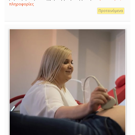
πληροφορίες
Προτεινόμενα