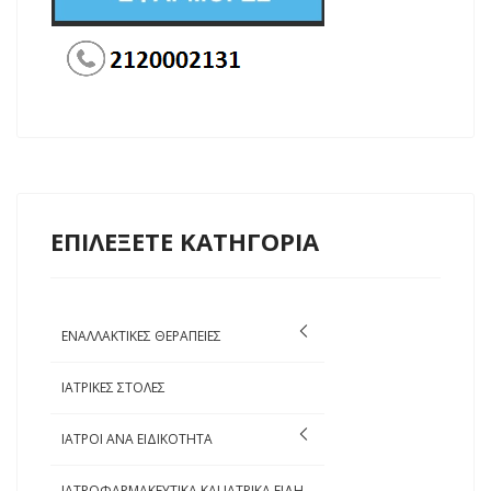
ΕΠΙΛΕΞΕΤΕ ΚΑΤΗΓΟΡΙΑ
ΕΝΑΛΛΑΚΤΙΚΕΣ ΘΕΡΑΠΕΙΕΣ
ΙΑΤΡΙΚΕΣ ΣΤΟΛΕΣ
ΙΑΤΡΟΙ ΑΝΑ ΕΙΔΙΚΟΤΗΤΑ
ΙΑΤΡΟΦΑΡΜΑΚΕΥΤΙΚΑ ΚΑΙ ΙΑΤΡΙΚΑ ΕΙΔΗ