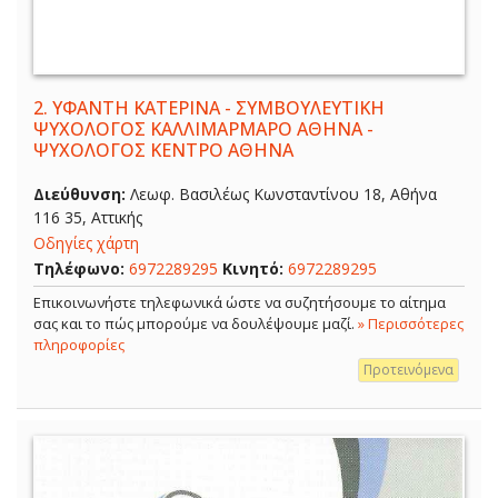
2.
ΥΦΑΝΤΗ ΚΑΤΕΡΙΝΑ - ΣΥΜΒΟΥΛΕΥΤΙΚΗ
ΨΥΧΟΛΟΓΟΣ ΚΑΛΛΙΜΑΡΜΑΡΟ ΑΘΗΝΑ -
ΨΥΧΟΛΟΓΟΣ ΚΕΝΤΡΟ ΑΘΗΝΑ
Διεύθυνση:
Λεωφ. Βασιλέως Κωνσταντίνου 18, Αθήνα
116 35, Αττικής
Οδηγίες χάρτη
Τηλέφωνο:
6972289295
Κινητό:
6972289295
Επικοινωνήστε τηλεφωνικά ώστε να συζητήσουμε το αίτημα
σας και το πώς μπορούμε να δουλέψουμε μαζί.
» Περισσότερες
πληροφορίες
Προτεινόμενα