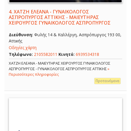
4.
ΧΑΤΖΗ ΕΛΕΑΝΑ - ΓΥΝΑΙΚΟΛΟΓΟΣ
ΑΣΠΡΟΠΥΡΓΟΣ ΑΤΤΙΚΗΣ - ΜΑΙΕΥΤΗΡΑΣ
ΧΕΙΡΟΥΡΓΟΣ ΓΥΝΑΙΚΟΛΟΓΟΣ ΑΣΠΡΟΠΥΡΓΟΣ
Διεύθυνση:
Φυλής 14 & Καλλέργη, Ασπρόπυργος 193 00,
Αττικής
Οδηγίες χάρτη
Τηλέφωνο:
2105582011
Κινητό:
6939534318
ΧΑΤΖΗ ΕΛΕΑΝΑ - ΜΑΙΕΥΤΗΡΑΣ ΧΕΙΡΟΥΡΓΟΣ ΓΥΝΑΙΚΟΛΟΓΟΣ
ΑΣΠΡΟΠΥΡΓΟΣ - ΓΥΝΑΙΚΟΛΟΓΟΣ ΑΣΠΡΟΠΥΡΓΟΣ ΑΤΤΙΚΗΣ
»
Περισσότερες πληροφορίες
Προτεινόμενα