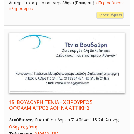
διατηρεί το ιατρείο του στην Αθήνα (Παγκράτι).
» Περισσότερες
πληροφορίες
Προτεινόμενα
15.
ΒΟΥΔΟΥΡΗ ΤΕΝΙΑ - ΧΕΙΡΟΥΡΓΟΣ
ΟΦΘΑΛΜΙΑΤΡΟΣ ΑΘΗΝΑ ΑΤΤΙΚΗΣ
Διεύθυνση:
Ευσταθίου Λάμψα 7, Αθήνα 115 24, Αττικής
Οδηγίες χάρτη
Τηλέφωνο:
2106924832