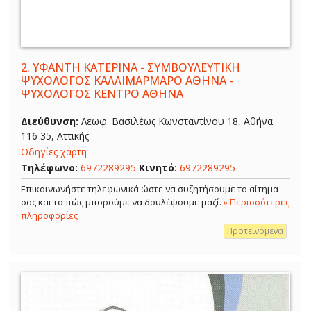
2.
ΥΦΑΝΤΗ ΚΑΤΕΡΙΝΑ - ΣΥΜΒΟΥΛΕΥΤΙΚΗ
ΨΥΧΟΛΟΓΟΣ ΚΑΛΛΙΜΑΡΜΑΡΟ ΑΘΗΝΑ -
ΨΥΧΟΛΟΓΟΣ ΚΕΝΤΡΟ ΑΘΗΝΑ
Διεύθυνση:
Λεωφ. Βασιλέως Κωνσταντίνου 18, Αθήνα
116 35, Αττικής
Οδηγίες χάρτη
Τηλέφωνο:
6972289295
Κινητό:
6972289295
Επικοινωνήστε τηλεφωνικά ώστε να συζητήσουμε το αίτημα
σας και το πώς μπορούμε να δουλέψουμε μαζί.
» Περισσότερες
πληροφορίες
Προτεινόμενα