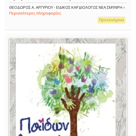
ΘΕΟΔΩΡΟΣ Α. ΑΡΓΥΡΙΟΥ - ΕΙΔΙΚΟΣ ΚΑΡΔΙΟΛΟΓΟΣ ΝΕΑ ΣΜΥΝΡΗ
»
Περισσότερες πληροφορίες
Προτεινόμενα