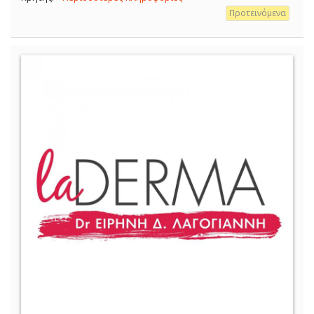
Προτεινόμενα