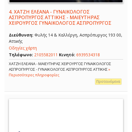
4.
ΧΑΤΖΗ ΕΛΕΑΝΑ - ΓΥΝΑΙΚΟΛΟΓΟΣ
ΑΣΠΡΟΠΥΡΓΟΣ ΑΤΤΙΚΗΣ - ΜΑΙΕΥΤΗΡΑΣ
ΧΕΙΡΟΥΡΓΟΣ ΓΥΝΑΙΚΟΛΟΓΟΣ ΑΣΠΡΟΠΥΡΓΟΣ
Διεύθυνση:
Φυλής 14 & Καλλέργη, Ασπρόπυργος 193 00,
Αττικής
Οδηγίες χάρτη
Τηλέφωνο:
2105582011
Κινητό:
6939534318
ΧΑΤΖΗ ΕΛΕΑΝΑ - ΜΑΙΕΥΤΗΡΑΣ ΧΕΙΡΟΥΡΓΟΣ ΓΥΝΑΙΚΟΛΟΓΟΣ
ΑΣΠΡΟΠΥΡΓΟΣ - ΓΥΝΑΙΚΟΛΟΓΟΣ ΑΣΠΡΟΠΥΡΓΟΣ ΑΤΤΙΚΗΣ
»
Περισσότερες πληροφορίες
Προτεινόμενα