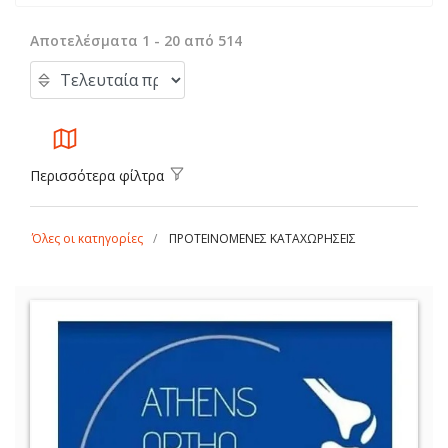
Αποτελέσματα 1 - 20 από 514
Περισσότερα φίλτρα
Όλες οι κατηγορίες
ΠΡΟΤΕΙΝΟΜΕΝΕΣ ΚΑΤΑΧΩΡΗΣΕΙΣ