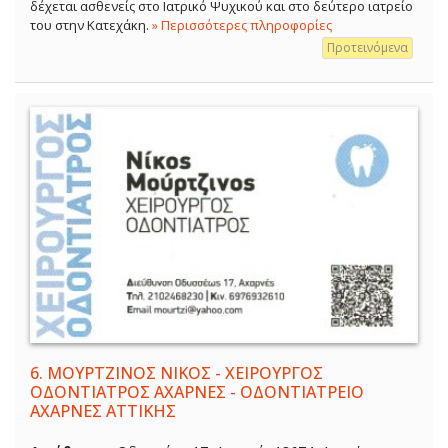
δέχεται ασθενείς στο Ιατρικό Ψυχικού και στο δεύτερο ιατρείο
του στην Κατεχάκη.
» Περισσότερες πληροφορίες
Προτεινόμενα
6.
ΜΟΥΡΤΖΙΝΟΣ ΝΙΚΟΣ - ΧΕΙΡΟΥΡΓΟΣ
ΟΔΟΝΤΙΑΤΡΟΣ ΑΧΑΡΝΕΣ - ΟΔΟΝΤΙΑΤΡΕΙΟ
ΑΧΑΡΝΕΣ ΑΤΤΙΚΗΣ