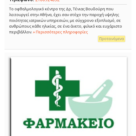
Το οφθαλμολογικό κέντρο της Δρ, Τένιας Βουδούρη που
λειτουργεί στην Αθήνα, έχει σαν στόχο την παροχή υψηλης
ποιότητας ιατρικών υπηρεσιών, με σύγχρονο εξοπλισμό, σε
ανθρώπους κάθε ηλικίας, σε ένα άνετο, φιλικό και ευχάριστο
περιβάλλον.
» Περισσότερες πληροφορίες
Προτεινόμενα