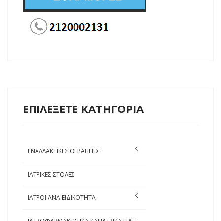
ΕΠΙΛΕΞΕΤΕ ΚΑΤΗΓΟΡΙΑ
ΕΝΑΛΛΑΚΤΙΚΕΣ ΘΕΡΑΠΕΙΕΣ
ΙΑΤΡΙΚΕΣ ΣΤΟΛΕΣ
ΙΑΤΡΟΙ ΑΝΑ ΕΙΔΙΚΟΤΗΤΑ
ΙΑΤΡΟΦΑΡΜΑΚΕΥΤΙΚΑ ΚΑΙ ΙΑΤΡΙΚΑ ΕΙΔΗ