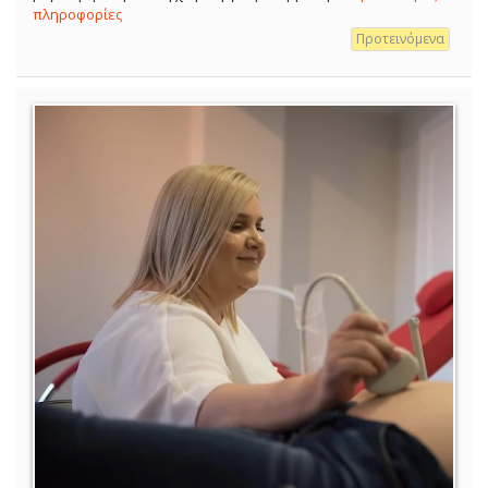
πληροφορίες
Προτεινόμενα