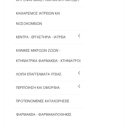
ΚΑΘΑΡΙΣΜΟΣ ΙΑΤΡΕΙΩΝ ΚΑΙ
ΝΟΣΟΚΟΜΕΙΩΝ
ΚΕΝΤΡΑ - ΕΡΓΑΣΤΗΡΙΑ - ΙΑΤΡΕΙΑ
ΚΛΙΝΙΚΕΣ ΜΙΚΡΩΩΝ ΖΩΩΝ -
ΚΤΗΝΙΑΤΡΙΚΑ ΦΑΡΜΑΚΕΙΑ - ΚΤΗΝΙΑΤΡΟΙ
ΛΟΙΠΑ ΕΠΑΓΓΕΛΜΑΤΑ ΥΓΕΙΑΣ
ΠΕΡΙΠΟΙΗΣΗ ΚΑΙ ΟΜΟΡΦΙΑ
ΠΡΟΤΕΙΝΟΜΕΝΕΣ ΚΑΤΑΧΩΡΗΣΕΙΣ
ΦΑΡΜΑΚΕΙΑ - ΦΑΡΜΑΚΑΠΟΘΗΚΕΣ