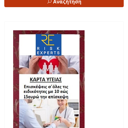
Αναζήτηση