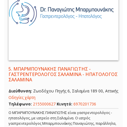
5.
ΜΠΑΡΜΠΟΥΝΑΚΗΣ ΠΑΝΑΓΙΩΤΗΣ -
ΓΑΣΤΡΕΝΤΕΡΟΛΟΓΟΣ ΣΑΛΑΜΙΝΑ - ΗΠΑΤΟΛΟΓΟΣ
ΣΑΛΑΜΙΝΑ
Διεύθυνση:
Ζωοδόχου Πηγής 6, Σαλαμίνα 189 00, Αττικής
Οδηγίες χάρτη
Τηλέφωνο:
2155000627
Κινητό:
6970201736
Ο ΜΠΑΡΜΠΟΥΝΑΚΗΣ ΠΑΝΑΓΙΩΤΗΣ είναι γαστρεντερολόγος -
ηπατολόγος, με ιατρείο στη Σαλαμίνα. Ο ιατρός
γαστρεντερολόγος Μπαρμπουνάκης Παναγιώτης, παράλληλα,