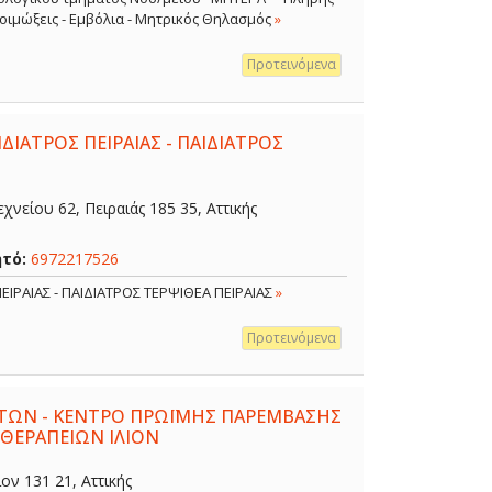
 Λοιμώξεις - Εμβόλια - Μητρικός Θηλασμός
»
Προτεινόμενα
ΔΙΑΤΡΟΣ ΠΕΙΡΑΙΑΣ - ΠΑΙΔΙΑΤΡΟΣ
χνείου 62, Πειραιάς 185 35, Αττικής
ητό:
6972217526
ΕΙΡΑΙΑΣ - ΠΑΙΔΙΑΤΡΟΣ ΤΕΡΨΙΘΕΑ ΠΕΙΡΑΙΑΣ
»
Προτεινόμενα
ΤΩΝ - ΚΕΝΤΡΟ ΠΡΩΪΜΗΣ ΠΑΡΕΜΒΑΣΗΣ
 ΘΕΡΑΠΕΙΩΝ ΙΛΙΟΝ
ον 131 21, Αττικής