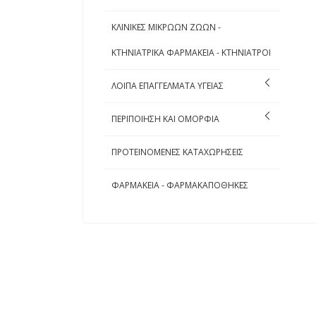
ΚΛΙΝΙΚΕΣ ΜΙΚΡΩΩΝ ΖΩΩΝ -
ΚΤΗΝΙΑΤΡΙΚΑ ΦΑΡΜΑΚΕΙΑ - ΚΤΗΝΙΑΤΡΟΙ
ΛΟΙΠΑ ΕΠΑΓΓΕΛΜΑΤΑ ΥΓΕΙΑΣ
ΠΕΡΙΠΟΙΗΣΗ ΚΑΙ ΟΜΟΡΦΙΑ
ΠΡΟΤΕΙΝΟΜΕΝΕΣ ΚΑΤΑΧΩΡΗΣΕΙΣ
ΦΑΡΜΑΚΕΙΑ - ΦΑΡΜΑΚΑΠΟΘΗΚΕΣ