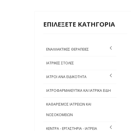
ΕΠΙΛΕΞΕΤΕ ΚΑΤΗΓΟΡΙΑ
ΕΝΑΛΛΑΚΤΙΚΕΣ ΘΕΡΑΠΕΙΕΣ
ΙΑΤΡΙΚΕΣ ΣΤΟΛΕΣ
ΙΑΤΡΟΙ ΑΝΑ ΕΙΔΙΚΟΤΗΤΑ
ΙΑΤΡΟΦΑΡΜΑΚΕΥΤΙΚΑ ΚΑΙ ΙΑΤΡΙΚΑ ΕΙΔΗ
ΚΑΘΑΡΙΣΜΟΣ ΙΑΤΡΕΙΩΝ ΚΑΙ
ΝΟΣΟΚΟΜΕΙΩΝ
ΚΕΝΤΡΑ - ΕΡΓΑΣΤΗΡΙΑ - ΙΑΤΡΕΙΑ