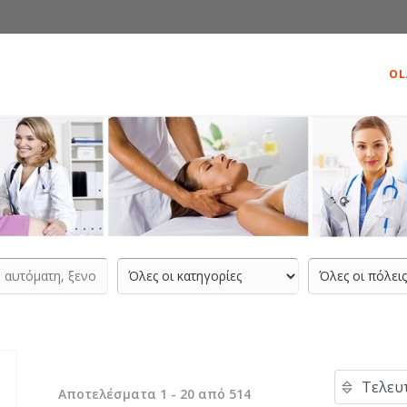
OL
Αποτελέσματα 1 - 20 από 514