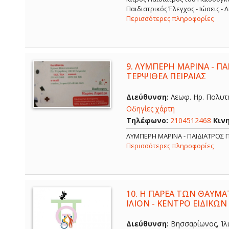
Παιδιατρικός Έλεγχος - Ιώσεις -
Περισσότερες πληροφορίες
9.
ΛΥΜΠΕΡΗ ΜΑΡΙΝΑ - ΠΑΙ
ΤΕΡΨΙΘΕΑ ΠΕΙΡΑΙΑΣ
Διεύθυνση:
Λεωφ. Ηρ. Πολυτε
Οδηγίες χάρτη
Τηλέφωνο:
2104512468
Κιν
ΛΥΜΠΕΡΗ ΜΑΡΙΝΑ - ΠΑΙΔΙΑΤΡΟΣ Π
Περισσότερες πληροφορίες
10.
Η ΠΑΡΕΑ ΤΩΝ ΘΑΥΜΑ
ΙΛΙΟΝ - ΚΕΝΤΡΟ ΕΙΔΙΚΩΝ
Διεύθυνση:
Βησσαρίωνος, Ίλι