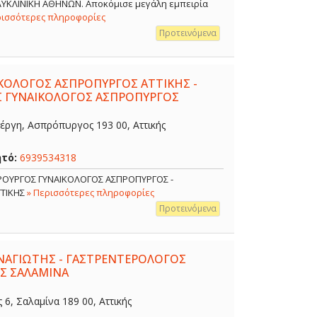
ΟΛΥΚΛΙΝΙΚΗ ΑΘΗΝΩΝ. Αποκόμισε μεγάλη εμπειρία
ρισσότερες πληροφορίες
Προτεινόμενα
ΙΚΟΛΟΓΟΣ ΑΣΠΡΟΠΥΡΓΟΣ ΑΤΤΙΚΗΣ -
Σ ΓΥΝΑΙΚΟΛΟΓΟΣ ΑΣΠΡΟΠΥΡΓΟΣ
έργη, Ασπρόπυργος 193 00, Αττικής
ητό:
6939534318
ΙΡΟΥΡΓΟΣ ΓΥΝΑΙΚΟΛΟΓΟΣ ΑΣΠΡΟΠΥΡΓΟΣ -
ΤΤΙΚΗΣ
» Περισσότερες πληροφορίες
Προτεινόμενα
ΑΓΙΩΤΗΣ - ΓΑΣΤΡΕΝΤΕΡΟΛΟΓΟΣ
Σ ΣΑΛΑΜΙΝΑ
, Σαλαμίνα 189 00, Αττικής