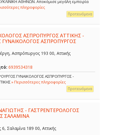
ΟΛΥΚΛΙΝΙΚΗ ΑΘΗΝΩΝ. Αποκόμισε μεγάλη εμπειρία
ρισσότερες πληροφορίες
Προτεινόμενα
ΙΚΟΛΟΓΟΣ ΑΣΠΡΟΠΥΡΓΟΣ ΑΤΤΙΚΗΣ -
Σ ΓΥΝΑΙΚΟΛΟΓΟΣ ΑΣΠΡΟΠΥΡΓΟΣ
έργη, Ασπρόπυργος 193 00, Αττικής
ητό:
6939534318
ΙΡΟΥΡΓΟΣ ΓΥΝΑΙΚΟΛΟΓΟΣ ΑΣΠΡΟΠΥΡΓΟΣ -
ΤΤΙΚΗΣ
» Περισσότερες πληροφορίες
Προτεινόμενα
ΑΓΙΩΤΗΣ - ΓΑΣΤΡΕΝΤΕΡΟΛΟΓΟΣ
Σ ΣΑΛΑΜΙΝΑ
, Σαλαμίνα 189 00, Αττικής