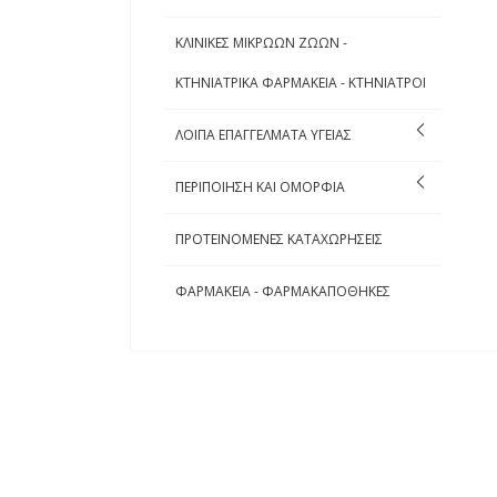
ΚΛΙΝΙΚΕΣ ΜΙΚΡΩΩΝ ΖΩΩΝ -
ΚΤΗΝΙΑΤΡΙΚΑ ΦΑΡΜΑΚΕΙΑ - ΚΤΗΝΙΑΤΡΟΙ
ΛΟΙΠΑ ΕΠΑΓΓΕΛΜΑΤΑ ΥΓΕΙΑΣ
ΠΕΡΙΠΟΙΗΣΗ ΚΑΙ ΟΜΟΡΦΙΑ
ΠΡΟΤΕΙΝΟΜΕΝΕΣ ΚΑΤΑΧΩΡΗΣΕΙΣ
ΦΑΡΜΑΚΕΙΑ - ΦΑΡΜΑΚΑΠΟΘΗΚΕΣ