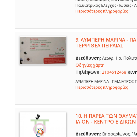
Παιδιατρικός Έλεγχος - Ιώσεις -
Περισσότερες πληροφορίες
9.
ΛΥΜΠΕΡΗ ΜΑΡΙΝΑ - ΠΑΙ
ΤΕΡΨΙΘΕΑ ΠΕΙΡΑΙΑΣ
Διεύθυνση:
Λεωφ. Ηρ. Πολυτε
Οδηγίες χάρτη
Τηλέφωνο:
2104512468
Κιν
ΛΥΜΠΕΡΗ ΜΑΡΙΝΑ - ΠΑΙΔΙΑΤΡΟΣ Π
Περισσότερες πληροφορίες
10.
Η ΠΑΡΕΑ ΤΩΝ ΘΑΥΜΑ
ΙΛΙΟΝ - ΚΕΝΤΡΟ ΕΙΔΙΚΩΝ
Διεύθυνση:
Βησσαρίωνος, Ίλι