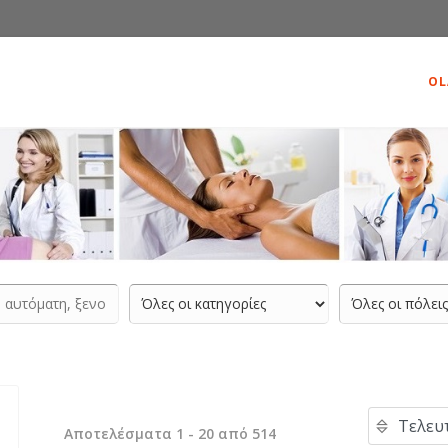
OL
Αποτελέσματα 1 - 20 από 514