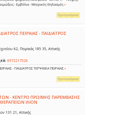
 Λοιμώξεις - Εμβόλια - Μητρικός Θηλασμός
»
Προτεινόμενα
ΔΙΑΤΡΟΣ ΠΕΙΡΑΙΑΣ - ΠΑΙΔΙΑΤΡΟΣ
χνείου 62, Πειραιάς 185 35, Αττικής
ητό:
6972217526
ΕΙΡΑΙΑΣ - ΠΑΙΔΙΑΤΡΟΣ ΤΕΡΨΙΘΕΑ ΠΕΙΡΑΙΑΣ
»
Προτεινόμενα
ΤΩΝ - ΚΕΝΤΡΟ ΠΡΩΪΜΗΣ ΠΑΡΕΜΒΑΣΗΣ
 ΘΕΡΑΠΕΙΩΝ ΙΛΙΟΝ
ον 131 21, Αττικής