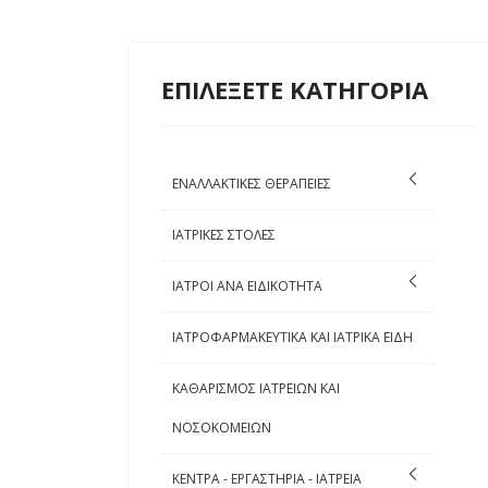
ΕΠΙΛΕΞΕΤΕ ΚΑΤΗΓΟΡΙΑ
ΕΝΑΛΛΑΚΤΙΚΕΣ ΘΕΡΑΠΕΙΕΣ
ΙΑΤΡΙΚΕΣ ΣΤΟΛΕΣ
ΙΑΤΡΟΙ ΑΝΑ ΕΙΔΙΚΟΤΗΤΑ
ΙΑΤΡΟΦΑΡΜΑΚΕΥΤΙΚΑ ΚΑΙ ΙΑΤΡΙΚΑ ΕΙΔΗ
ΚΑΘΑΡΙΣΜΟΣ ΙΑΤΡΕΙΩΝ ΚΑΙ
ΝΟΣΟΚΟΜΕΙΩΝ
ΚΕΝΤΡΑ - ΕΡΓΑΣΤΗΡΙΑ - ΙΑΤΡΕΙΑ