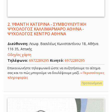
2.
ΥΦΑΝΤΗ ΚΑΤΕΡΙΝΑ - ΣΥΜΒΟΥΛΕΥΤΙΚΗ
ΨΥΧΟΛΟΓΟΣ ΚΑΛΛΙΜΑΡΜΑΡΟ ΑΘΗΝΑ -
ΨΥΧΟΛΟΓΟΣ ΚΕΝΤΡΟ ΑΘΗΝΑ
Διεύθυνση:
Λεωφ. Βασιλέως Κωνσταντίνου 18, Αθήνα
116 35, Αττικής
Οδηγίες χάρτη
Τηλέφωνο:
6972289295
Κινητό:
6972289295
Επικοινωνήστε τηλεφωνικά ώστε να συζητήσουμε το αίτημα
σας και το πώς μπορούμε να δουλέψουμε μαζί.
» Περισσότερες
πληροφορίες
Προτεινόμενα