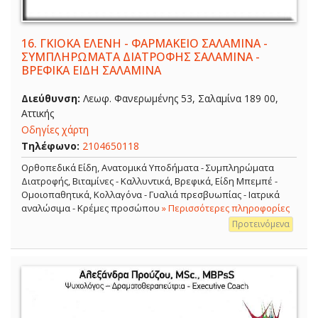
16.
ΓΚΙΟΚΑ ΕΛΕΝΗ - ΦΑΡΜΑΚΕΙΟ ΣΑΛΑΜΙΝΑ -
ΣΥΜΠΛΗΡΩΜΑΤΑ ΔΙΑΤΡΟΦΗΣ ΣΑΛΑΜΙΝΑ -
ΒΡΕΦΙΚΑ ΕΙΔΗ ΣΑΛΑΜΙΝΑ
Διεύθυνση:
Λεωφ. Φανερωμένης 53, Σαλαμίνα 189 00,
Αττικής
Οδηγίες χάρτη
Τηλέφωνο:
2104650118
Ορθοπεδικά Είδη, Ανατομικά Υποδήματα - Συμπληρώματα
Διατροφής, Βιταμίνες - Καλλυντικά, Βρεφικά, Είδη Μπεμπέ -
Ομοιοπαθητικά, Κολλαγόνα - Γυαλιά πρεσβυωπίας - Ιατρικά
αναλώσιμα - Κρέμες προσώπου
» Περισσότερες πληροφορίες
Προτεινόμενα