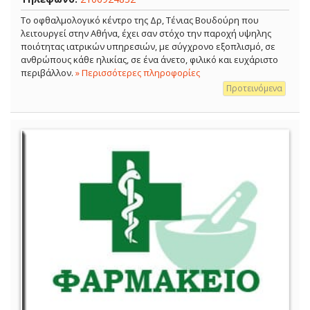
Το οφθαλμολογικό κέντρο της Δρ, Τένιας Βουδούρη που
λειτουργεί στην Αθήνα, έχει σαν στόχο την παροχή υψηλης
ποιότητας ιατρικών υπηρεσιών, με σύγχρονο εξοπλισμό, σε
ανθρώπους κάθε ηλικίας, σε ένα άνετο, φιλικό και ευχάριστο
περιβάλλον.
» Περισσότερες πληροφορίες
Προτεινόμενα