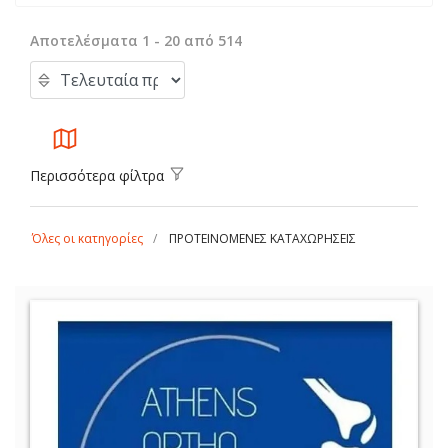
Αποτελέσματα 1 - 20 από 514
Περισσότερα φίλτρα
Όλες οι κατηγορίες
ΠΡΟΤΕΙΝΟΜΕΝΕΣ ΚΑΤΑΧΩΡΗΣΕΙΣ