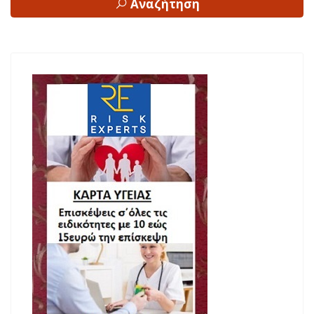
Αναζήτηση