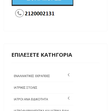
ΕΠΙΛΕΞΕΤΕ ΚΑΤΗΓΟΡΙΑ
ΕΝΑΛΛΑΚΤΙΚΕΣ ΘΕΡΑΠΕΙΕΣ
ΙΑΤΡΙΚΕΣ ΣΤΟΛΕΣ
ΙΑΤΡΟΙ ΑΝΑ ΕΙΔΙΚΟΤΗΤΑ
ΙΑΤΡΟΦΑΡΜΑΚΕΥΤΙΚΑ ΚΑΙ ΙΑΤΡΙΚΑ ΕΙΔΗ