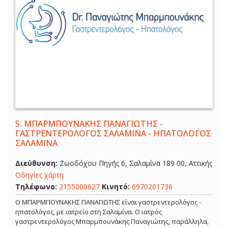
5.
ΜΠΑΡΜΠΟΥΝΑΚΗΣ ΠΑΝΑΓΙΩΤΗΣ -
ΓΑΣΤΡΕΝΤΕΡΟΛΟΓΟΣ ΣΑΛΑΜΙΝΑ - ΗΠΑΤΟΛΟΓΟΣ
ΣΑΛΑΜΙΝΑ
Διεύθυνση:
Ζωοδόχου Πηγής 6, Σαλαμίνα 189 00, Αττικής
Οδηγίες χάρτη
Τηλέφωνο:
2155000627
Κινητό:
6970201736
Ο ΜΠΑΡΜΠΟΥΝΑΚΗΣ ΠΑΝΑΓΙΩΤΗΣ είναι γαστρεντερολόγος -
ηπατολόγος, με ιατρείο στη Σαλαμίνα. Ο ιατρός
γαστρεντερολόγος Μπαρμπουνάκης Παναγιώτης, παράλληλα,