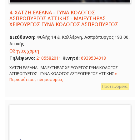
4.
ΧΑΤΖΗ ΕΛΕΑΝΑ - ΓΥΝΑΙΚΟΛΟΓΟΣ
ΑΣΠΡΟΠΥΡΓΟΣ ΑΤΤΙΚΗΣ - ΜΑΙΕΥΤΗΡΑΣ
ΧΕΙΡΟΥΡΓΟΣ ΓΥΝΑΙΚΟΛΟΓΟΣ ΑΣΠΡΟΠΥΡΓΟΣ
Διεύθυνση:
Φυλής 14 & Καλλέργη, Ασπρόπυργος 193 00,
Αττικής
Οδηγίες χάρτη
Τηλέφωνο:
2105582011
Κινητό:
6939534318
ΧΑΤΖΗ ΕΛΕΑΝΑ - ΜΑΙΕΥΤΗΡΑΣ ΧΕΙΡΟΥΡΓΟΣ ΓΥΝΑΙΚΟΛΟΓΟΣ
ΑΣΠΡΟΠΥΡΓΟΣ - ΓΥΝΑΙΚΟΛΟΓΟΣ ΑΣΠΡΟΠΥΡΓΟΣ ΑΤΤΙΚΗΣ
»
Περισσότερες πληροφορίες
Προτεινόμενα