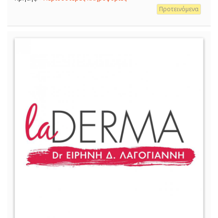
Προτεινόμενα