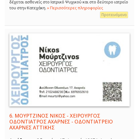
δέχεται ασθενείς στο Ιατρικό Ψυχικού και στο δεύτερο ιατρείο
του στην Κατεχάκη.
» Περισσότερες πληροφορίες
Προτεινόμενα
6.
ΜΟΥΡΤΖΙΝΟΣ ΝΙΚΟΣ - ΧΕΙΡΟΥΡΓΟΣ
ΟΔΟΝΤΙΑΤΡΟΣ ΑΧΑΡΝΕΣ - ΟΔΟΝΤΙΑΤΡΕΙΟ
ΑΧΑΡΝΕΣ ΑΤΤΙΚΗΣ