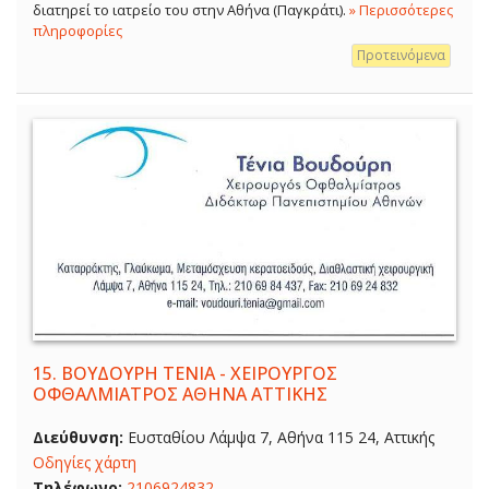
διατηρεί το ιατρείο του στην Αθήνα (Παγκράτι).
» Περισσότερες
πληροφορίες
Προτεινόμενα
15.
ΒΟΥΔΟΥΡΗ ΤΕΝΙΑ - ΧΕΙΡΟΥΡΓΟΣ
ΟΦΘΑΛΜΙΑΤΡΟΣ ΑΘΗΝΑ ΑΤΤΙΚΗΣ
Διεύθυνση:
Ευσταθίου Λάμψα 7, Αθήνα 115 24, Αττικής
Οδηγίες χάρτη
Τηλέφωνο:
2106924832