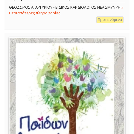
ΘΕΟΔΩΡΟΣ Α. ΑΡΓΥΡΙΟΥ - ΕΙΔΙΚΟΣ ΚΑΡΔΙΟΛΟΓΟΣ ΝΕΑ ΣΜΥΝΡΗ
»
Περισσότερες πληροφορίες
Προτεινόμενα