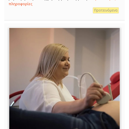
πληροφορίες
Προτεινόμενα