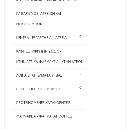
ΚΑΘΑΡΙΣΜΟΣ ΙΑΤΡΕΙΩΝ ΚΑΙ
ΝΟΣΟΚΟΜΕΙΩΝ
ΚΕΝΤΡΑ - ΕΡΓΑΣΤΗΡΙΑ - ΙΑΤΡΕΙΑ
ΚΛΙΝΙΚΕΣ ΜΙΚΡΩΩΝ ΖΩΩΝ -
ΚΤΗΝΙΑΤΡΙΚΑ ΦΑΡΜΑΚΕΙΑ - ΚΤΗΝΙΑΤΡΟΙ
ΛΟΙΠΑ ΕΠΑΓΓΕΛΜΑΤΑ ΥΓΕΙΑΣ
ΠΕΡΙΠΟΙΗΣΗ ΚΑΙ ΟΜΟΡΦΙΑ
ΠΡΟΤΕΙΝΟΜΕΝΕΣ ΚΑΤΑΧΩΡΗΣΕΙΣ
ΦΑΡΜΑΚΕΙΑ - ΦΑΡΜΑΚΑΠΟΘΗΚΕΣ