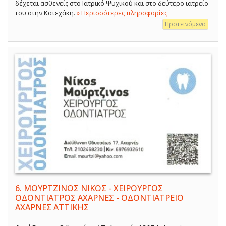
δέχεται ασθενείς στο Ιατρικό Ψυχικού και στο δεύτερο ιατρείο
του στην Κατεχάκη.
» Περισσότερες πληροφορίες
Προτεινόμενα
6.
ΜΟΥΡΤΖΙΝΟΣ ΝΙΚΟΣ - ΧΕΙΡΟΥΡΓΟΣ
ΟΔΟΝΤΙΑΤΡΟΣ ΑΧΑΡΝΕΣ - ΟΔΟΝΤΙΑΤΡΕΙΟ
ΑΧΑΡΝΕΣ ΑΤΤΙΚΗΣ