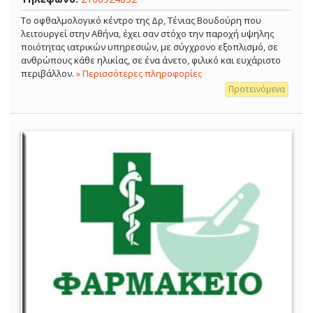
Το οφθαλμολογικό κέντρο της Δρ, Τένιας Βουδούρη που
λειτουργεί στην Αθήνα, έχει σαν στόχο την παροχή υψηλης
ποιότητας ιατρικών υπηρεσιών, με σύγχρονο εξοπλισμό, σε
ανθρώπους κάθε ηλικίας, σε ένα άνετο, φιλικό και ευχάριστο
περιβάλλον.
» Περισσότερες πληροφορίες
Προτεινόμενα