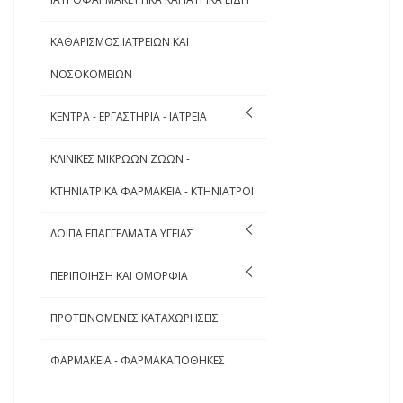
ΚΑΘΑΡΙΣΜΟΣ ΙΑΤΡΕΙΩΝ ΚΑΙ
ΝΟΣΟΚΟΜΕΙΩΝ
ΚΕΝΤΡΑ - ΕΡΓΑΣΤΗΡΙΑ - ΙΑΤΡΕΙΑ
ΚΛΙΝΙΚΕΣ ΜΙΚΡΩΩΝ ΖΩΩΝ -
ΚΤΗΝΙΑΤΡΙΚΑ ΦΑΡΜΑΚΕΙΑ - ΚΤΗΝΙΑΤΡΟΙ
ΛΟΙΠΑ ΕΠΑΓΓΕΛΜΑΤΑ ΥΓΕΙΑΣ
ΠΕΡΙΠΟΙΗΣΗ ΚΑΙ ΟΜΟΡΦΙΑ
ΠΡΟΤΕΙΝΟΜΕΝΕΣ ΚΑΤΑΧΩΡΗΣΕΙΣ
ΦΑΡΜΑΚΕΙΑ - ΦΑΡΜΑΚΑΠΟΘΗΚΕΣ