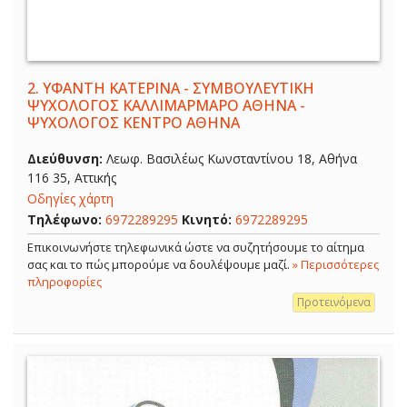
2.
ΥΦΑΝΤΗ ΚΑΤΕΡΙΝΑ - ΣΥΜΒΟΥΛΕΥΤΙΚΗ
ΨΥΧΟΛΟΓΟΣ ΚΑΛΛΙΜΑΡΜΑΡΟ ΑΘΗΝΑ -
ΨΥΧΟΛΟΓΟΣ ΚΕΝΤΡΟ ΑΘΗΝΑ
Διεύθυνση:
Λεωφ. Βασιλέως Κωνσταντίνου 18, Αθήνα
116 35, Αττικής
Οδηγίες χάρτη
Τηλέφωνο:
6972289295
Κινητό:
6972289295
Επικοινωνήστε τηλεφωνικά ώστε να συζητήσουμε το αίτημα
σας και το πώς μπορούμε να δουλέψουμε μαζί.
» Περισσότερες
πληροφορίες
Προτεινόμενα