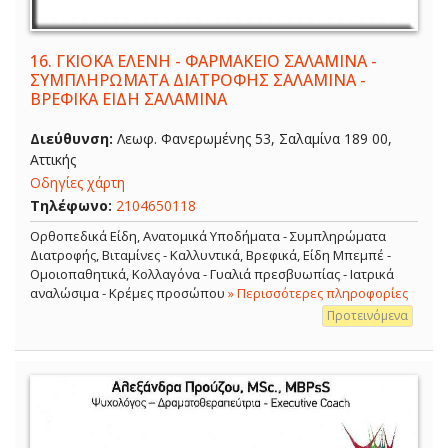
16.
ΓΚΙΟΚΑ ΕΛΕΝΗ - ΦΑΡΜΑΚΕΙΟ ΣΑΛΑΜΙΝΑ -
ΣΥΜΠΛΗΡΩΜΑΤΑ ΔΙΑΤΡΟΦΗΣ ΣΑΛΑΜΙΝΑ -
ΒΡΕΦΙΚΑ ΕΙΔΗ ΣΑΛΑΜΙΝΑ
Διεύθυνση:
Λεωφ. Φανερωμένης 53, Σαλαμίνα 189 00,
Αττικής
Οδηγίες χάρτη
Τηλέφωνο:
2104650118
Ορθοπεδικά Είδη, Ανατομικά Υποδήματα - Συμπληρώματα
Διατροφής, Βιταμίνες - Καλλυντικά, Βρεφικά, Είδη Μπεμπέ -
Ομοιοπαθητικά, Κολλαγόνα - Γυαλιά πρεσβυωπίας - Ιατρικά
αναλώσιμα - Κρέμες προσώπου
» Περισσότερες πληροφορίες
Προτεινόμενα