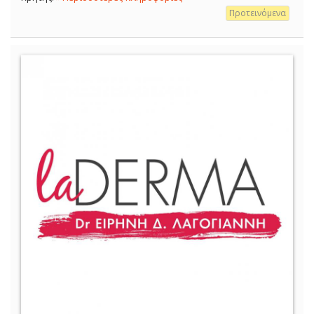
Προτεινόμενα