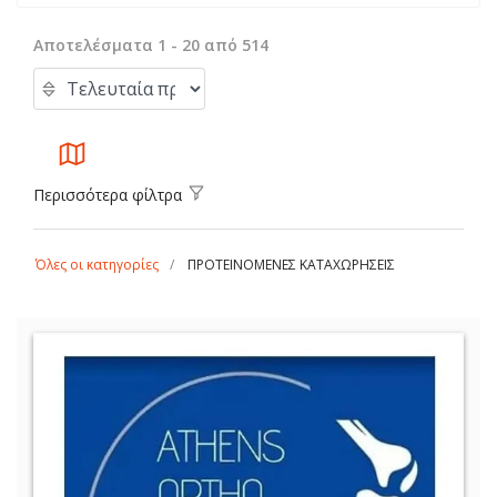
Αποτελέσματα 1 - 20 από 514
Περισσότερα φίλτρα
Όλες οι κατηγορίες
ΠΡΟΤΕΙΝΟΜΕΝΕΣ ΚΑΤΑΧΩΡΗΣΕΙΣ