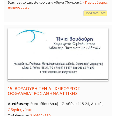
διατηρεί το ιατρείο του στην Αθήνα (Παγκράτι).
» Περισσότερες
πληροφορίες
Προτεινόμενα
15.
ΒΟΥΔΟΥΡΗ ΤΕΝΙΑ - ΧΕΙΡΟΥΡΓΟΣ
ΟΦΘΑΛΜΙΑΤΡΟΣ ΑΘΗΝΑ ΑΤΤΙΚΗΣ
Διεύθυνση:
Ευσταθίου Λάμψα 7, Αθήνα 115 24, Αττικής
Οδηγίες χάρτη
Τηλέφωνο:
2106924832