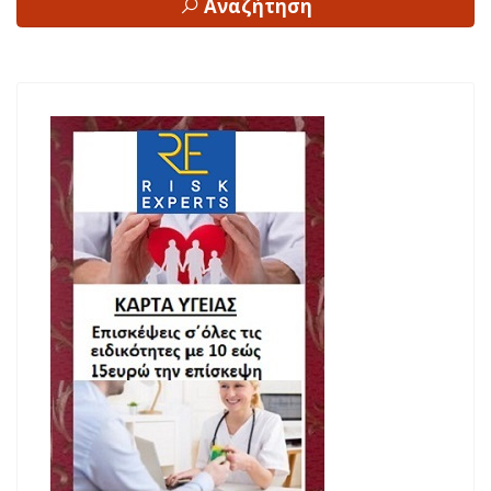
Αναζήτηση