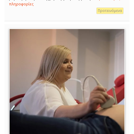
πληροφορίες
Προτεινόμενα