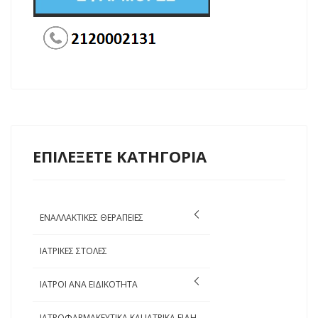
ΕΠΙΛΕΞΕΤΕ ΚΑΤΗΓΟΡΙΑ
ΕΝΑΛΛΑΚΤΙΚΕΣ ΘΕΡΑΠΕΙΕΣ
ΙΑΤΡΙΚΕΣ ΣΤΟΛΕΣ
ΙΑΤΡΟΙ ΑΝΑ ΕΙΔΙΚΟΤΗΤΑ
ΙΑΤΡΟΦΑΡΜΑΚΕΥΤΙΚΑ ΚΑΙ ΙΑΤΡΙΚΑ ΕΙΔΗ