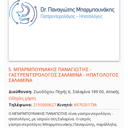
5.
ΜΠΑΡΜΠΟΥΝΑΚΗΣ ΠΑΝΑΓΙΩΤΗΣ -
ΓΑΣΤΡΕΝΤΕΡΟΛΟΓΟΣ ΣΑΛΑΜΙΝΑ - ΗΠΑΤΟΛΟΓΟΣ
ΣΑΛΑΜΙΝΑ
Διεύθυνση:
Ζωοδόχου Πηγής 6, Σαλαμίνα 189 00, Αττικής
Οδηγίες χάρτη
Τηλέφωνο:
2155000627
Κινητό:
6970201736
Ο ΜΠΑΡΜΠΟΥΝΑΚΗΣ ΠΑΝΑΓΙΩΤΗΣ είναι γαστρεντερολόγος -
ηπατολόγος, με ιατρείο στη Σαλαμίνα. Ο ιατρός
γαστρεντερολόγος Μπαρμπουνάκης Παναγιώτης, παράλληλα,