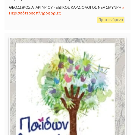
ΘΕΟΔΩΡΟΣ Α. ΑΡΓΥΡΙΟΥ - ΕΙΔΙΚΟΣ ΚΑΡΔΙΟΛΟΓΟΣ ΝΕΑ ΣΜΥΝΡΗ
»
Περισσότερες πληροφορίες
Προτεινόμενα