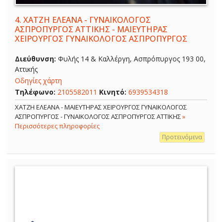
4.
ΧΑΤΖΗ ΕΛΕΑΝΑ - ΓΥΝΑΙΚΟΛΟΓΟΣ
ΑΣΠΡΟΠΥΡΓΟΣ ΑΤΤΙΚΗΣ - ΜΑΙΕΥΤΗΡΑΣ
ΧΕΙΡΟΥΡΓΟΣ ΓΥΝΑΙΚΟΛΟΓΟΣ ΑΣΠΡΟΠΥΡΓΟΣ
Διεύθυνση:
Φυλής 14 & Καλλέργη, Ασπρόπυργος 193 00,
Αττικής
Οδηγίες χάρτη
Τηλέφωνο:
2105582011
Κινητό:
6939534318
ΧΑΤΖΗ ΕΛΕΑΝΑ - ΜΑΙΕΥΤΗΡΑΣ ΧΕΙΡΟΥΡΓΟΣ ΓΥΝΑΙΚΟΛΟΓΟΣ
ΑΣΠΡΟΠΥΡΓΟΣ - ΓΥΝΑΙΚΟΛΟΓΟΣ ΑΣΠΡΟΠΥΡΓΟΣ ΑΤΤΙΚΗΣ
»
Περισσότερες πληροφορίες
Προτεινόμενα