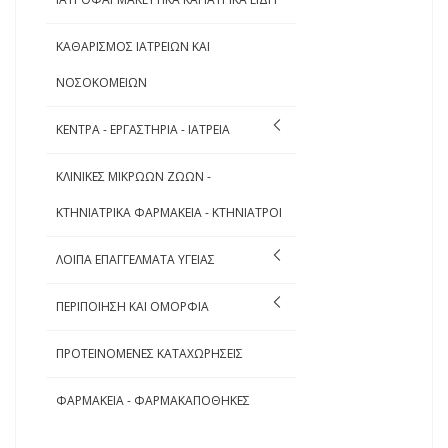
ΚΑΘΑΡΙΣΜΟΣ ΙΑΤΡΕΙΩΝ ΚΑΙ
ΝΟΣΟΚΟΜΕΙΩΝ
ΚΕΝΤΡΑ - ΕΡΓΑΣΤΗΡΙΑ - ΙΑΤΡΕΙΑ
ΚΛΙΝΙΚΕΣ ΜΙΚΡΩΩΝ ΖΩΩΝ -
ΚΤΗΝΙΑΤΡΙΚΑ ΦΑΡΜΑΚΕΙΑ - ΚΤΗΝΙΑΤΡΟΙ
ΛΟΙΠΑ ΕΠΑΓΓΕΛΜΑΤΑ ΥΓΕΙΑΣ
ΠΕΡΙΠΟΙΗΣΗ ΚΑΙ ΟΜΟΡΦΙΑ
ΠΡΟΤΕΙΝΟΜΕΝΕΣ ΚΑΤΑΧΩΡΗΣΕΙΣ
ΦΑΡΜΑΚΕΙΑ - ΦΑΡΜΑΚΑΠΟΘΗΚΕΣ