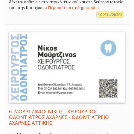
δέχεται ασθενείς στο Ιατρικό Ψυχικού και στο δεύτερο ιατρείο
του στην Κατεχάκη.
» Περισσότερες πληροφορίες
Προτεινόμενα
6.
ΜΟΥΡΤΖΙΝΟΣ ΝΙΚΟΣ - ΧΕΙΡΟΥΡΓΟΣ
ΟΔΟΝΤΙΑΤΡΟΣ ΑΧΑΡΝΕΣ - ΟΔΟΝΤΙΑΤΡΕΙΟ
ΑΧΑΡΝΕΣ ΑΤΤΙΚΗΣ