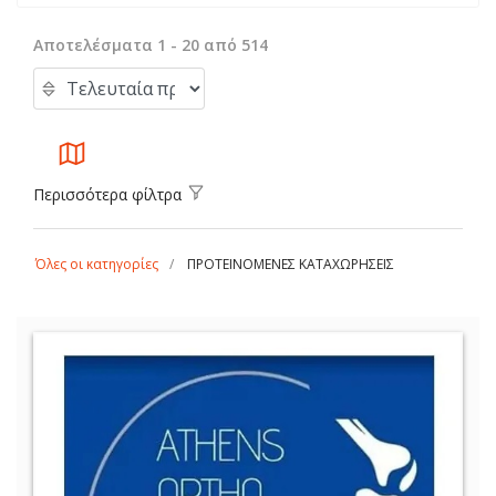
Αποτελέσματα 1 - 20 από 514
Περισσότερα φίλτρα
Όλες οι κατηγορίες
ΠΡΟΤΕΙΝΟΜΕΝΕΣ ΚΑΤΑΧΩΡΗΣΕΙΣ