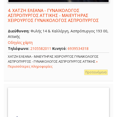
4.
ΧΑΤΖΗ ΕΛΕΑΝΑ - ΓΥΝΑΙΚΟΛΟΓΟΣ
ΑΣΠΡΟΠΥΡΓΟΣ ΑΤΤΙΚΗΣ - ΜΑΙΕΥΤΗΡΑΣ
ΧΕΙΡΟΥΡΓΟΣ ΓΥΝΑΙΚΟΛΟΓΟΣ ΑΣΠΡΟΠΥΡΓΟΣ
Διεύθυνση:
Φυλής 14 & Καλλέργη, Ασπρόπυργος 193 00,
Αττικής
Οδηγίες χάρτη
Τηλέφωνο:
2105582011
Κινητό:
6939534318
ΧΑΤΖΗ ΕΛΕΑΝΑ - ΜΑΙΕΥΤΗΡΑΣ ΧΕΙΡΟΥΡΓΟΣ ΓΥΝΑΙΚΟΛΟΓΟΣ
ΑΣΠΡΟΠΥΡΓΟΣ - ΓΥΝΑΙΚΟΛΟΓΟΣ ΑΣΠΡΟΠΥΡΓΟΣ ΑΤΤΙΚΗΣ
»
Περισσότερες πληροφορίες
Προτεινόμενα