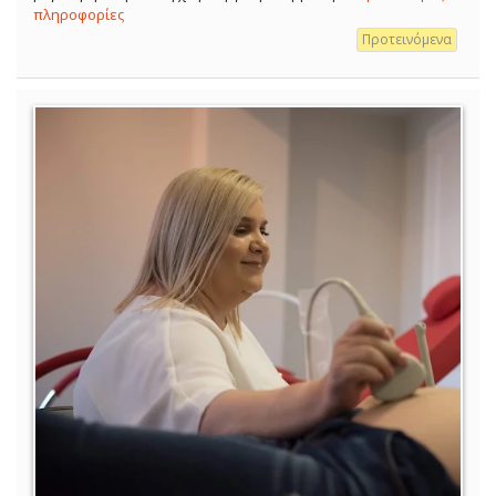
πληροφορίες
Προτεινόμενα