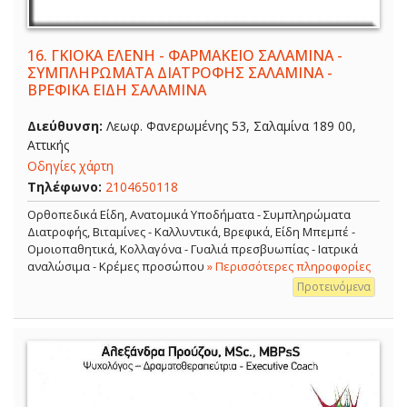
16.
ΓΚΙΟΚΑ ΕΛΕΝΗ - ΦΑΡΜΑΚΕΙΟ ΣΑΛΑΜΙΝΑ -
ΣΥΜΠΛΗΡΩΜΑΤΑ ΔΙΑΤΡΟΦΗΣ ΣΑΛΑΜΙΝΑ -
ΒΡΕΦΙΚΑ ΕΙΔΗ ΣΑΛΑΜΙΝΑ
Διεύθυνση:
Λεωφ. Φανερωμένης 53, Σαλαμίνα 189 00,
Αττικής
Οδηγίες χάρτη
Τηλέφωνο:
2104650118
Ορθοπεδικά Είδη, Ανατομικά Υποδήματα - Συμπληρώματα
Διατροφής, Βιταμίνες - Καλλυντικά, Βρεφικά, Είδη Μπεμπέ -
Ομοιοπαθητικά, Κολλαγόνα - Γυαλιά πρεσβυωπίας - Ιατρικά
αναλώσιμα - Κρέμες προσώπου
» Περισσότερες πληροφορίες
Προτεινόμενα