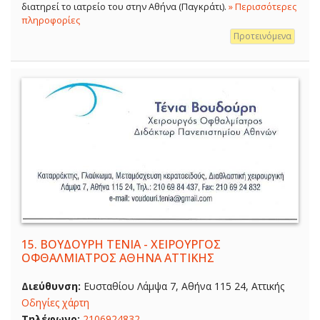
διατηρεί το ιατρείο του στην Αθήνα (Παγκράτι).
» Περισσότερες
πληροφορίες
Προτεινόμενα
15.
ΒΟΥΔΟΥΡΗ ΤΕΝΙΑ - ΧΕΙΡΟΥΡΓΟΣ
ΟΦΘΑΛΜΙΑΤΡΟΣ ΑΘΗΝΑ ΑΤΤΙΚΗΣ
Διεύθυνση:
Ευσταθίου Λάμψα 7, Αθήνα 115 24, Αττικής
Οδηγίες χάρτη
Τηλέφωνο:
2106924832