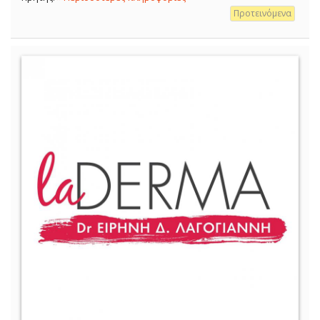
Προτεινόμενα