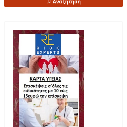
Αναζήτηση