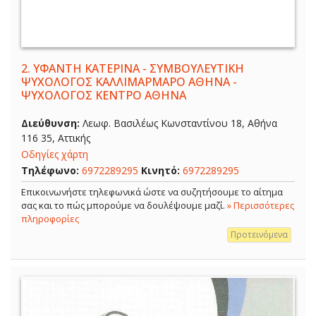
2.
ΥΦΑΝΤΗ ΚΑΤΕΡΙΝΑ - ΣΥΜΒΟΥΛΕΥΤΙΚΗ
ΨΥΧΟΛΟΓΟΣ ΚΑΛΛΙΜΑΡΜΑΡΟ ΑΘΗΝΑ -
ΨΥΧΟΛΟΓΟΣ ΚΕΝΤΡΟ ΑΘΗΝΑ
Διεύθυνση:
Λεωφ. Βασιλέως Κωνσταντίνου 18, Αθήνα
116 35, Αττικής
Οδηγίες χάρτη
Τηλέφωνο:
6972289295
Κινητό:
6972289295
Επικοινωνήστε τηλεφωνικά ώστε να συζητήσουμε το αίτημα
σας και το πώς μπορούμε να δουλέψουμε μαζί.
» Περισσότερες
πληροφορίες
Προτεινόμενα