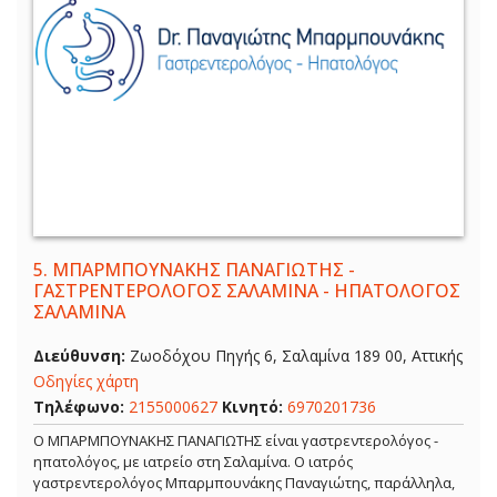
5.
ΜΠΑΡΜΠΟΥΝΑΚΗΣ ΠΑΝΑΓΙΩΤΗΣ -
ΓΑΣΤΡΕΝΤΕΡΟΛΟΓΟΣ ΣΑΛΑΜΙΝΑ - ΗΠΑΤΟΛΟΓΟΣ
ΣΑΛΑΜΙΝΑ
Διεύθυνση:
Ζωοδόχου Πηγής 6, Σαλαμίνα 189 00, Αττικής
Οδηγίες χάρτη
Τηλέφωνο:
2155000627
Κινητό:
6970201736
Ο ΜΠΑΡΜΠΟΥΝΑΚΗΣ ΠΑΝΑΓΙΩΤΗΣ είναι γαστρεντερολόγος -
ηπατολόγος, με ιατρείο στη Σαλαμίνα. Ο ιατρός
γαστρεντερολόγος Μπαρμπουνάκης Παναγιώτης, παράλληλα,