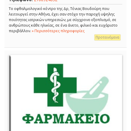
Το οφθαλμολογικό κέντρο της Δρ, Τένιας Βουδούρη που
λειτουργεί στην Αθήνα, έχει σαν στόχο την παροχή υψηλης
ποιότητας ιατρικών υπηρεσιών, με σύγχρονο εξοπλισμό, σε
ανθρώπους κάθε ηλικίας, σε ένα άνετο, φιλικό και ευχάριστο
περιβάλλον.
» Περισσότερες πληροφορίες
Προτεινόμενα