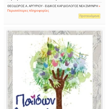
ΘΕΟΔΩΡΟΣ Α. ΑΡΓΥΡΙΟΥ - ΕΙΔΙΚΟΣ ΚΑΡΔΙΟΛΟΓΟΣ ΝΕΑ ΣΜΥΝΡΗ
»
Περισσότερες πληροφορίες
Προτεινόμενα