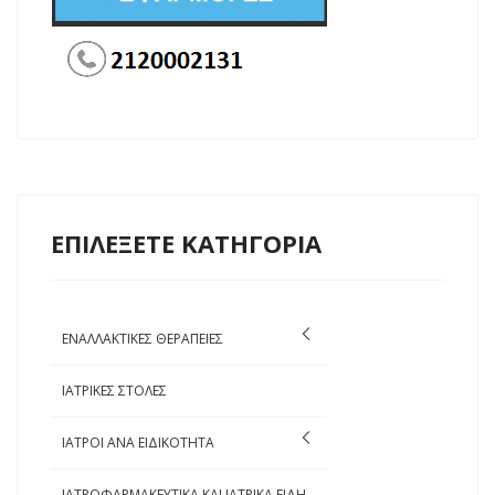
ΕΠΙΛΕΞΕΤΕ ΚΑΤΗΓΟΡΙΑ
ΕΝΑΛΛΑΚΤΙΚΕΣ ΘΕΡΑΠΕΙΕΣ
ΙΑΤΡΙΚΕΣ ΣΤΟΛΕΣ
ΙΑΤΡΟΙ ΑΝΑ ΕΙΔΙΚΟΤΗΤΑ
ΙΑΤΡΟΦΑΡΜΑΚΕΥΤΙΚΑ ΚΑΙ ΙΑΤΡΙΚΑ ΕΙΔΗ