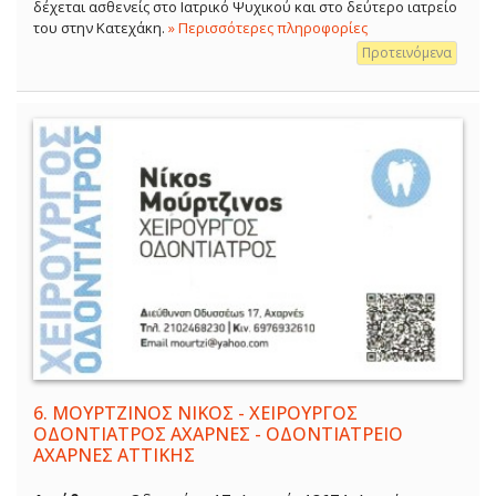
δέχεται ασθενείς στο Ιατρικό Ψυχικού και στο δεύτερο ιατρείο
του στην Κατεχάκη.
» Περισσότερες πληροφορίες
Προτεινόμενα
6.
ΜΟΥΡΤΖΙΝΟΣ ΝΙΚΟΣ - ΧΕΙΡΟΥΡΓΟΣ
ΟΔΟΝΤΙΑΤΡΟΣ ΑΧΑΡΝΕΣ - ΟΔΟΝΤΙΑΤΡΕΙΟ
ΑΧΑΡΝΕΣ ΑΤΤΙΚΗΣ