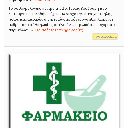
Το οφθαλμολογικό κέντρο της Δρ, Τένιας Βουδούρη που
λειτουργεί στην Αθήνα, έχει σαν στόχο την παροχή υψηλης
ποιότητας ιατρικών υπηρεσιών, με σύγχρονο εξοπλισμό, σε
ανθρώπους κάθε ηλικίας, σε ένα άνετο, φιλικό και ευχάριστο
περιβάλλον.
» Περισσότερες πληροφορίες
Προτεινόμενα