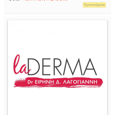
Προτεινόμενα