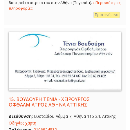
διατηρεί το ιατρείο του στην Αθήνα (Παγκράτι).
» Περισσότερες
πληροφορίες
Προτεινόμενα
15.
ΒΟΥΔΟΥΡΗ ΤΕΝΙΑ - ΧΕΙΡΟΥΡΓΟΣ
ΟΦΘΑΛΜΙΑΤΡΟΣ ΑΘΗΝΑ ΑΤΤΙΚΗΣ
Διεύθυνση:
Ευσταθίου Λάμψα 7, Αθήνα 115 24, Αττικής
Οδηγίες χάρτη
Τηλέφωνο:
2106924832