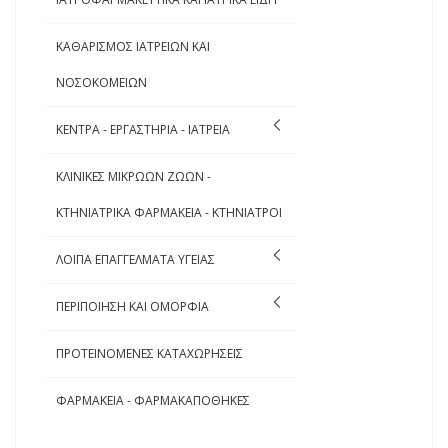
ΚΑΘΑΡΙΣΜΟΣ ΙΑΤΡΕΙΩΝ ΚΑΙ
ΝΟΣΟΚΟΜΕΙΩΝ
ΚΕΝΤΡΑ - ΕΡΓΑΣΤΗΡΙΑ - ΙΑΤΡΕΙΑ
ΚΛΙΝΙΚΕΣ ΜΙΚΡΩΩΝ ΖΩΩΝ -
ΚΤΗΝΙΑΤΡΙΚΑ ΦΑΡΜΑΚΕΙΑ - ΚΤΗΝΙΑΤΡΟΙ
ΛΟΙΠΑ ΕΠΑΓΓΕΛΜΑΤΑ ΥΓΕΙΑΣ
ΠΕΡΙΠΟΙΗΣΗ ΚΑΙ ΟΜΟΡΦΙΑ
ΠΡΟΤΕΙΝΟΜΕΝΕΣ ΚΑΤΑΧΩΡΗΣΕΙΣ
ΦΑΡΜΑΚΕΙΑ - ΦΑΡΜΑΚΑΠΟΘΗΚΕΣ