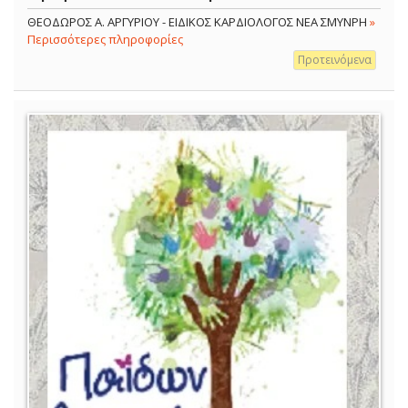
ΘΕΟΔΩΡΟΣ Α. ΑΡΓΥΡΙΟΥ - ΕΙΔΙΚΟΣ ΚΑΡΔΙΟΛΟΓΟΣ ΝΕΑ ΣΜΥΝΡΗ
»
Περισσότερες πληροφορίες
Προτεινόμενα