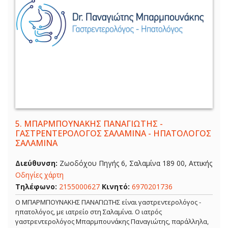
5.
ΜΠΑΡΜΠΟΥΝΑΚΗΣ ΠΑΝΑΓΙΩΤΗΣ -
ΓΑΣΤΡΕΝΤΕΡΟΛΟΓΟΣ ΣΑΛΑΜΙΝΑ - ΗΠΑΤΟΛΟΓΟΣ
ΣΑΛΑΜΙΝΑ
Διεύθυνση:
Ζωοδόχου Πηγής 6, Σαλαμίνα 189 00, Αττικής
Οδηγίες χάρτη
Τηλέφωνο:
2155000627
Κινητό:
6970201736
Ο ΜΠΑΡΜΠΟΥΝΑΚΗΣ ΠΑΝΑΓΙΩΤΗΣ είναι γαστρεντερολόγος -
ηπατολόγος, με ιατρείο στη Σαλαμίνα. Ο ιατρός
γαστρεντερολόγος Μπαρμπουνάκης Παναγιώτης, παράλληλα,