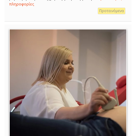
πληροφορίες
Προτεινόμενα