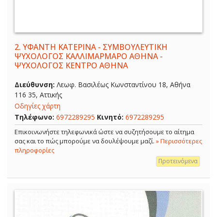
2.
ΥΦΑΝΤΗ ΚΑΤΕΡΙΝΑ - ΣΥΜΒΟΥΛΕΥΤΙΚΗ
ΨΥΧΟΛΟΓΟΣ ΚΑΛΛΙΜΑΡΜΑΡΟ ΑΘΗΝΑ -
ΨΥΧΟΛΟΓΟΣ ΚΕΝΤΡΟ ΑΘΗΝΑ
Διεύθυνση:
Λεωφ. Βασιλέως Κωνσταντίνου 18, Αθήνα
116 35, Αττικής
Οδηγίες χάρτη
Τηλέφωνο:
6972289295
Κινητό:
6972289295
Επικοινωνήστε τηλεφωνικά ώστε να συζητήσουμε το αίτημα
σας και το πώς μπορούμε να δουλέψουμε μαζί.
» Περισσότερες
πληροφορίες
Προτεινόμενα