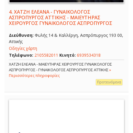
4.
ΧΑΤΖΗ ΕΛΕΑΝΑ - ΓΥΝΑΙΚΟΛΟΓΟΣ
ΑΣΠΡΟΠΥΡΓΟΣ ΑΤΤΙΚΗΣ - ΜΑΙΕΥΤΗΡΑΣ
ΧΕΙΡΟΥΡΓΟΣ ΓΥΝΑΙΚΟΛΟΓΟΣ ΑΣΠΡΟΠΥΡΓΟΣ
Διεύθυνση:
Φυλής 14 & Καλλέργη, Ασπρόπυργος 193 00,
Αττικής
Οδηγίες χάρτη
Τηλέφωνο:
2105582011
Κινητό:
6939534318
ΧΑΤΖΗ ΕΛΕΑΝΑ - ΜΑΙΕΥΤΗΡΑΣ ΧΕΙΡΟΥΡΓΟΣ ΓΥΝΑΙΚΟΛΟΓΟΣ
ΑΣΠΡΟΠΥΡΓΟΣ - ΓΥΝΑΙΚΟΛΟΓΟΣ ΑΣΠΡΟΠΥΡΓΟΣ ΑΤΤΙΚΗΣ
»
Περισσότερες πληροφορίες
Προτεινόμενα