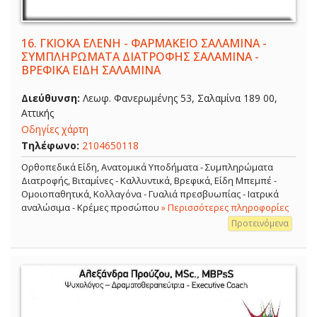
16.
ΓΚΙΟΚΑ ΕΛΕΝΗ - ΦΑΡΜΑΚΕΙΟ ΣΑΛΑΜΙΝΑ -
ΣΥΜΠΛΗΡΩΜΑΤΑ ΔΙΑΤΡΟΦΗΣ ΣΑΛΑΜΙΝΑ -
ΒΡΕΦΙΚΑ ΕΙΔΗ ΣΑΛΑΜΙΝΑ
Διεύθυνση:
Λεωφ. Φανερωμένης 53, Σαλαμίνα 189 00,
Αττικής
Οδηγίες χάρτη
Τηλέφωνο:
2104650118
Ορθοπεδικά Είδη, Ανατομικά Υποδήματα - Συμπληρώματα
Διατροφής, Βιταμίνες - Καλλυντικά, Βρεφικά, Είδη Μπεμπέ -
Ομοιοπαθητικά, Κολλαγόνα - Γυαλιά πρεσβυωπίας - Ιατρικά
αναλώσιμα - Κρέμες προσώπου
» Περισσότερες πληροφορίες
Προτεινόμενα