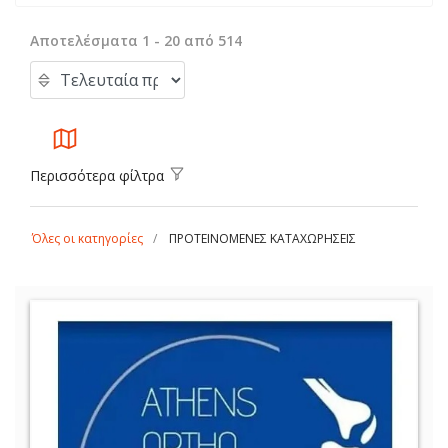
Αποτελέσματα 1 - 20 από 514
Περισσότερα φίλτρα
Όλες οι κατηγορίες
ΠΡΟΤΕΙΝΟΜΕΝΕΣ ΚΑΤΑΧΩΡΗΣΕΙΣ