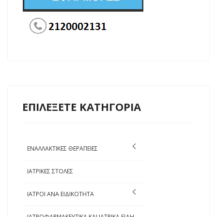
ΕΠΙΛΕΞΕΤΕ ΚΑΤΗΓΟΡΙΑ
ΕΝΑΛΛΑΚΤΙΚΕΣ ΘΕΡΑΠΕΙΕΣ
ΙΑΤΡΙΚΕΣ ΣΤΟΛΕΣ
ΙΑΤΡΟΙ ΑΝΑ ΕΙΔΙΚΟΤΗΤΑ
ΙΑΤΡΟΦΑΡΜΑΚΕΥΤΙΚΑ ΚΑΙ ΙΑΤΡΙΚΑ ΕΙΔΗ