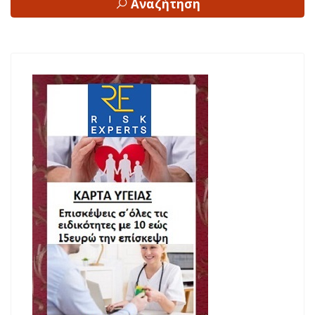
Αναζήτηση