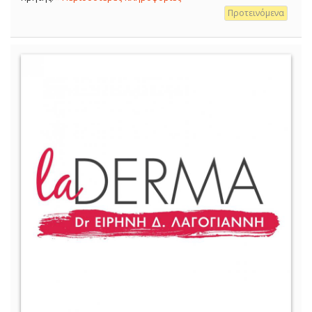
Προτεινόμενα