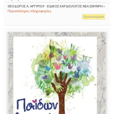
ΘΕΟΔΩΡΟΣ Α. ΑΡΓΥΡΙΟΥ - ΕΙΔΙΚΟΣ ΚΑΡΔΙΟΛΟΓΟΣ ΝΕΑ ΣΜΥΝΡΗ
»
Περισσότερες πληροφορίες
Προτεινόμενα