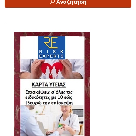
Αναζήτηση