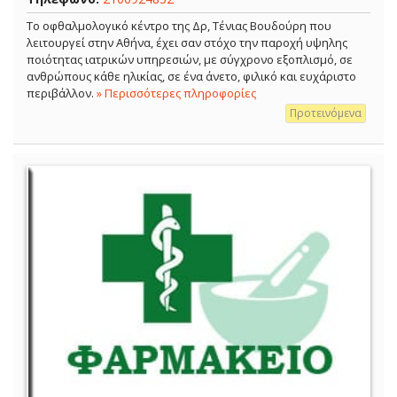
Το οφθαλμολογικό κέντρο της Δρ, Τένιας Βουδούρη που
λειτουργεί στην Αθήνα, έχει σαν στόχο την παροχή υψηλης
ποιότητας ιατρικών υπηρεσιών, με σύγχρονο εξοπλισμό, σε
ανθρώπους κάθε ηλικίας, σε ένα άνετο, φιλικό και ευχάριστο
περιβάλλον.
» Περισσότερες πληροφορίες
Προτεινόμενα