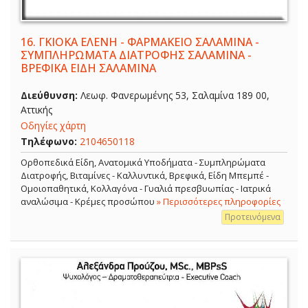
16.
ΓΚΙΟΚΑ ΕΛΕΝΗ - ΦΑΡΜΑΚΕΙΟ ΣΑΛΑΜΙΝΑ -
ΣΥΜΠΛΗΡΩΜΑΤΑ ΔΙΑΤΡΟΦΗΣ ΣΑΛΑΜΙΝΑ -
ΒΡΕΦΙΚΑ ΕΙΔΗ ΣΑΛΑΜΙΝΑ
Διεύθυνση:
Λεωφ. Φανερωμένης 53, Σαλαμίνα 189 00,
Αττικής
Οδηγίες χάρτη
Τηλέφωνο:
2104650118
Ορθοπεδικά Είδη, Ανατομικά Υποδήματα - Συμπληρώματα
Διατροφής, Βιταμίνες - Καλλυντικά, Βρεφικά, Είδη Μπεμπέ -
Ομοιοπαθητικά, Κολλαγόνα - Γυαλιά πρεσβυωπίας - Ιατρικά
αναλώσιμα - Κρέμες προσώπου
» Περισσότερες πληροφορίες
Προτεινόμενα