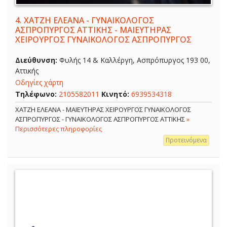
4.
ΧΑΤΖΗ ΕΛΕΑΝΑ - ΓΥΝΑΙΚΟΛΟΓΟΣ
ΑΣΠΡΟΠΥΡΓΟΣ ΑΤΤΙΚΗΣ - ΜΑΙΕΥΤΗΡΑΣ
ΧΕΙΡΟΥΡΓΟΣ ΓΥΝΑΙΚΟΛΟΓΟΣ ΑΣΠΡΟΠΥΡΓΟΣ
Διεύθυνση:
Φυλής 14 & Καλλέργη, Ασπρόπυργος 193 00,
Αττικής
Οδηγίες χάρτη
Τηλέφωνο:
2105582011
Κινητό:
6939534318
ΧΑΤΖΗ ΕΛΕΑΝΑ - ΜΑΙΕΥΤΗΡΑΣ ΧΕΙΡΟΥΡΓΟΣ ΓΥΝΑΙΚΟΛΟΓΟΣ
ΑΣΠΡΟΠΥΡΓΟΣ - ΓΥΝΑΙΚΟΛΟΓΟΣ ΑΣΠΡΟΠΥΡΓΟΣ ΑΤΤΙΚΗΣ
»
Περισσότερες πληροφορίες
Προτεινόμενα