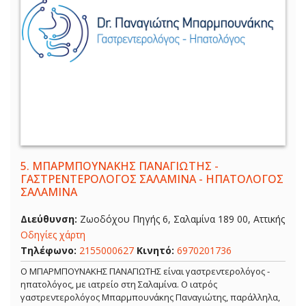
5.
ΜΠΑΡΜΠΟΥΝΑΚΗΣ ΠΑΝΑΓΙΩΤΗΣ -
ΓΑΣΤΡΕΝΤΕΡΟΛΟΓΟΣ ΣΑΛΑΜΙΝΑ - ΗΠΑΤΟΛΟΓΟΣ
ΣΑΛΑΜΙΝΑ
Διεύθυνση:
Ζωοδόχου Πηγής 6, Σαλαμίνα 189 00, Αττικής
Οδηγίες χάρτη
Τηλέφωνο:
2155000627
Κινητό:
6970201736
Ο ΜΠΑΡΜΠΟΥΝΑΚΗΣ ΠΑΝΑΓΙΩΤΗΣ είναι γαστρεντερολόγος -
ηπατολόγος, με ιατρείο στη Σαλαμίνα. Ο ιατρός
γαστρεντερολόγος Μπαρμπουνάκης Παναγιώτης, παράλληλα,