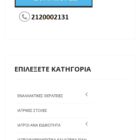
ΕΠΙΛΕΞΕΤΕ ΚΑΤΗΓΟΡΙΑ
ΕΝΑΛΛΑΚΤΙΚΕΣ ΘΕΡΑΠΕΙΕΣ
ΙΑΤΡΙΚΕΣ ΣΤΟΛΕΣ
ΙΑΤΡΟΙ ΑΝΑ ΕΙΔΙΚΟΤΗΤΑ
ΙΑΤΡΟΦΑΡΜΑΚΕΥΤΙΚΑ ΚΑΙ ΙΑΤΡΙΚΑ ΕΙΔΗ