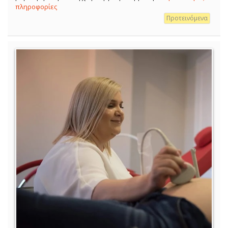
πληροφορίες
Προτεινόμενα