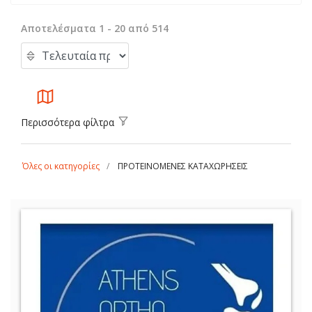
Αποτελέσματα 1 - 20 από 514
Περισσότερα φίλτρα
Όλες οι κατηγορίες
ΠΡΟΤΕΙΝΟΜΕΝΕΣ ΚΑΤΑΧΩΡΗΣΕΙΣ