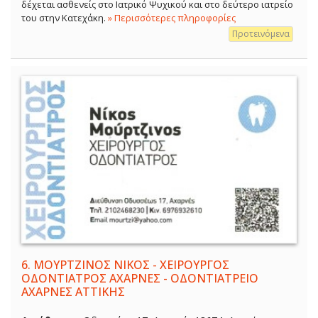
δέχεται ασθενείς στο Ιατρικό Ψυχικού και στο δεύτερο ιατρείο
του στην Κατεχάκη.
» Περισσότερες πληροφορίες
Προτεινόμενα
6.
ΜΟΥΡΤΖΙΝΟΣ ΝΙΚΟΣ - ΧΕΙΡΟΥΡΓΟΣ
ΟΔΟΝΤΙΑΤΡΟΣ ΑΧΑΡΝΕΣ - ΟΔΟΝΤΙΑΤΡΕΙΟ
ΑΧΑΡΝΕΣ ΑΤΤΙΚΗΣ