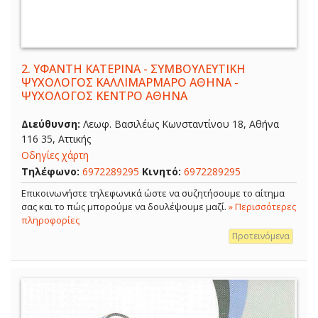
2.
ΥΦΑΝΤΗ ΚΑΤΕΡΙΝΑ - ΣΥΜΒΟΥΛΕΥΤΙΚΗ
ΨΥΧΟΛΟΓΟΣ ΚΑΛΛΙΜΑΡΜΑΡΟ ΑΘΗΝΑ -
ΨΥΧΟΛΟΓΟΣ ΚΕΝΤΡΟ ΑΘΗΝΑ
Διεύθυνση:
Λεωφ. Βασιλέως Κωνσταντίνου 18, Αθήνα
116 35, Αττικής
Οδηγίες χάρτη
Τηλέφωνο:
6972289295
Κινητό:
6972289295
Επικοινωνήστε τηλεφωνικά ώστε να συζητήσουμε το αίτημα
σας και το πώς μπορούμε να δουλέψουμε μαζί.
» Περισσότερες
πληροφορίες
Προτεινόμενα