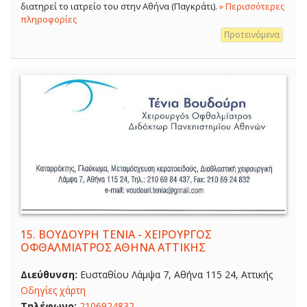
διατηρεί το ιατρείο του στην Αθήνα (Παγκράτι).
» Περισσότερες
πληροφορίες
Προτεινόμενα
15.
ΒΟΥΔΟΥΡΗ ΤΕΝΙΑ - ΧΕΙΡΟΥΡΓΟΣ
ΟΦΘΑΛΜΙΑΤΡΟΣ ΑΘΗΝΑ ΑΤΤΙΚΗΣ
Διεύθυνση:
Ευσταθίου Λάμψα 7, Αθήνα 115 24, Αττικής
Οδηγίες χάρτη
Τηλέφωνο:
2106924832