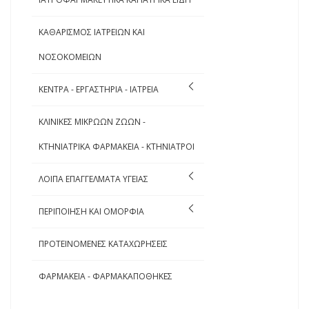
ΚΑΘΑΡΙΣΜΟΣ ΙΑΤΡΕΙΩΝ ΚΑΙ
ΝΟΣΟΚΟΜΕΙΩΝ
ΚΕΝΤΡΑ - ΕΡΓΑΣΤΗΡΙΑ - ΙΑΤΡΕΙΑ
ΚΛΙΝΙΚΕΣ ΜΙΚΡΩΩΝ ΖΩΩΝ -
ΚΤΗΝΙΑΤΡΙΚΑ ΦΑΡΜΑΚΕΙΑ - ΚΤΗΝΙΑΤΡΟΙ
ΛΟΙΠΑ ΕΠΑΓΓΕΛΜΑΤΑ ΥΓΕΙΑΣ
ΠΕΡΙΠΟΙΗΣΗ ΚΑΙ ΟΜΟΡΦΙΑ
ΠΡΟΤΕΙΝΟΜΕΝΕΣ ΚΑΤΑΧΩΡΗΣΕΙΣ
ΦΑΡΜΑΚΕΙΑ - ΦΑΡΜΑΚΑΠΟΘΗΚΕΣ