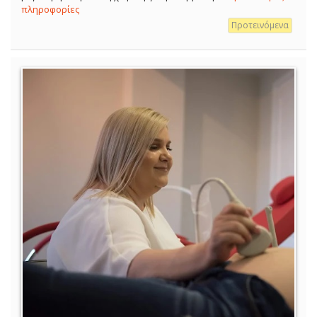
πληροφορίες
Προτεινόμενα