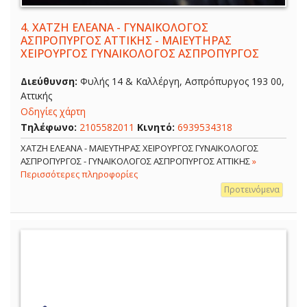
4.
ΧΑΤΖΗ ΕΛΕΑΝΑ - ΓΥΝΑΙΚΟΛΟΓΟΣ
ΑΣΠΡΟΠΥΡΓΟΣ ΑΤΤΙΚΗΣ - ΜΑΙΕΥΤΗΡΑΣ
ΧΕΙΡΟΥΡΓΟΣ ΓΥΝΑΙΚΟΛΟΓΟΣ ΑΣΠΡΟΠΥΡΓΟΣ
Διεύθυνση:
Φυλής 14 & Καλλέργη, Ασπρόπυργος 193 00,
Αττικής
Οδηγίες χάρτη
Τηλέφωνο:
2105582011
Κινητό:
6939534318
ΧΑΤΖΗ ΕΛΕΑΝΑ - ΜΑΙΕΥΤΗΡΑΣ ΧΕΙΡΟΥΡΓΟΣ ΓΥΝΑΙΚΟΛΟΓΟΣ
ΑΣΠΡΟΠΥΡΓΟΣ - ΓΥΝΑΙΚΟΛΟΓΟΣ ΑΣΠΡΟΠΥΡΓΟΣ ΑΤΤΙΚΗΣ
»
Περισσότερες πληροφορίες
Προτεινόμενα