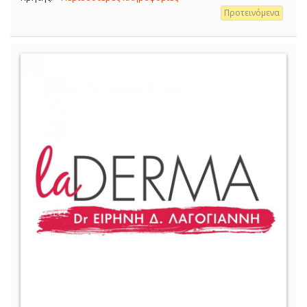
Προτεινόμενα