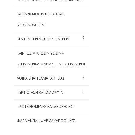
ΚΑΘΑΡΙΣΜΟΣ ΙΑΤΡΕΙΩΝ ΚΑΙ
ΝΟΣΟΚΟΜΕΙΩΝ
ΚΕΝΤΡΑ - ΕΡΓΑΣΤΗΡΙΑ - ΙΑΤΡΕΙΑ
ΚΛΙΝΙΚΕΣ ΜΙΚΡΩΩΝ ΖΩΩΝ -
ΚΤΗΝΙΑΤΡΙΚΑ ΦΑΡΜΑΚΕΙΑ - ΚΤΗΝΙΑΤΡΟΙ
ΛΟΙΠΑ ΕΠΑΓΓΕΛΜΑΤΑ ΥΓΕΙΑΣ
ΠΕΡΙΠΟΙΗΣΗ ΚΑΙ ΟΜΟΡΦΙΑ
ΠΡΟΤΕΙΝΟΜΕΝΕΣ ΚΑΤΑΧΩΡΗΣΕΙΣ
ΦΑΡΜΑΚΕΙΑ - ΦΑΡΜΑΚΑΠΟΘΗΚΕΣ