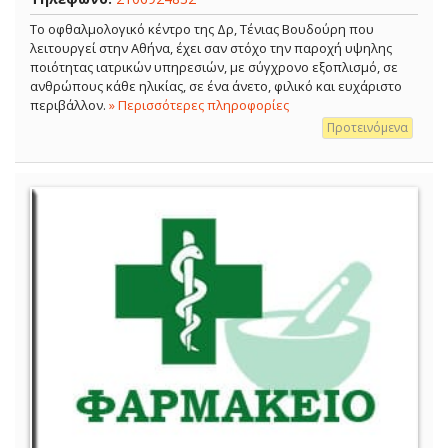
Το οφθαλμολογικό κέντρο της Δρ, Τένιας Βουδούρη που
λειτουργεί στην Αθήνα, έχει σαν στόχο την παροχή υψηλης
ποιότητας ιατρικών υπηρεσιών, με σύγχρονο εξοπλισμό, σε
ανθρώπους κάθε ηλικίας, σε ένα άνετο, φιλικό και ευχάριστο
περιβάλλον.
» Περισσότερες πληροφορίες
Προτεινόμενα