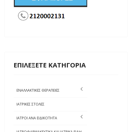
ΕΠΙΛΕΞΕΤΕ ΚΑΤΗΓΟΡΙΑ
ΕΝΑΛΛΑΚΤΙΚΕΣ ΘΕΡΑΠΕΙΕΣ
ΙΑΤΡΙΚΕΣ ΣΤΟΛΕΣ
ΙΑΤΡΟΙ ΑΝΑ ΕΙΔΙΚΟΤΗΤΑ
ΙΑΤΡΟΦΑΡΜΑΚΕΥΤΙΚΑ ΚΑΙ ΙΑΤΡΙΚΑ ΕΙΔΗ