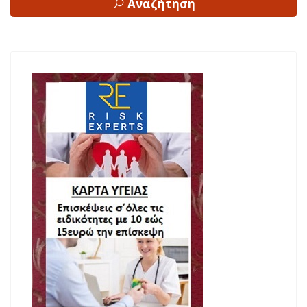
Αναζήτηση