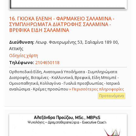
16.
ΓΚΙΟΚΑ ΕΛΕΝΗ - ΦΑΡΜΑΚΕΙΟ ΣΑΛΑΜΙΝΑ -
ΣΥΜΠΛΗΡΩΜΑΤΑ ΔΙΑΤΡΟΦΗΣ ΣΑΛΑΜΙΝΑ -
ΒΡΕΦΙΚΑ ΕΙΔΗ ΣΑΛΑΜΙΝΑ
Διεύθυνση:
Λεωφ. Φανερωμένης 53, Σαλαμίνα 189 00,
Αττικής
Οδηγίες χάρτη
Τηλέφωνο:
2104650118
Ορθοπεδικά Είδη, Ανατομικά Υποδήματα - Συμπληρώματα
Διατροφής, Βιταμίνες - Καλλυντικά, Βρεφικά, Είδη Μπεμπέ -
Ομοιοπαθητικά, Κολλαγόνα - Γυαλιά πρεσβυωπίας - Ιατρικά
αναλώσιμα - Κρέμες προσώπου
» Περισσότερες πληροφορίες
Προτεινόμενα