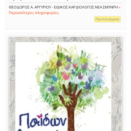
ΘΕΟΔΩΡΟΣ Α. ΑΡΓΥΡΙΟΥ - ΕΙΔΙΚΟΣ ΚΑΡΔΙΟΛΟΓΟΣ ΝΕΑ ΣΜΥΝΡΗ
»
Περισσότερες πληροφορίες
Προτεινόμενα