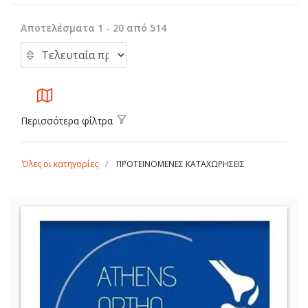
Αποτελέσματα 1 - 20 από 514
Περισσότερα φίλτρα
Όλες οι κατηγορίες
ΠΡΟΤΕΙΝΟΜΕΝΕΣ ΚΑΤΑΧΩΡΗΣΕΙΣ