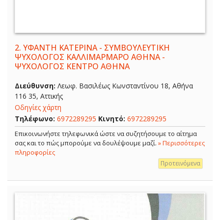
2.
ΥΦΑΝΤΗ ΚΑΤΕΡΙΝΑ - ΣΥΜΒΟΥΛΕΥΤΙΚΗ
ΨΥΧΟΛΟΓΟΣ ΚΑΛΛΙΜΑΡΜΑΡΟ ΑΘΗΝΑ -
ΨΥΧΟΛΟΓΟΣ ΚΕΝΤΡΟ ΑΘΗΝΑ
Διεύθυνση:
Λεωφ. Βασιλέως Κωνσταντίνου 18, Αθήνα
116 35, Αττικής
Οδηγίες χάρτη
Τηλέφωνο:
6972289295
Κινητό:
6972289295
Επικοινωνήστε τηλεφωνικά ώστε να συζητήσουμε το αίτημα
σας και το πώς μπορούμε να δουλέψουμε μαζί.
» Περισσότερες
πληροφορίες
Προτεινόμενα