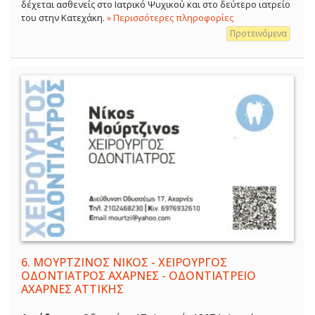
δέχεται ασθενείς στο Ιατρικό Ψυχικού και στο δεύτερο ιατρείο
του στην Κατεχάκη.
» Περισσότερες πληροφορίες
Προτεινόμενα
6.
ΜΟΥΡΤΖΙΝΟΣ ΝΙΚΟΣ - ΧΕΙΡΟΥΡΓΟΣ
ΟΔΟΝΤΙΑΤΡΟΣ ΑΧΑΡΝΕΣ - ΟΔΟΝΤΙΑΤΡΕΙΟ
ΑΧΑΡΝΕΣ ΑΤΤΙΚΗΣ