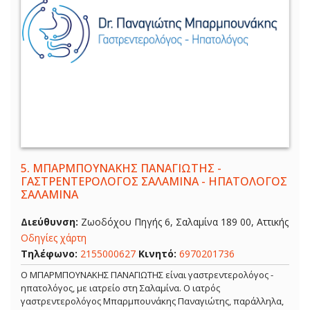
5.
ΜΠΑΡΜΠΟΥΝΑΚΗΣ ΠΑΝΑΓΙΩΤΗΣ -
ΓΑΣΤΡΕΝΤΕΡΟΛΟΓΟΣ ΣΑΛΑΜΙΝΑ - ΗΠΑΤΟΛΟΓΟΣ
ΣΑΛΑΜΙΝΑ
Διεύθυνση:
Ζωοδόχου Πηγής 6, Σαλαμίνα 189 00, Αττικής
Οδηγίες χάρτη
Τηλέφωνο:
2155000627
Κινητό:
6970201736
Ο ΜΠΑΡΜΠΟΥΝΑΚΗΣ ΠΑΝΑΓΙΩΤΗΣ είναι γαστρεντερολόγος -
ηπατολόγος, με ιατρείο στη Σαλαμίνα. Ο ιατρός
γαστρεντερολόγος Μπαρμπουνάκης Παναγιώτης, παράλληλα,