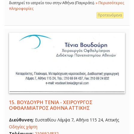
διατηρεί το ιατρείο του στην Αθήνα (Παγκράτι).
» Περισσότερες
πληροφορίες
Προτεινόμενα
15.
ΒΟΥΔΟΥΡΗ ΤΕΝΙΑ - ΧΕΙΡΟΥΡΓΟΣ
ΟΦΘΑΛΜΙΑΤΡΟΣ ΑΘΗΝΑ ΑΤΤΙΚΗΣ
Διεύθυνση:
Ευσταθίου Λάμψα 7, Αθήνα 115 24, Αττικής
Οδηγίες χάρτη
Τηλέφωνο:
2106924832