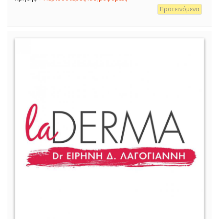
Προτεινόμενα