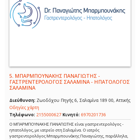
5.
ΜΠΑΡΜΠΟΥΝΑΚΗΣ ΠΑΝΑΓΙΩΤΗΣ -
ΓΑΣΤΡΕΝΤΕΡΟΛΟΓΟΣ ΣΑΛΑΜΙΝΑ - ΗΠΑΤΟΛΟΓΟΣ
ΣΑΛΑΜΙΝΑ
Διεύθυνση:
Ζωοδόχου Πηγής 6, Σαλαμίνα 189 00, Αττικής
Οδηγίες χάρτη
Τηλέφωνο:
2155000627
Κινητό:
6970201736
Ο ΜΠΑΡΜΠΟΥΝΑΚΗΣ ΠΑΝΑΓΙΩΤΗΣ είναι γαστρεντερολόγος -
ηπατολόγος, με ιατρείο στη Σαλαμίνα. Ο ιατρός
γαστρεντερολόγος Μπαρμπουνάκης Παναγιώτης, παράλληλα,