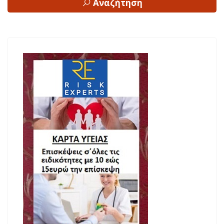
Αναζήτηση