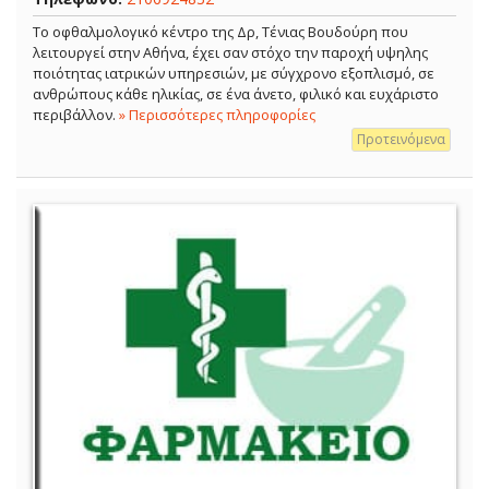
Το οφθαλμολογικό κέντρο της Δρ, Τένιας Βουδούρη που
λειτουργεί στην Αθήνα, έχει σαν στόχο την παροχή υψηλης
ποιότητας ιατρικών υπηρεσιών, με σύγχρονο εξοπλισμό, σε
ανθρώπους κάθε ηλικίας, σε ένα άνετο, φιλικό και ευχάριστο
περιβάλλον.
» Περισσότερες πληροφορίες
Προτεινόμενα