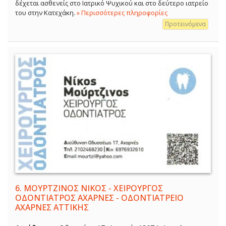
δέχεται ασθενείς στο Ιατρικό Ψυχικού και στο δεύτερο ιατρείο
του στην Κατεχάκη.
» Περισσότερες πληροφορίες
Προτεινόμενα
6.
ΜΟΥΡΤΖΙΝΟΣ ΝΙΚΟΣ - ΧΕΙΡΟΥΡΓΟΣ
ΟΔΟΝΤΙΑΤΡΟΣ ΑΧΑΡΝΕΣ - ΟΔΟΝΤΙΑΤΡΕΙΟ
ΑΧΑΡΝΕΣ ΑΤΤΙΚΗΣ