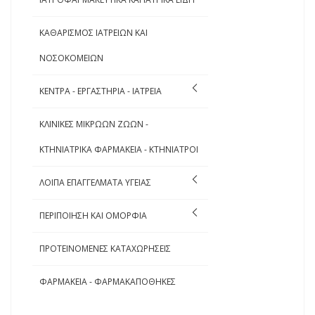
ΚΑΘΑΡΙΣΜΟΣ ΙΑΤΡΕΙΩΝ ΚΑΙ
ΝΟΣΟΚΟΜΕΙΩΝ
ΚΕΝΤΡΑ - ΕΡΓΑΣΤΗΡΙΑ - ΙΑΤΡΕΙΑ
ΚΛΙΝΙΚΕΣ ΜΙΚΡΩΩΝ ΖΩΩΝ -
ΚΤΗΝΙΑΤΡΙΚΑ ΦΑΡΜΑΚΕΙΑ - ΚΤΗΝΙΑΤΡΟΙ
ΛΟΙΠΑ ΕΠΑΓΓΕΛΜΑΤΑ ΥΓΕΙΑΣ
ΠΕΡΙΠΟΙΗΣΗ ΚΑΙ ΟΜΟΡΦΙΑ
ΠΡΟΤΕΙΝΟΜΕΝΕΣ ΚΑΤΑΧΩΡΗΣΕΙΣ
ΦΑΡΜΑΚΕΙΑ - ΦΑΡΜΑΚΑΠΟΘΗΚΕΣ