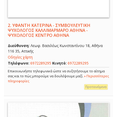
2.
ΥΦΑΝΤΗ ΚΑΤΕΡΙΝΑ - ΣΥΜΒΟΥΛΕΥΤΙΚΗ
ΨΥΧΟΛΟΓΟΣ ΚΑΛΛΙΜΑΡΜΑΡΟ ΑΘΗΝΑ -
ΨΥΧΟΛΟΓΟΣ ΚΕΝΤΡΟ ΑΘΗΝΑ
Διεύθυνση:
Λεωφ. Βασιλέως Κωνσταντίνου 18, Αθήνα
116 35, Αττικής
Οδηγίες χάρτη
Τηλέφωνο:
6972289295
Κινητό:
6972289295
Επικοινωνήστε τηλεφωνικά ώστε να συζητήσουμε το αίτημα
σας και το πώς μπορούμε να δουλέψουμε μαζί.
» Περισσότερες
πληροφορίες
Προτεινόμενα