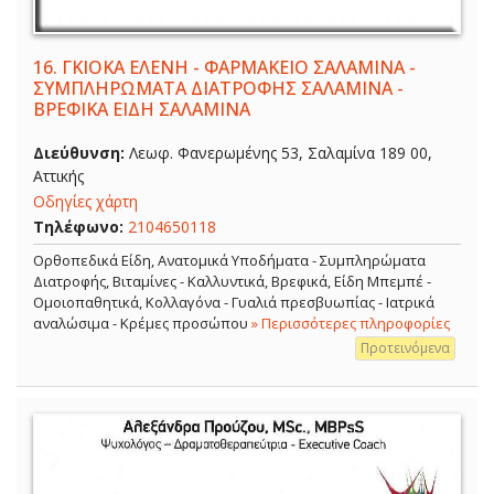
16.
ΓΚΙΟΚΑ ΕΛΕΝΗ - ΦΑΡΜΑΚΕΙΟ ΣΑΛΑΜΙΝΑ -
ΣΥΜΠΛΗΡΩΜΑΤΑ ΔΙΑΤΡΟΦΗΣ ΣΑΛΑΜΙΝΑ -
ΒΡΕΦΙΚΑ ΕΙΔΗ ΣΑΛΑΜΙΝΑ
Διεύθυνση:
Λεωφ. Φανερωμένης 53, Σαλαμίνα 189 00,
Αττικής
Οδηγίες χάρτη
Τηλέφωνο:
2104650118
Ορθοπεδικά Είδη, Ανατομικά Υποδήματα - Συμπληρώματα
Διατροφής, Βιταμίνες - Καλλυντικά, Βρεφικά, Είδη Μπεμπέ -
Ομοιοπαθητικά, Κολλαγόνα - Γυαλιά πρεσβυωπίας - Ιατρικά
αναλώσιμα - Κρέμες προσώπου
» Περισσότερες πληροφορίες
Προτεινόμενα