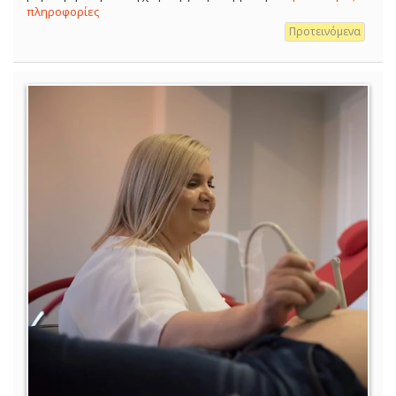
πληροφορίες
Προτεινόμενα