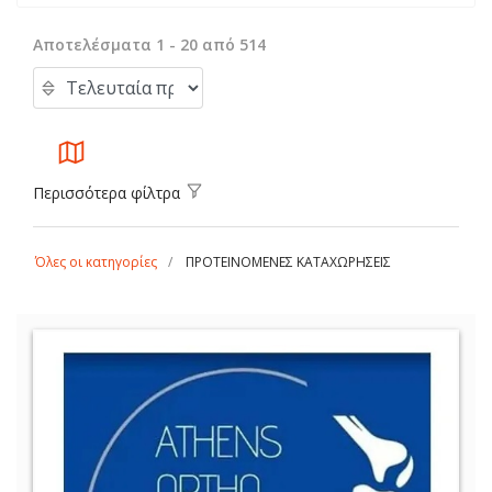
Αποτελέσματα 1 - 20 από 514
Περισσότερα φίλτρα
Όλες οι κατηγορίες
ΠΡΟΤΕΙΝΟΜΕΝΕΣ ΚΑΤΑΧΩΡΗΣΕΙΣ