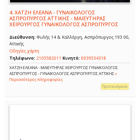
4.
ΧΑΤΖΗ ΕΛΕΑΝΑ - ΓΥΝΑΙΚΟΛΟΓΟΣ
ΑΣΠΡΟΠΥΡΓΟΣ ΑΤΤΙΚΗΣ - ΜΑΙΕΥΤΗΡΑΣ
ΧΕΙΡΟΥΡΓΟΣ ΓΥΝΑΙΚΟΛΟΓΟΣ ΑΣΠΡΟΠΥΡΓΟΣ
Διεύθυνση:
Φυλής 14 & Καλλέργη, Ασπρόπυργος 193 00,
Αττικής
Οδηγίες χάρτη
Τηλέφωνο:
2105582011
Κινητό:
6939534318
ΧΑΤΖΗ ΕΛΕΑΝΑ - ΜΑΙΕΥΤΗΡΑΣ ΧΕΙΡΟΥΡΓΟΣ ΓΥΝΑΙΚΟΛΟΓΟΣ
ΑΣΠΡΟΠΥΡΓΟΣ - ΓΥΝΑΙΚΟΛΟΓΟΣ ΑΣΠΡΟΠΥΡΓΟΣ ΑΤΤΙΚΗΣ
»
Περισσότερες πληροφορίες
Προτεινόμενα