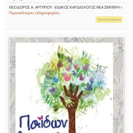
ΘΕΟΔΩΡΟΣ Α. ΑΡΓΥΡΙΟΥ - ΕΙΔΙΚΟΣ ΚΑΡΔΙΟΛΟΓΟΣ ΝΕΑ ΣΜΥΝΡΗ
»
Περισσότερες πληροφορίες
Προτεινόμενα