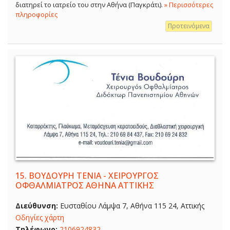
διατηρεί το ιατρείο του στην Αθήνα (Παγκράτι).
» Περισσότερες
πληροφορίες
Προτεινόμενα
15.
ΒΟΥΔΟΥΡΗ ΤΕΝΙΑ - ΧΕΙΡΟΥΡΓΟΣ
ΟΦΘΑΛΜΙΑΤΡΟΣ ΑΘΗΝΑ ΑΤΤΙΚΗΣ
Διεύθυνση:
Ευσταθίου Λάμψα 7, Αθήνα 115 24, Αττικής
Οδηγίες χάρτη
Τηλέφωνο:
2106924832