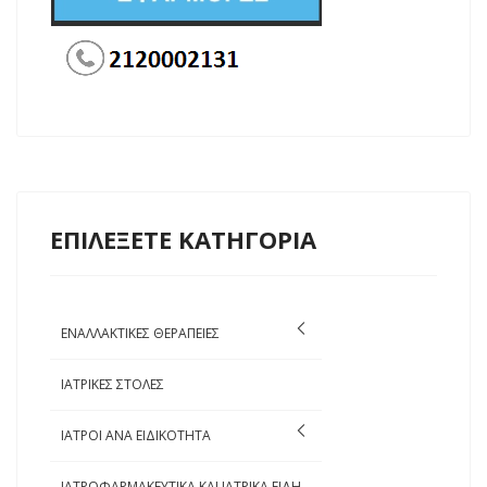
ΕΠΙΛΕΞΕΤΕ ΚΑΤΗΓΟΡΙΑ
ΕΝΑΛΛΑΚΤΙΚΕΣ ΘΕΡΑΠΕΙΕΣ
ΙΑΤΡΙΚΕΣ ΣΤΟΛΕΣ
ΙΑΤΡΟΙ ΑΝΑ ΕΙΔΙΚΟΤΗΤΑ
ΙΑΤΡΟΦΑΡΜΑΚΕΥΤΙΚΑ ΚΑΙ ΙΑΤΡΙΚΑ ΕΙΔΗ