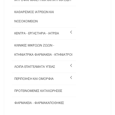
ΚΑΘΑΡΙΣΜΟΣ ΙΑΤΡΕΙΩΝ ΚΑΙ
ΝΟΣΟΚΟΜΕΙΩΝ
ΚΕΝΤΡΑ - ΕΡΓΑΣΤΗΡΙΑ - ΙΑΤΡΕΙΑ
ΚΛΙΝΙΚΕΣ ΜΙΚΡΩΩΝ ΖΩΩΝ -
ΚΤΗΝΙΑΤΡΙΚΑ ΦΑΡΜΑΚΕΙΑ - ΚΤΗΝΙΑΤΡΟΙ
ΛΟΙΠΑ ΕΠΑΓΓΕΛΜΑΤΑ ΥΓΕΙΑΣ
ΠΕΡΙΠΟΙΗΣΗ ΚΑΙ ΟΜΟΡΦΙΑ
ΠΡΟΤΕΙΝΟΜΕΝΕΣ ΚΑΤΑΧΩΡΗΣΕΙΣ
ΦΑΡΜΑΚΕΙΑ - ΦΑΡΜΑΚΑΠΟΘΗΚΕΣ