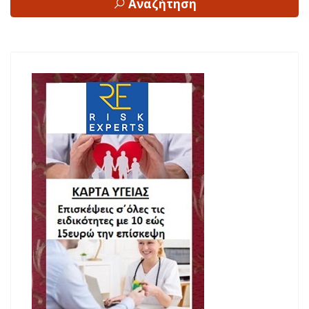
Αναζήτηση