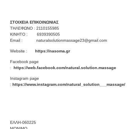
ΣΤΟΙΧΕΙΑ ΕΠΙΚΟΙΝΩΝΙΑΣ
ΤΗΛΕΦΩΝΟ : 2110155985
ΚΙΝΗΤΟ : 6939390505
Email :
naturalsolutionmassage23@gmail.com
Website :
https://nasoma.gr
Facebook page
:
https://web.facebook.com/natural.solution.massage
Instagram page
:
https://www.instagram.com/natural_solution___massage/
ΕΛΛΗ-060225
ΜΟΝΙΜΟ