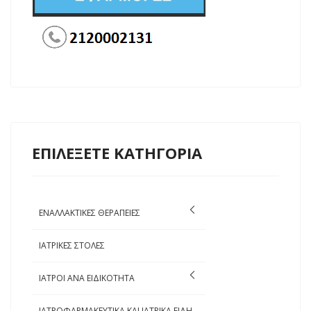
ΕΠΙΛΕΞΕΤΕ ΚΑΤΗΓΟΡΙΑ
ΕΝΑΛΛΑΚΤΙΚΕΣ ΘΕΡΑΠΕΙΕΣ
ΙΑΤΡΙΚΕΣ ΣΤΟΛΕΣ
ΙΑΤΡΟΙ ΑΝΑ ΕΙΔΙΚΟΤΗΤΑ
ΙΑΤΡΟΦΑΡΜΑΚΕΥΤΙΚΑ ΚΑΙ ΙΑΤΡΙΚΑ ΕΙΔΗ