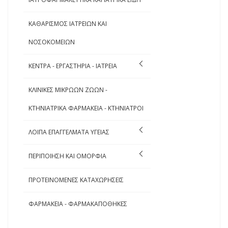
ΚΑΘΑΡΙΣΜΟΣ ΙΑΤΡΕΙΩΝ ΚΑΙ
ΝΟΣΟΚΟΜΕΙΩΝ
ΚΕΝΤΡΑ - ΕΡΓΑΣΤΗΡΙΑ - ΙΑΤΡΕΙΑ
ΚΛΙΝΙΚΕΣ ΜΙΚΡΩΩΝ ΖΩΩΝ -
ΚΤΗΝΙΑΤΡΙΚΑ ΦΑΡΜΑΚΕΙΑ - ΚΤΗΝΙΑΤΡΟΙ
ΛΟΙΠΑ ΕΠΑΓΓΕΛΜΑΤΑ ΥΓΕΙΑΣ
ΠΕΡΙΠΟΙΗΣΗ ΚΑΙ ΟΜΟΡΦΙΑ
ΠΡΟΤΕΙΝΟΜΕΝΕΣ ΚΑΤΑΧΩΡΗΣΕΙΣ
ΦΑΡΜΑΚΕΙΑ - ΦΑΡΜΑΚΑΠΟΘΗΚΕΣ