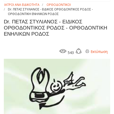
ΙΑΤΡΟΙ ΑΝΑ ΕΙΔΙΚΟΤΗΤΑ
ΟΡΘΟΔΟΝΤΙΚΟΙ
Dr. ΠΕΤΑΣ ΣΤΥΛΙΑΝΟΣ - ΕΙΔΙΚΟΣ ΟΡΘΟΔΟΝΤΙΚΟΣ ΡΟΔΟΣ -
ΟΡΘΟΔΟΝΤΙΚΗ ΕΝΗΛΙΚΩΝ ΡΟΔΟΣ
Dr. ΠΕΤΑΣ ΣΤΥΛΙΑΝΟΣ - ΕΙΔΙΚΟΣ
ΟΡΘΟΔΟΝΤΙΚΟΣ ΡΟΔΟΣ - ΟΡΘΟΔΟΝΤΙΚΗ
ΕΝΗΛΙΚΩΝ ΡΟΔΟΣ
Εκτύπωση
543