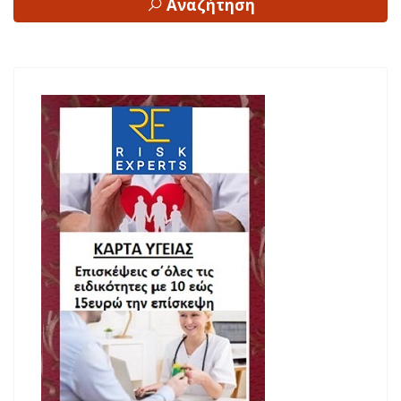
Αναζήτηση