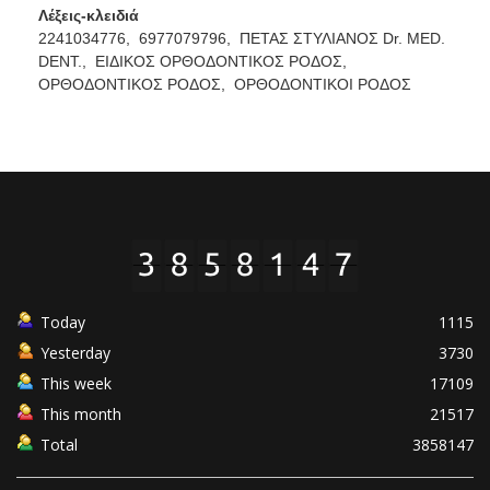
Λέξεις-κλειδιά
2241034776,
6977079796,
ΠΕΤΑΣ ΣΤΥΛΙΑΝΟΣ Dr. MED.
DENT.,
ΕΙΔΙΚΟΣ ΟΡΘΟΔΟΝΤΙΚΟΣ ΡΟΔΟΣ,
ΟΡΘΟΔΟΝΤΙΚΟΣ ΡΟΔΟΣ,
ΟΡΘΟΔΟΝΤΙΚΟΙ ΡΟΔΟΣ
Today
1115
Yesterday
3730
This week
17109
This month
21517
Total
3858147