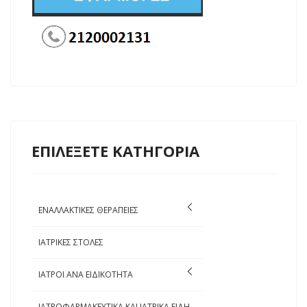
ΕΠΙΛΕΞΕΤΕ ΚΑΤΗΓΟΡΙΑ
ΕΝΑΛΛΑΚΤΙΚΕΣ ΘΕΡΑΠΕΙΕΣ
ΙΑΤΡΙΚΕΣ ΣΤΟΛΕΣ
ΙΑΤΡΟΙ ΑΝΑ ΕΙΔΙΚΟΤΗΤΑ
ΙΑΤΡΟΦΑΡΜΑΚΕΥΤΙΚΑ ΚΑΙ ΙΑΤΡΙΚΑ ΕΙΔΗ