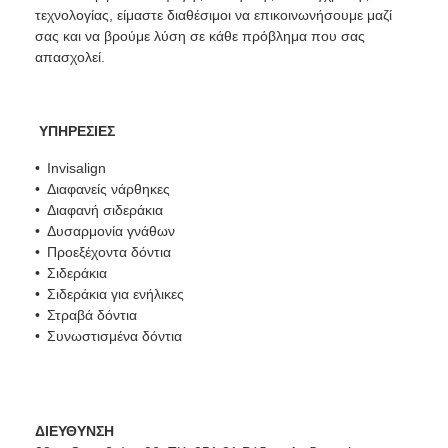
τεχνολογίας, είμαστε διαθέσιμοι να επικοινωνήσουμε μαζί
σας και να βρούμε λύση σε κάθε πρόβλημα που σας
απασχολεί.
ΥΠΗΡΕΣΙΕΣ
Invisalign
Διαφανείς νάρθηκες
Διαφανή σιδεράκια
Δυσαρμονία γνάθων
Προεξέχοντα δόντια
Σιδεράκια
Σιδεράκια για ενήλικες
Στραβά δόντια
Συνωστισμένα δόντια
ΔΙΕΥΘΥΝΣΗ