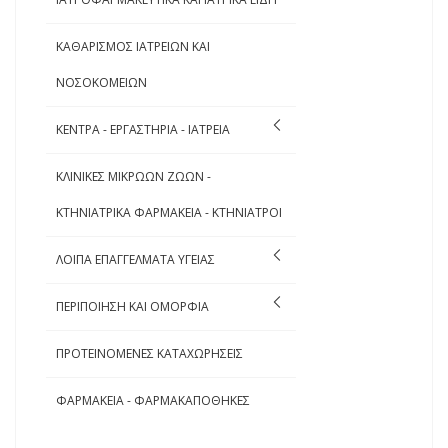
ΚΑΘΑΡΙΣΜΟΣ ΙΑΤΡΕΙΩΝ ΚΑΙ
ΝΟΣΟΚΟΜΕΙΩΝ
ΚΕΝΤΡΑ - ΕΡΓΑΣΤΗΡΙΑ - ΙΑΤΡΕΙΑ
ΚΛΙΝΙΚΕΣ ΜΙΚΡΩΩΝ ΖΩΩΝ -
ΚΤΗΝΙΑΤΡΙΚΑ ΦΑΡΜΑΚΕΙΑ - ΚΤΗΝΙΑΤΡΟΙ
ΛΟΙΠΑ ΕΠΑΓΓΕΛΜΑΤΑ ΥΓΕΙΑΣ
ΠΕΡΙΠΟΙΗΣΗ ΚΑΙ ΟΜΟΡΦΙΑ
ΠΡΟΤΕΙΝΟΜΕΝΕΣ ΚΑΤΑΧΩΡΗΣΕΙΣ
ΦΑΡΜΑΚΕΙΑ - ΦΑΡΜΑΚΑΠΟΘΗΚΕΣ