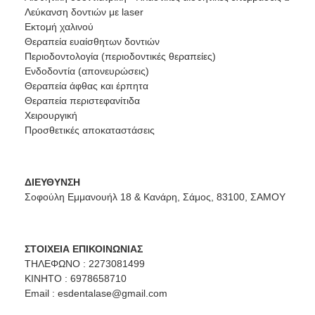
Λεύκανση δοντιών με laser
Εκτομή χαλινού
Θεραπεία ευαίσθητων δοντιών
Περιοδοντολογία (περιοδοντικές θεραπείες)
Ενδοδοντία (απονευρώσεις)
Θεραπεία άφθας και έρπητα
Θεραπεία περιστεφανίτιδα
Χειρουργική
Προσθετικές αποκαταστάσεις
ΔΙΕΥΘΥΝΣΗ
Σοφούλη Εμμανουήλ 18 & Κανάρη, Σάμος, 83100, ΣΑΜΟΥ
ΣΤΟΙΧΕΙΑ ΕΠΙΚΟΙΝΩΝΙΑΣ
ΤΗΛΕΦΩΝΟ : 2273081499
ΚΙΝΗΤΟ : 6978658710
Email :
esdentalase@gmail.com