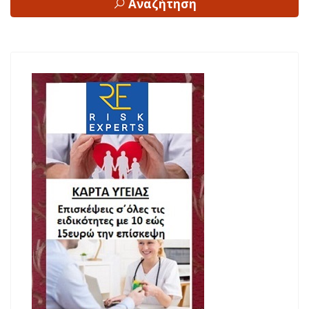
Αναζήτηση