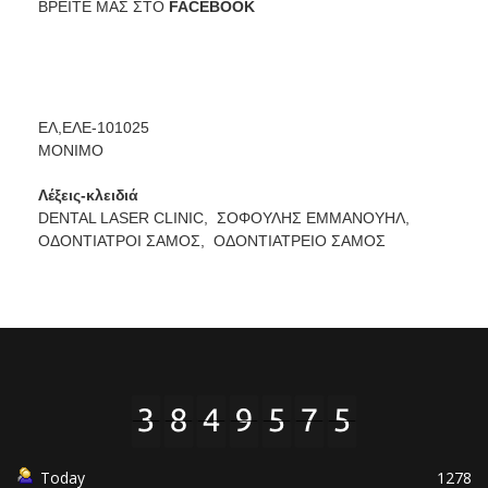
ΒΡΕΙΤΕ ΜΑΣ ΣΤΟ
FACEBOOK
ΕΛ,ΕΛΕ-101025
ΜΟΝΙΜΟ
Λέξεις-κλειδιά
DENTAL LASER CLINIC,
ΣΟΦΟΥΛΗΣ ΕΜΜΑΝΟΥΗΛ,
ΟΔΟΝΤΙΑΤΡΟΙ ΣΑΜΟΣ,
ΟΔΟΝΤΙΑΤΡΕΙΟ ΣΑΜΟΣ
Today
1278