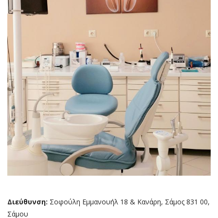
Διεύθυνση:
Σοφούλη Εμμανουήλ 18 & Κανάρη, Σάμος 831 00,
Σάμου