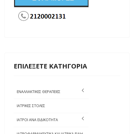
ΕΠΙΛΕΞΕΤΕ ΚΑΤΗΓΟΡΙΑ
ΕΝΑΛΛΑΚΤΙΚΕΣ ΘΕΡΑΠΕΙΕΣ
ΙΑΤΡΙΚΕΣ ΣΤΟΛΕΣ
ΙΑΤΡΟΙ ΑΝΑ ΕΙΔΙΚΟΤΗΤΑ
ΙΑΤΡΟΦΑΡΜΑΚΕΥΤΙΚΑ ΚΑΙ ΙΑΤΡΙΚΑ ΕΙΔΗ