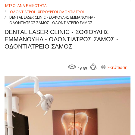
ΙΑΤΡΟΙ ΑΝΑ ΕΙΔΙΚΟΤΗΤΑ
ΟΔΟΝΤΙΑΤΡΟΙ - ΧΕΙΡΟΥΡΓΟΙ ΟΔΟΝΤΙΑΤΡΟΙ
DENTAL LASER CLINIC - ΣΟΦΟΥΛΗΣ ΕΜΜΑΝΟΥΗΛ -
ΟΔΟΝΤΙΑΤΡΟΣ ΣΑΜΟΣ - ΟΔΟΝΤΙΑΤΡΕΙΟ ΣΑΜΟΣ
DENTAL LASER CLINIC - ΣΟΦΟΥΛΗΣ
ΕΜΜΑΝΟΥΗΛ - ΟΔΟΝΤΙΑΤΡΟΣ ΣΑΜΟΣ -
ΟΔΟΝΤΙΑΤΡΕΙΟ ΣΑΜΟΣ
Εκτύπωση
1665