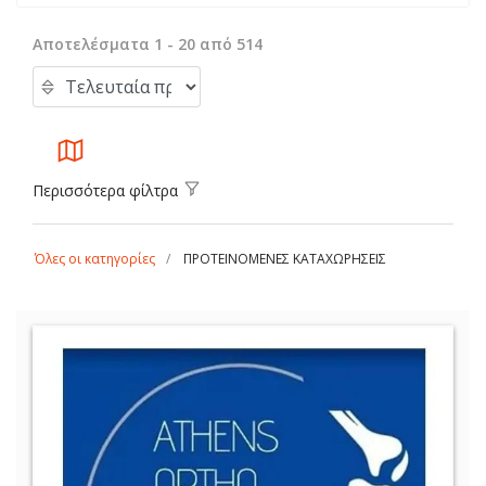
Αποτελέσματα 1 - 20 από 514
Περισσότερα φίλτρα
Όλες οι κατηγορίες
ΠΡΟΤΕΙΝΟΜΕΝΕΣ ΚΑΤΑΧΩΡΗΣΕΙΣ