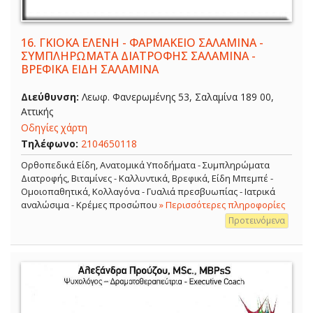
16.
ΓΚΙΟΚΑ ΕΛΕΝΗ - ΦΑΡΜΑΚΕΙΟ ΣΑΛΑΜΙΝΑ -
ΣΥΜΠΛΗΡΩΜΑΤΑ ΔΙΑΤΡΟΦΗΣ ΣΑΛΑΜΙΝΑ -
ΒΡΕΦΙΚΑ ΕΙΔΗ ΣΑΛΑΜΙΝΑ
Διεύθυνση:
Λεωφ. Φανερωμένης 53, Σαλαμίνα 189 00,
Αττικής
Οδηγίες χάρτη
Τηλέφωνο:
2104650118
Ορθοπεδικά Είδη, Ανατομικά Υποδήματα - Συμπληρώματα
Διατροφής, Βιταμίνες - Καλλυντικά, Βρεφικά, Είδη Μπεμπέ -
Ομοιοπαθητικά, Κολλαγόνα - Γυαλιά πρεσβυωπίας - Ιατρικά
αναλώσιμα - Κρέμες προσώπου
» Περισσότερες πληροφορίες
Προτεινόμενα