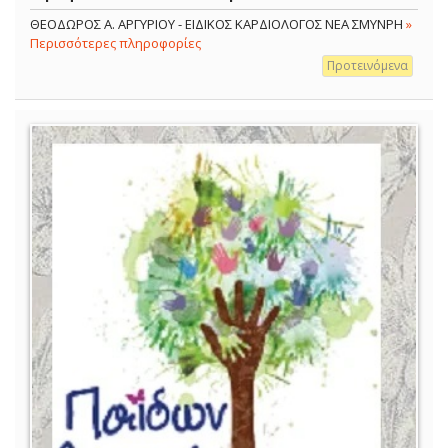
ΘΕΟΔΩΡΟΣ Α. ΑΡΓΥΡΙΟΥ - ΕΙΔΙΚΟΣ ΚΑΡΔΙΟΛΟΓΟΣ ΝΕΑ ΣΜΥΝΡΗ
»
Περισσότερες πληροφορίες
Προτεινόμενα