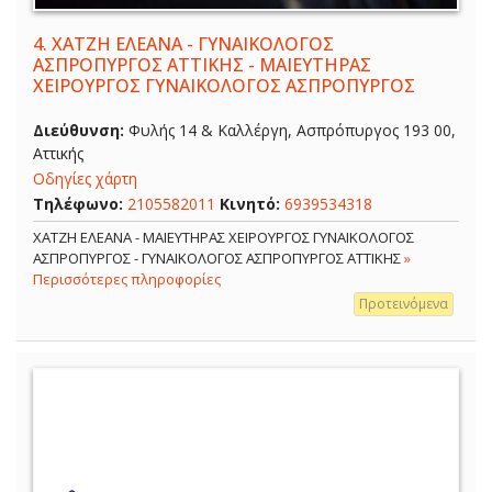
4.
ΧΑΤΖΗ ΕΛΕΑΝΑ - ΓΥΝΑΙΚΟΛΟΓΟΣ
ΑΣΠΡΟΠΥΡΓΟΣ ΑΤΤΙΚΗΣ - ΜΑΙΕΥΤΗΡΑΣ
ΧΕΙΡΟΥΡΓΟΣ ΓΥΝΑΙΚΟΛΟΓΟΣ ΑΣΠΡΟΠΥΡΓΟΣ
Διεύθυνση:
Φυλής 14 & Καλλέργη, Ασπρόπυργος 193 00,
Αττικής
Οδηγίες χάρτη
Τηλέφωνο:
2105582011
Κινητό:
6939534318
ΧΑΤΖΗ ΕΛΕΑΝΑ - ΜΑΙΕΥΤΗΡΑΣ ΧΕΙΡΟΥΡΓΟΣ ΓΥΝΑΙΚΟΛΟΓΟΣ
ΑΣΠΡΟΠΥΡΓΟΣ - ΓΥΝΑΙΚΟΛΟΓΟΣ ΑΣΠΡΟΠΥΡΓΟΣ ΑΤΤΙΚΗΣ
»
Περισσότερες πληροφορίες
Προτεινόμενα