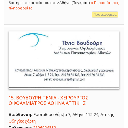
διατηρεί το ιατρείο του στην Αθήνα (Παγκράτι).
» Περισσότερες
πληροφορίες
Προτεινόμενα
15.
ΒΟΥΔΟΥΡΗ ΤΕΝΙΑ - ΧΕΙΡΟΥΡΓΟΣ
ΟΦΘΑΛΜΙΑΤΡΟΣ ΑΘΗΝΑ ΑΤΤΙΚΗΣ
Διεύθυνση:
Ευσταθίου Λάμψα 7, Αθήνα 115 24, Αττικής
Οδηγίες χάρτη
Τηλέφωνο:
2106924832