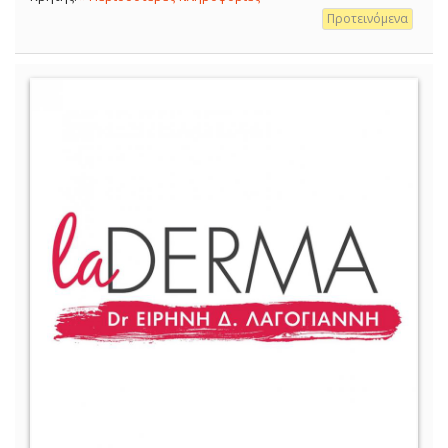
Προτεινόμενα