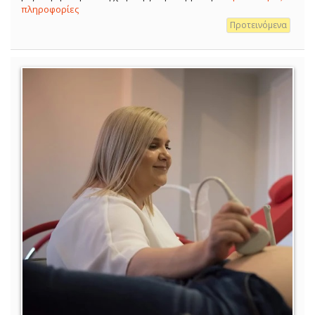
πληροφορίες
Προτεινόμενα