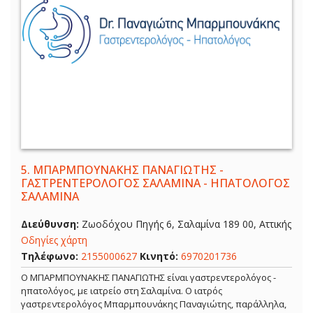
5.
ΜΠΑΡΜΠΟΥΝΑΚΗΣ ΠΑΝΑΓΙΩΤΗΣ -
ΓΑΣΤΡΕΝΤΕΡΟΛΟΓΟΣ ΣΑΛΑΜΙΝΑ - ΗΠΑΤΟΛΟΓΟΣ
ΣΑΛΑΜΙΝΑ
Διεύθυνση:
Ζωοδόχου Πηγής 6, Σαλαμίνα 189 00, Αττικής
Οδηγίες χάρτη
Τηλέφωνο:
2155000627
Κινητό:
6970201736
Ο ΜΠΑΡΜΠΟΥΝΑΚΗΣ ΠΑΝΑΓΙΩΤΗΣ είναι γαστρεντερολόγος -
ηπατολόγος, με ιατρείο στη Σαλαμίνα. Ο ιατρός
γαστρεντερολόγος Μπαρμπουνάκης Παναγιώτης, παράλληλα,