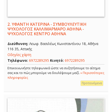
2.
ΥΦΑΝΤΗ ΚΑΤΕΡΙΝΑ - ΣΥΜΒΟΥΛΕΥΤΙΚΗ
ΨΥΧΟΛΟΓΟΣ ΚΑΛΛΙΜΑΡΜΑΡΟ ΑΘΗΝΑ -
ΨΥΧΟΛΟΓΟΣ ΚΕΝΤΡΟ ΑΘΗΝΑ
Διεύθυνση:
Λεωφ. Βασιλέως Κωνσταντίνου 18, Αθήνα
116 35, Αττικής
Οδηγίες χάρτη
Τηλέφωνο:
6972289295
Κινητό:
6972289295
Επικοινωνήστε τηλεφωνικά ώστε να συζητήσουμε το αίτημα
σας και το πώς μπορούμε να δουλέψουμε μαζί.
» Περισσότερες
πληροφορίες
Προτεινόμενα