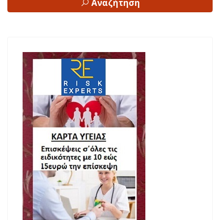
Αναζήτηση