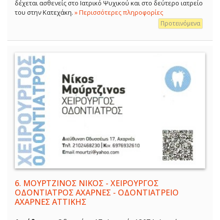
δέχεται ασθενείς στο Ιατρικό Ψυχικού και στο δεύτερο ιατρείο
του στην Κατεχάκη.
» Περισσότερες πληροφορίες
Προτεινόμενα
6.
ΜΟΥΡΤΖΙΝΟΣ ΝΙΚΟΣ - ΧΕΙΡΟΥΡΓΟΣ
ΟΔΟΝΤΙΑΤΡΟΣ ΑΧΑΡΝΕΣ - ΟΔΟΝΤΙΑΤΡΕΙΟ
ΑΧΑΡΝΕΣ ΑΤΤΙΚΗΣ