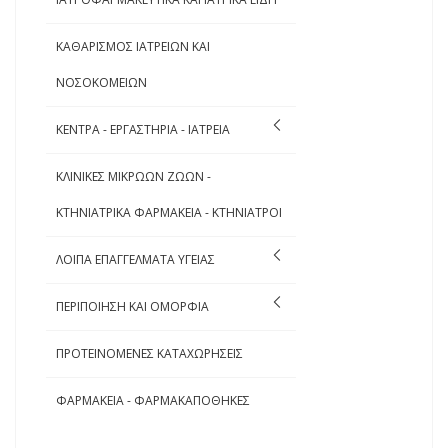
ΚΑΘΑΡΙΣΜΟΣ ΙΑΤΡΕΙΩΝ ΚΑΙ
ΝΟΣΟΚΟΜΕΙΩΝ
ΚΕΝΤΡΑ - ΕΡΓΑΣΤΗΡΙΑ - ΙΑΤΡΕΙΑ
ΚΛΙΝΙΚΕΣ ΜΙΚΡΩΩΝ ΖΩΩΝ -
ΚΤΗΝΙΑΤΡΙΚΑ ΦΑΡΜΑΚΕΙΑ - ΚΤΗΝΙΑΤΡΟΙ
ΛΟΙΠΑ ΕΠΑΓΓΕΛΜΑΤΑ ΥΓΕΙΑΣ
ΠΕΡΙΠΟΙΗΣΗ ΚΑΙ ΟΜΟΡΦΙΑ
ΠΡΟΤΕΙΝΟΜΕΝΕΣ ΚΑΤΑΧΩΡΗΣΕΙΣ
ΦΑΡΜΑΚΕΙΑ - ΦΑΡΜΑΚΑΠΟΘΗΚΕΣ