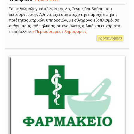
Το οφθαλμολογικό κέντρο της Δρ, Τένιας Βουδούρη που
λειτουργεί στην Αθήνα, έχει σαν στόχο την παροχή υψηλης
ποιότητας ιατρικών υπηρεσιών, με σύγχρονο εξοπλισμό, σε
ανθρώπους κάθε ηλικίας, σε ένα άνετο, φιλικό και ευχάριστο
περιβάλλον.
» Περισσότερες πληροφορίες
Προτεινόμενα