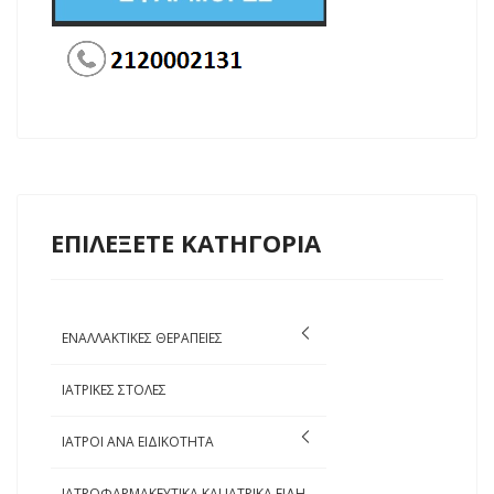
ΕΠΙΛΕΞΕΤΕ ΚΑΤΗΓΟΡΙΑ
ΕΝΑΛΛΑΚΤΙΚΕΣ ΘΕΡΑΠΕΙΕΣ
ΙΑΤΡΙΚΕΣ ΣΤΟΛΕΣ
ΙΑΤΡΟΙ ΑΝΑ ΕΙΔΙΚΟΤΗΤΑ
ΙΑΤΡΟΦΑΡΜΑΚΕΥΤΙΚΑ ΚΑΙ ΙΑΤΡΙΚΑ ΕΙΔΗ