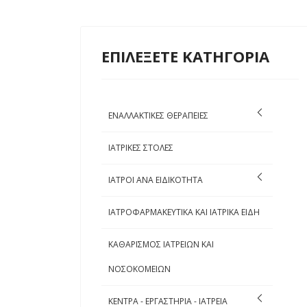
ΕΠΙΛΕΞΕΤΕ ΚΑΤΗΓΟΡΙΑ
ΕΝΑΛΛΑΚΤΙΚΕΣ ΘΕΡΑΠΕΙΕΣ
ΙΑΤΡΙΚΕΣ ΣΤΟΛΕΣ
ΙΑΤΡΟΙ ΑΝΑ ΕΙΔΙΚΟΤΗΤΑ
ΙΑΤΡΟΦΑΡΜΑΚΕΥΤΙΚΑ ΚΑΙ ΙΑΤΡΙΚΑ ΕΙΔΗ
ΚΑΘΑΡΙΣΜΟΣ ΙΑΤΡΕΙΩΝ ΚΑΙ
ΝΟΣΟΚΟΜΕΙΩΝ
ΚΕΝΤΡΑ - ΕΡΓΑΣΤΗΡΙΑ - ΙΑΤΡΕΙΑ