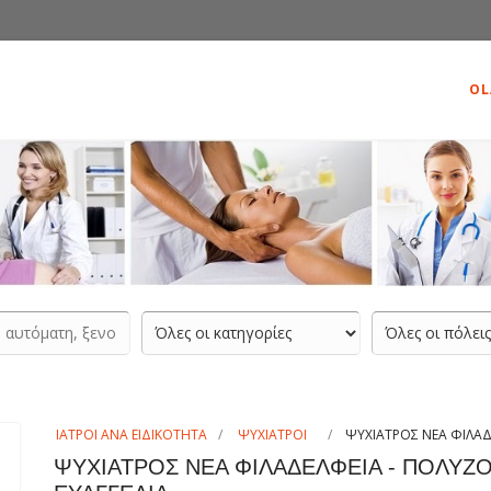
OL
ΙΑΤΡΟΙ ΑΝΑ ΕΙΔΙΚΟΤΗΤΑ
ΨΥΧΙΑΤΡΟΙ
ΨΥΧΙΑΤΡΟΣ ΝΕΑ ΦΙΛΑΔ
ΨΥΧΙΑΤΡΟΣ ΝΕΑ ΦΙΛΑΔΕΛΦΕΙΑ - ΠΟΛΥΖ