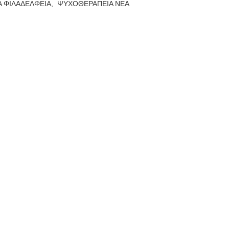
 ΦΙΛΑΔΕΛΦΕΙΑ,
ΨΥΧΟΘΕΡΑΠΕΙΑ ΝΕΑ