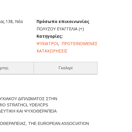
ας 138, Νέα
Πρόσωπο επικοινωνίας
ΠΟΛΥΖΟΥ ΕΥΑΓΓΕΛΙΑ (+)
Κατηγορίες:
ΨΥΧΙΑΤΡΟΙ
,
ΠΡΟΤΕΙΝΟΜΕΝΕΣ
ΚΑΤΑΧΩΡΗΣΕΙΣ
ρτης
Γκαλερί
ΥΧΙΑΚΟΥ ΔΙΠΛΩΜΑΤΟΣ ΣΤΗΝ
ΙΟ STRATHCL YDE/ICPS
ΥΤΙΚΗ ΚΑΙ ΨΥΧΟΘΕΡΑΠΕΙΑ
ΧΟΘΕΡΑΠΕΙΑΣ, THE EUROPEAN ASSOCIATION