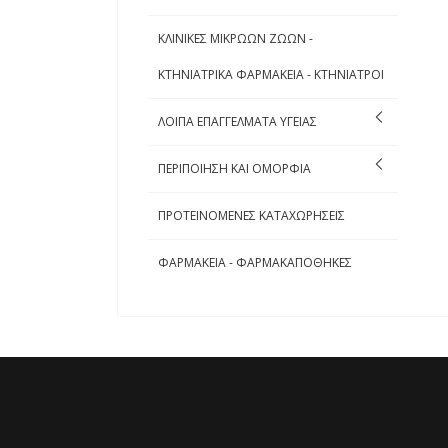
ΚΛΙΝΙΚΕΣ ΜΙΚΡΩΩΝ ΖΩΩΝ -
ΚΤΗΝΙΑΤΡΙΚΑ ΦΑΡΜΑΚΕΙΑ - ΚΤΗΝΙΑΤΡΟΙ
ΛΟΙΠΑ ΕΠΑΓΓΕΛΜΑΤΑ ΥΓΕΙΑΣ
ΠΕΡΙΠΟΙΗΣΗ ΚΑΙ ΟΜΟΡΦΙΑ
ΠΡΟΤΕΙΝΟΜΕΝΕΣ ΚΑΤΑΧΩΡΗΣΕΙΣ
ΦΑΡΜΑΚΕΙΑ - ΦΑΡΜΑΚΑΠΟΘΗΚΕΣ