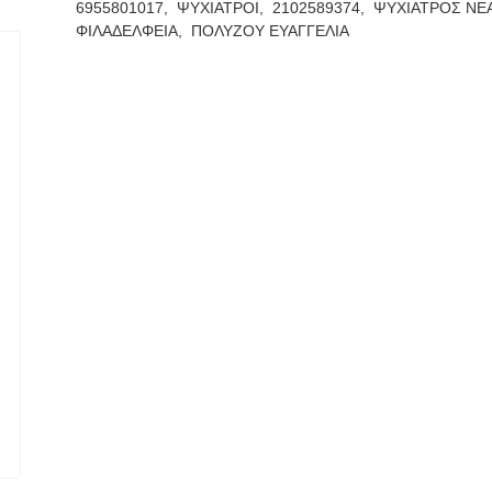
6955801017,
ΨΥΧΙΑΤΡΟΙ,
2102589374,
ΨΥΧΙΑΤΡΟΣ ΝΕΑ
ΦΙΛΑΔΕΛΦΕΙΑ,
ΠΟΛΥΖΟΥ ΕΥΑΓΓΕΛΙΑ