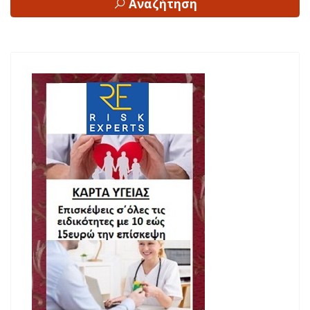
Αναζήτηση