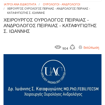
ΙΑΤΡΟΙ ΑΝΑ ΕΙΔΙΚΟΤΗΤΑ
ΟΥΡΟΛΟΓΟΙ - ΑΝΔΡΟΛΟΓΟΙ
ΧΕΙΡΟΥΡΓΟΣ ΟΥΡΟΛΟΓΟΣ ΠΕΙΡΑΙΑΣ - ΑΝΔΡΟΛΟΓΟΣ ΠΕΙΡΑΙΑΣ -
ΚΑΤΑΦΥΓΙΩΤΗΣ Σ. ΙΩΑΝΝΗΣ
ΧΕΙΡΟΥΡΓΟΣ ΟΥΡΟΛΟΓΟΣ ΠΕΙΡΑΙΑΣ -
ΑΝΔΡΟΛΟΓΟΣ ΠΕΙΡΑΙΑΣ - ΚΑΤΑΦΥΓΙΩΤΗΣ
Σ. ΙΩΑΝΝΗΣ
Εκτύπωση
904