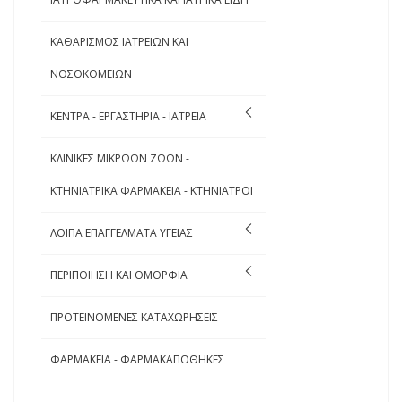
ΚΑΘΑΡΙΣΜΟΣ ΙΑΤΡΕΙΩΝ ΚΑΙ
ΝΟΣΟΚΟΜΕΙΩΝ
ΚΕΝΤΡΑ - ΕΡΓΑΣΤΗΡΙΑ - ΙΑΤΡΕΙΑ
ΚΛΙΝΙΚΕΣ ΜΙΚΡΩΩΝ ΖΩΩΝ -
ΚΤΗΝΙΑΤΡΙΚΑ ΦΑΡΜΑΚΕΙΑ - ΚΤΗΝΙΑΤΡΟΙ
ΛΟΙΠΑ ΕΠΑΓΓΕΛΜΑΤΑ ΥΓΕΙΑΣ
ΠΕΡΙΠΟΙΗΣΗ ΚΑΙ ΟΜΟΡΦΙΑ
ΠΡΟΤΕΙΝΟΜΕΝΕΣ ΚΑΤΑΧΩΡΗΣΕΙΣ
ΦΑΡΜΑΚΕΙΑ - ΦΑΡΜΑΚΑΠΟΘΗΚΕΣ