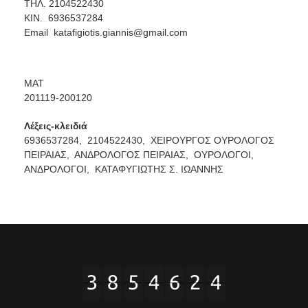
ΤΗΛ. 2104522430
ΚΙΝ. 6936537284
Email
katafigiotis.giannis@gmail.com
ΜΑΤ
201119-200120
Λέξεις-κλειδιά
6936537284,
2104522430,
ΧΕΙΡΟΥΡΓΟΣ ΟΥΡΟΛΟΓΟΣ
ΠΕΙΡΑΙΑΣ,
ΑΝΔΡΟΛΟΓΟΣ ΠΕΙΡΑΙΑΣ,
ΟΥΡΟΛΟΓΟΙ,
ΑΝΔΡΟΛΟΓΟΙ,
ΚΑΤΑΦΥΓΙΩΤΗΣ Σ. ΙΩΑΝΝΗΣ