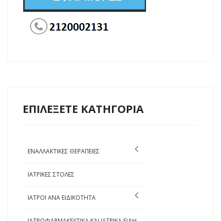
ΕΠΙΛΕΞΕΤΕ ΚΑΤΗΓΟΡΙΑ
ΕΝΑΛΛΑΚΤΙΚΕΣ ΘΕΡΑΠΕΙΕΣ
ΙΑΤΡΙΚΕΣ ΣΤΟΛΕΣ
ΙΑΤΡΟΙ ΑΝΑ ΕΙΔΙΚΟΤΗΤΑ
ΙΑΤΡΟΦΑΡΜΑΚΕΥΤΙΚΑ ΚΑΙ ΙΑΤΡΙΚΑ ΕΙΔΗ