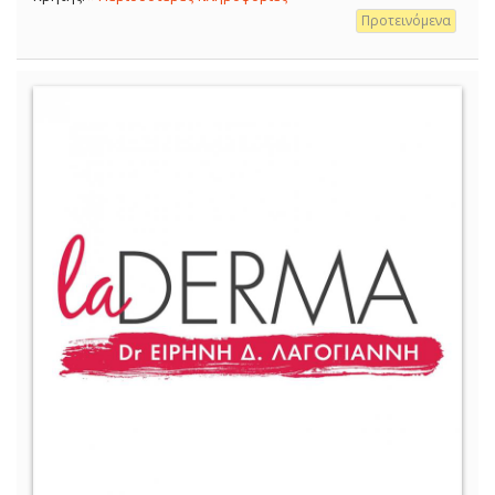
Προτεινόμενα