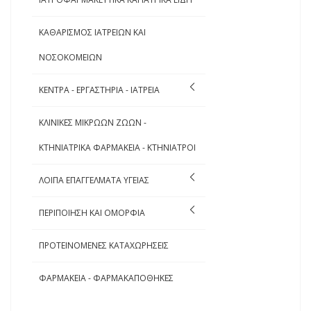
ΚΑΘΑΡΙΣΜΟΣ ΙΑΤΡΕΙΩΝ ΚΑΙ
ΝΟΣΟΚΟΜΕΙΩΝ
ΚΕΝΤΡΑ - ΕΡΓΑΣΤΗΡΙΑ - ΙΑΤΡΕΙΑ
ΚΛΙΝΙΚΕΣ ΜΙΚΡΩΩΝ ΖΩΩΝ -
ΚΤΗΝΙΑΤΡΙΚΑ ΦΑΡΜΑΚΕΙΑ - ΚΤΗΝΙΑΤΡΟΙ
ΛΟΙΠΑ ΕΠΑΓΓΕΛΜΑΤΑ ΥΓΕΙΑΣ
ΠΕΡΙΠΟΙΗΣΗ ΚΑΙ ΟΜΟΡΦΙΑ
ΠΡΟΤΕΙΝΟΜΕΝΕΣ ΚΑΤΑΧΩΡΗΣΕΙΣ
ΦΑΡΜΑΚΕΙΑ - ΦΑΡΜΑΚΑΠΟΘΗΚΕΣ