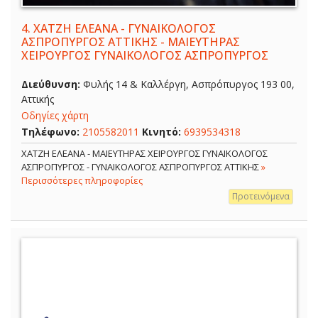
4.
ΧΑΤΖΗ ΕΛΕΑΝΑ - ΓΥΝΑΙΚΟΛΟΓΟΣ
ΑΣΠΡΟΠΥΡΓΟΣ ΑΤΤΙΚΗΣ - ΜΑΙΕΥΤΗΡΑΣ
ΧΕΙΡΟΥΡΓΟΣ ΓΥΝΑΙΚΟΛΟΓΟΣ ΑΣΠΡΟΠΥΡΓΟΣ
Διεύθυνση:
Φυλής 14 & Καλλέργη, Ασπρόπυργος 193 00,
Αττικής
Οδηγίες χάρτη
Τηλέφωνο:
2105582011
Κινητό:
6939534318
ΧΑΤΖΗ ΕΛΕΑΝΑ - ΜΑΙΕΥΤΗΡΑΣ ΧΕΙΡΟΥΡΓΟΣ ΓΥΝΑΙΚΟΛΟΓΟΣ
ΑΣΠΡΟΠΥΡΓΟΣ - ΓΥΝΑΙΚΟΛΟΓΟΣ ΑΣΠΡΟΠΥΡΓΟΣ ΑΤΤΙΚΗΣ
»
Περισσότερες πληροφορίες
Προτεινόμενα