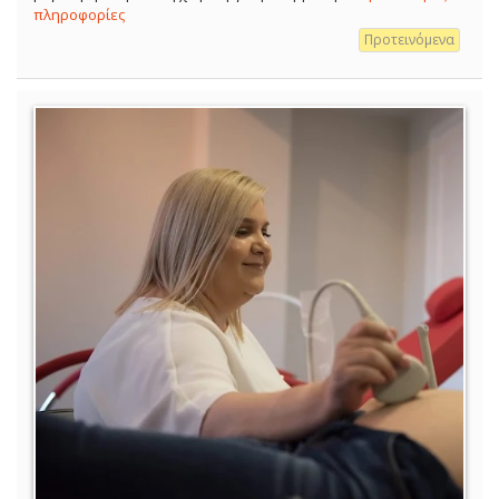
πληροφορίες
Προτεινόμενα