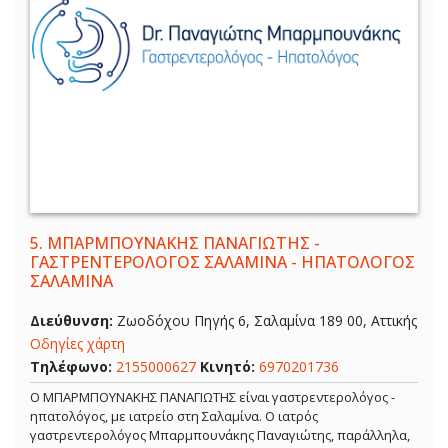
5.
ΜΠΑΡΜΠΟΥΝΑΚΗΣ ΠΑΝΑΓΙΩΤΗΣ -
ΓΑΣΤΡΕΝΤΕΡΟΛΟΓΟΣ ΣΑΛΑΜΙΝΑ - ΗΠΑΤΟΛΟΓΟΣ
ΣΑΛΑΜΙΝΑ
Διεύθυνση:
Ζωοδόχου Πηγής 6, Σαλαμίνα 189 00, Αττικής
Οδηγίες χάρτη
Τηλέφωνο:
2155000627
Κινητό:
6970201736
Ο ΜΠΑΡΜΠΟΥΝΑΚΗΣ ΠΑΝΑΓΙΩΤΗΣ είναι γαστρεντερολόγος -
ηπατολόγος, με ιατρείο στη Σαλαμίνα. Ο ιατρός
γαστρεντερολόγος Μπαρμπουνάκης Παναγιώτης, παράλληλα,