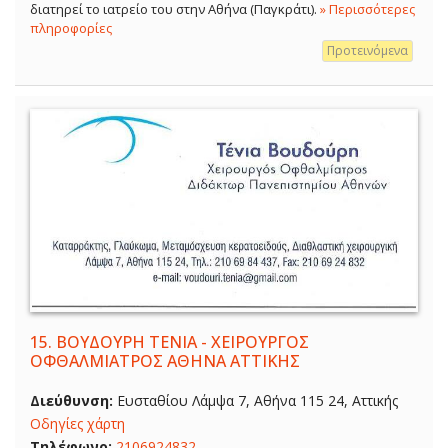
διατηρεί το ιατρείο του στην Αθήνα (Παγκράτι).
» Περισσότερες
πληροφορίες
Προτεινόμενα
15.
ΒΟΥΔΟΥΡΗ ΤΕΝΙΑ - ΧΕΙΡΟΥΡΓΟΣ
ΟΦΘΑΛΜΙΑΤΡΟΣ ΑΘΗΝΑ ΑΤΤΙΚΗΣ
Διεύθυνση:
Ευσταθίου Λάμψα 7, Αθήνα 115 24, Αττικής
Οδηγίες χάρτη
Τηλέφωνο:
2106924832