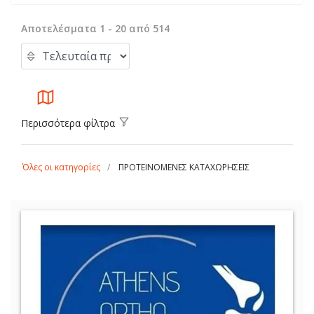
Αποτελέσματα 1 - 20 από 514
Περισσότερα φίλτρα
Όλες οι κατηγορίες
ΠΡΟΤΕΙΝΟΜΕΝΕΣ ΚΑΤΑΧΩΡΗΣΕΙΣ