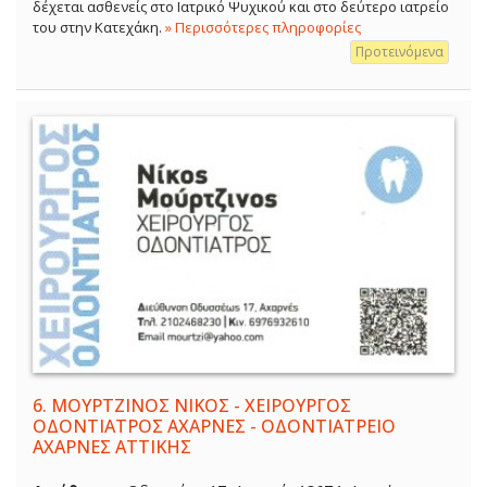
δέχεται ασθενείς στο Ιατρικό Ψυχικού και στο δεύτερο ιατρείο
του στην Κατεχάκη.
» Περισσότερες πληροφορίες
Προτεινόμενα
6.
ΜΟΥΡΤΖΙΝΟΣ ΝΙΚΟΣ - ΧΕΙΡΟΥΡΓΟΣ
ΟΔΟΝΤΙΑΤΡΟΣ ΑΧΑΡΝΕΣ - ΟΔΟΝΤΙΑΤΡΕΙΟ
ΑΧΑΡΝΕΣ ΑΤΤΙΚΗΣ