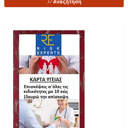
Αναζήτηση