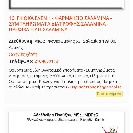
16.
ΓΚΙΟΚΑ ΕΛΕΝΗ - ΦΑΡΜΑΚΕΙΟ ΣΑΛΑΜΙΝΑ -
ΣΥΜΠΛΗΡΩΜΑΤΑ ΔΙΑΤΡΟΦΗΣ ΣΑΛΑΜΙΝΑ -
ΒΡΕΦΙΚΑ ΕΙΔΗ ΣΑΛΑΜΙΝΑ
Διεύθυνση:
Λεωφ. Φανερωμένης 53, Σαλαμίνα 189 00,
Αττικής
Οδηγίες χάρτη
Τηλέφωνο:
2104650118
Ορθοπεδικά Είδη, Ανατομικά Υποδήματα - Συμπληρώματα
Διατροφής, Βιταμίνες - Καλλυντικά, Βρεφικά, Είδη Μπεμπέ -
Ομοιοπαθητικά, Κολλαγόνα - Γυαλιά πρεσβυωπίας - Ιατρικά
αναλώσιμα - Κρέμες προσώπου
» Περισσότερες πληροφορίες
Προτεινόμενα