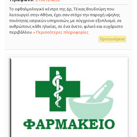
Το οφθαλμολογικό κέντρο της Δρ, Τένιας Βουδούρη που
λειτουργεί στην Αθήνα, έχει σαν στόχο την παροχή υψηλης
ποιότητας ιατρικών υπηρεσιών, με σύγχρονο εξοπλισμό, σε
ανθρώπους κάθε ηλικίας, σε ένα άνετο, φιλικό και ευχάριστο
περιβάλλον.
» Περισσότερες πληροφορίες
Προτεινόμενα