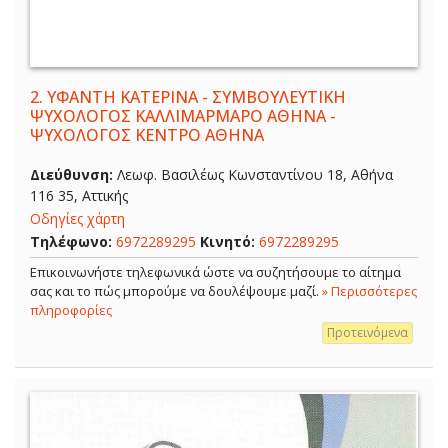
2.
ΥΦΑΝΤΗ ΚΑΤΕΡΙΝΑ - ΣΥΜΒΟΥΛΕΥΤΙΚΗ
ΨΥΧΟΛΟΓΟΣ ΚΑΛΛΙΜΑΡΜΑΡΟ ΑΘΗΝΑ -
ΨΥΧΟΛΟΓΟΣ ΚΕΝΤΡΟ ΑΘΗΝΑ
Διεύθυνση:
Λεωφ. Βασιλέως Κωνσταντίνου 18, Αθήνα
116 35, Αττικής
Οδηγίες χάρτη
Τηλέφωνο:
6972289295
Κινητό:
6972289295
Επικοινωνήστε τηλεφωνικά ώστε να συζητήσουμε το αίτημα
σας και το πώς μπορούμε να δουλέψουμε μαζί.
» Περισσότερες
πληροφορίες
Προτεινόμενα