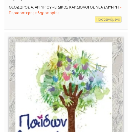
ΘΕΟΔΩΡΟΣ Α. ΑΡΓΥΡΙΟΥ - ΕΙΔΙΚΟΣ ΚΑΡΔΙΟΛΟΓΟΣ ΝΕΑ ΣΜΥΝΡΗ
»
Περισσότερες πληροφορίες
Προτεινόμενα