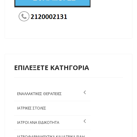
ΕΠΙΛΕΞΕΤΕ ΚΑΤΗΓΟΡΙΑ
ΕΝΑΛΛΑΚΤΙΚΕΣ ΘΕΡΑΠΕΙΕΣ
ΙΑΤΡΙΚΕΣ ΣΤΟΛΕΣ
ΙΑΤΡΟΙ ΑΝΑ ΕΙΔΙΚΟΤΗΤΑ
ΙΑΤΡΟΦΑΡΜΑΚΕΥΤΙΚΑ ΚΑΙ ΙΑΤΡΙΚΑ ΕΙΔΗ