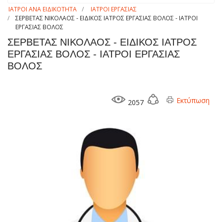
ΙΑΤΡΟΙ ΑΝΑ ΕΙΔΙΚΟΤΗΤΑ
ΙΑΤΡΟΙ ΕΡΓΑΣΙΑΣ
ΣΕΡΒΕΤΑΣ ΝΙΚΟΛΑΟΣ - ΕΙΔΙΚΟΣ ΙΑΤΡΟΣ ΕΡΓΑΣΙΑΣ ΒΟΛΟΣ - ΙΑΤΡΟΙ
ΕΡΓΑΣΙΑΣ ΒΟΛΟΣ
ΣΕΡΒΕΤΑΣ ΝΙΚΟΛΑΟΣ - ΕΙΔΙΚΟΣ ΙΑΤΡΟΣ
ΕΡΓΑΣΙΑΣ ΒΟΛΟΣ - ΙΑΤΡΟΙ ΕΡΓΑΣΙΑΣ
ΒΟΛΟΣ
Εκτύπωση
2057