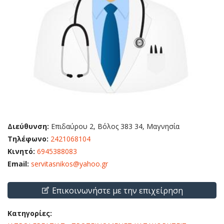
Διεύθυνση:
Επιδαύρου 2, Βόλος 383 34, Μαγνησία
Τηλέφωνο:
2421068104
Κινητό:
6945388083
Email:
servitasnikos@yahoo.gr
Επικοινωνήστε με την επιχείρηση
Κατηγορίες: