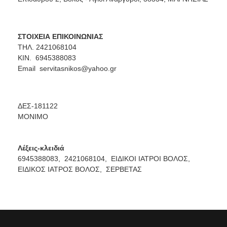
ΣΤΟΙΧΕΙΑ ΕΠΙΚΟΙΝΩΝΙΑΣ
ΤΗΛ. 2421068104
ΚΙΝ. 6945388083
Email
servitasnikos@yahoo.gr
ΔΕΣ-181122
ΜΟΝΙΜΟ
Λέξεις-κλειδιά
6945388083,
2421068104,
ΕΙΔΙΚΟΙ ΙΑΤΡΟΙ ΒΟΛΟΣ,
ΕΙΔΙΚΟΣ ΙΑΤΡΟΣ ΒΟΛΟΣ,
ΣΕΡΒΕΤΑΣ