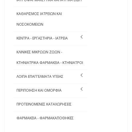
ΚΑΘΑΡΙΣΜΟΣ ΙΑΤΡΕΙΩΝ ΚΑΙ
ΝΟΣΟΚΟΜΕΙΩΝ
ΚΕΝΤΡΑ - ΕΡΓΑΣΤΗΡΙΑ - ΙΑΤΡΕΙΑ
ΚΛΙΝΙΚΕΣ ΜΙΚΡΩΩΝ ΖΩΩΝ -
ΚΤΗΝΙΑΤΡΙΚΑ ΦΑΡΜΑΚΕΙΑ - ΚΤΗΝΙΑΤΡΟΙ
ΛΟΙΠΑ ΕΠΑΓΓΕΛΜΑΤΑ ΥΓΕΙΑΣ
ΠΕΡΙΠΟΙΗΣΗ ΚΑΙ ΟΜΟΡΦΙΑ
ΠΡΟΤΕΙΝΟΜΕΝΕΣ ΚΑΤΑΧΩΡΗΣΕΙΣ
ΦΑΡΜΑΚΕΙΑ - ΦΑΡΜΑΚΑΠΟΘΗΚΕΣ