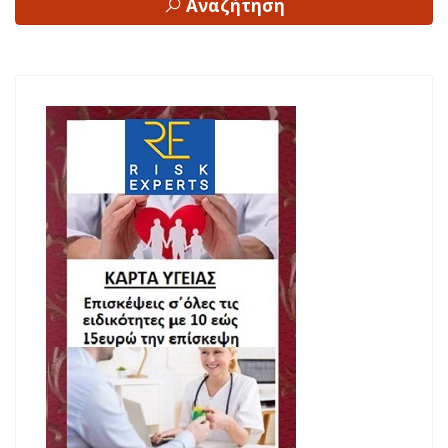
Αναζήτηση