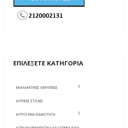
ΕΠΙΛΕΞΕΤΕ ΚΑΤΗΓΟΡΙΑ
ΕΝΑΛΛΑΚΤΙΚΕΣ ΘΕΡΑΠΕΙΕΣ
ΙΑΤΡΙΚΕΣ ΣΤΟΛΕΣ
ΙΑΤΡΟΙ ΑΝΑ ΕΙΔΙΚΟΤΗΤΑ
ΙΑΤΡΟΦΑΡΜΑΚΕΥΤΙΚΑ ΚΑΙ ΙΑΤΡΙΚΑ ΕΙΔΗ