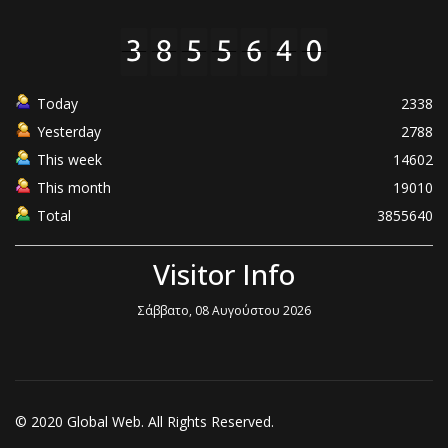
Today
2338
Yesterday
2788
This week
14602
This month
19010
Total
3855640
Visitor Info
Σάββατο, 08 Αυγούστου 2026
© 2020 Global Web. All Rights Reserved.