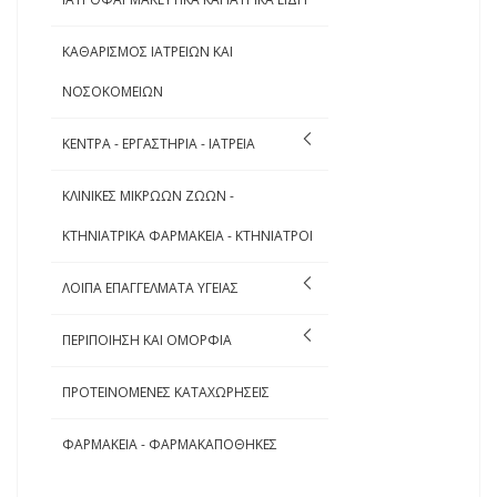
ΚΑΘΑΡΙΣΜΟΣ ΙΑΤΡΕΙΩΝ ΚΑΙ
ΝΟΣΟΚΟΜΕΙΩΝ
ΚΕΝΤΡΑ - ΕΡΓΑΣΤΗΡΙΑ - ΙΑΤΡΕΙΑ
ΚΛΙΝΙΚΕΣ ΜΙΚΡΩΩΝ ΖΩΩΝ -
ΚΤΗΝΙΑΤΡΙΚΑ ΦΑΡΜΑΚΕΙΑ - ΚΤΗΝΙΑΤΡΟΙ
ΛΟΙΠΑ ΕΠΑΓΓΕΛΜΑΤΑ ΥΓΕΙΑΣ
ΠΕΡΙΠΟΙΗΣΗ ΚΑΙ ΟΜΟΡΦΙΑ
ΠΡΟΤΕΙΝΟΜΕΝΕΣ ΚΑΤΑΧΩΡΗΣΕΙΣ
ΦΑΡΜΑΚΕΙΑ - ΦΑΡΜΑΚΑΠΟΘΗΚΕΣ