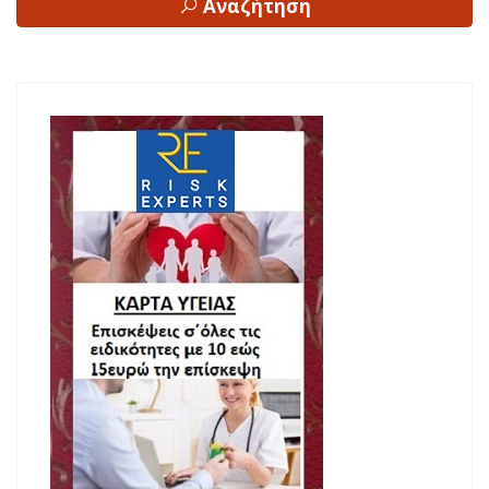
Αναζήτηση