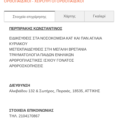
ΟΡΘΟΠΑΙΔΙΚΟΙ - ΧΕΙΡΟΥΡΓΟΙ ΟΡΘΟΠΑΙΔΙΚΟΙ
Χάρτης
Γκαλερί
Στοιχεία επιχείρησης
ΠΕΡΠΙΡΑΚΗΣ ΚΩΝΣΤΑΝΤΙΝΟΣ
ΕΙΔΙΚΕΥΘΕΙΣ ΣΤΑ ΝΟΣΟΚΟΜΕΙΑ ΚΑΤ ΚΑΙ ΠΑΝ.ΑΓΛΑΙΑ
ΚΥΡΙΑΚΟΥ
ΜΕΤΕΚΠΑΙΔΕΥΘΕΙΣ ΣΤΗ ΜΕΓΑΛΗ ΒΡΕΤΑΝΙΑ
ΤΡΑΥΜΑΤΟΛΟΓΙΑ ΠΑΙΔΩΝ ΕΝΗΛΙΚΩΝ
ΑΡΘΡΟΠΛΑΣΤΙΚΕΣ ΙΣΧΙΟΥ ΓΟΝΑΤΟΣ
ΑΡΘΡΟΣΚΟΠΗΣΕΙΣ
ΔΙΕΥΘΥΝΣΗ
Αλκιβιάδου 132 & Σωτήρος, Πειραιάς, 18535, ΑΤΤΙΚΗΣ
ΣΤΟΙΧΕΙΑ ΕΠΙΚΟΙΝΩΝΙΑΣ
ΤΗΛ. 2104170867