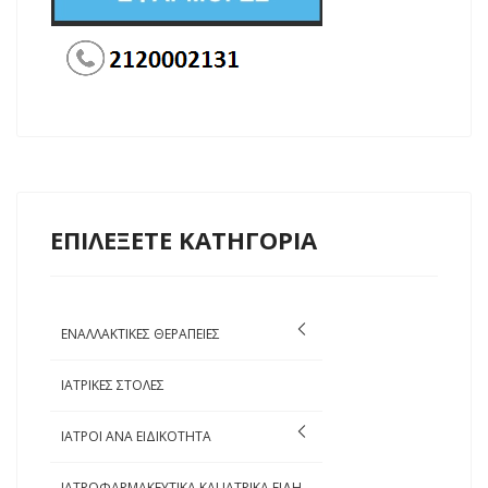
ΕΠΙΛΕΞΕΤΕ ΚΑΤΗΓΟΡΙΑ
ΕΝΑΛΛΑΚΤΙΚΕΣ ΘΕΡΑΠΕΙΕΣ
ΙΑΤΡΙΚΕΣ ΣΤΟΛΕΣ
ΙΑΤΡΟΙ ΑΝΑ ΕΙΔΙΚΟΤΗΤΑ
ΙΑΤΡΟΦΑΡΜΑΚΕΥΤΙΚΑ ΚΑΙ ΙΑΤΡΙΚΑ ΕΙΔΗ