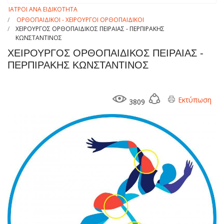
ΙΑΤΡΟΙ ΑΝΑ ΕΙΔΙΚΟΤΗΤΑ
ΟΡΘΟΠΑΙΔΙΚΟΙ - ΧΕΙΡΟΥΡΓΟΙ ΟΡΘΟΠΑΙΔΙΚΟΙ
ΧΕΙΡΟΥΡΓΟΣ ΟΡΘΟΠΑΙΔΙΚΟΣ ΠΕΙΡΑΙΑΣ - ΠΕΡΠΙΡΑΚΗΣ
ΚΩΝΣΤΑΝΤΙΝΟΣ
ΧΕΙΡΟΥΡΓΟΣ ΟΡΘΟΠΑΙΔΙΚΟΣ ΠΕΙΡΑΙΑΣ -
ΠΕΡΠΙΡΑΚΗΣ ΚΩΝΣΤΑΝΤΙΝΟΣ
Εκτύπωση
3809