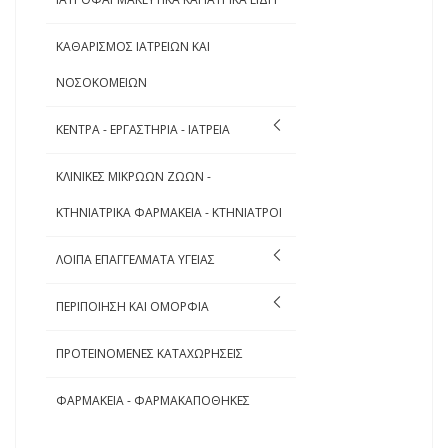
ΚΑΘΑΡΙΣΜΟΣ ΙΑΤΡΕΙΩΝ ΚΑΙ
ΝΟΣΟΚΟΜΕΙΩΝ
ΚΕΝΤΡΑ - ΕΡΓΑΣΤΗΡΙΑ - ΙΑΤΡΕΙΑ
ΚΛΙΝΙΚΕΣ ΜΙΚΡΩΩΝ ΖΩΩΝ -
ΚΤΗΝΙΑΤΡΙΚΑ ΦΑΡΜΑΚΕΙΑ - ΚΤΗΝΙΑΤΡΟΙ
ΛΟΙΠΑ ΕΠΑΓΓΕΛΜΑΤΑ ΥΓΕΙΑΣ
ΠΕΡΙΠΟΙΗΣΗ ΚΑΙ ΟΜΟΡΦΙΑ
ΠΡΟΤΕΙΝΟΜΕΝΕΣ ΚΑΤΑΧΩΡΗΣΕΙΣ
ΦΑΡΜΑΚΕΙΑ - ΦΑΡΜΑΚΑΠΟΘΗΚΕΣ