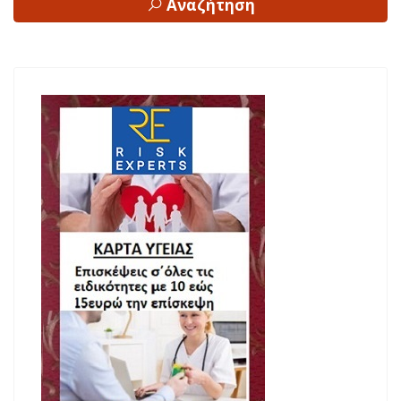
Αναζήτηση