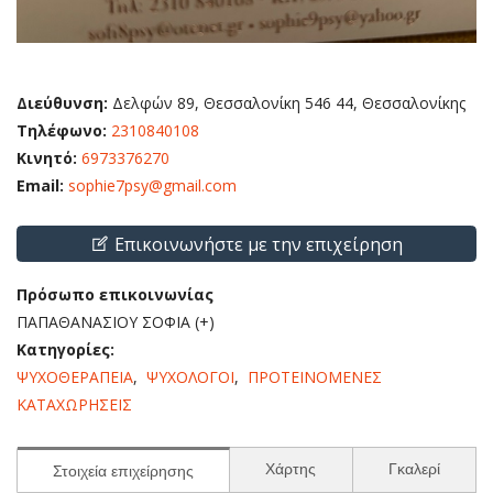
Διεύθυνση:
Δελφών 89, Θεσσαλονίκη 546 44, Θεσσαλονίκης
Τηλέφωνο:
2310840108
Κινητό:
6973376270
Email:
sophie7psy@gmail.com
Επικοινωνήστε με την επιχείρηση
Πρόσωπο επικοινωνίας
ΠΑΠΑΘΑΝΑΣΙΟΥ ΣΟΦΙΑ (+)
Κατηγορίες:
ΨΥΧΟΘΕΡΑΠΕΙΑ
,
ΨΥΧΟΛΟΓΟΙ
,
ΠΡΟΤΕΙΝΟΜΕΝΕΣ
ΚΑΤΑΧΩΡΗΣΕΙΣ
Χάρτης
Γκαλερί
Στοιχεία επιχείρησης