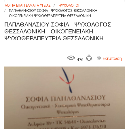
ΛΟΙΠΑ ΕΠΑΓΓΕΛΜΑΤΑ ΥΓΕΙΑΣ
ΨΥΧΟΛΟΓΟΙ
ΠΑΠΑΘΑΝΑΣΙΟΥ ΣΟΦΙΑ - ΨΥΧΟΛΟΓΟΣ ΘΕΣΣΑΛΟΝΙΚΗ -
ΟΙΚΟΓΕΝΕΙΑΚΗ ΨΥΧΟΘΕΡΑΠΕΥΤΡΙΑ ΘΕΣΣΑΛΟΝΙΚΗ
ΠΑΠΑΘΑΝΑΣΙΟΥ ΣΟΦΙΑ - ΨΥΧΟΛΟΓΟΣ
ΘΕΣΣΑΛΟΝΙΚΗ - ΟΙΚΟΓΕΝΕΙΑΚΗ
ΨΥΧΟΘΕΡΑΠΕΥΤΡΙΑ ΘΕΣΣΑΛΟΝΙΚΗ
Εκτύπωση
476