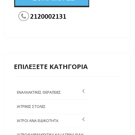
ΕΠΙΛΕΞΕΤΕ ΚΑΤΗΓΟΡΙΑ
ΕΝΑΛΛΑΚΤΙΚΕΣ ΘΕΡΑΠΕΙΕΣ
ΙΑΤΡΙΚΕΣ ΣΤΟΛΕΣ
ΙΑΤΡΟΙ ΑΝΑ ΕΙΔΙΚΟΤΗΤΑ
ΙΑΤΡΟΦΑΡΜΑΚΕΥΤΙΚΑ ΚΑΙ ΙΑΤΡΙΚΑ ΕΙΔΗ