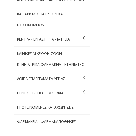
ΚΑΘΑΡΙΣΜΟΣ ΙΑΤΡΕΙΩΝ ΚΑΙ
ΝΟΣΟΚΟΜΕΙΩΝ
ΚΕΝΤΡΑ - ΕΡΓΑΣΤΗΡΙΑ - ΙΑΤΡΕΙΑ
ΚΛΙΝΙΚΕΣ ΜΙΚΡΩΩΝ ΖΩΩΝ -
ΚΤΗΝΙΑΤΡΙΚΑ ΦΑΡΜΑΚΕΙΑ - ΚΤΗΝΙΑΤΡΟΙ
ΛΟΙΠΑ ΕΠΑΓΓΕΛΜΑΤΑ ΥΓΕΙΑΣ
ΠΕΡΙΠΟΙΗΣΗ ΚΑΙ ΟΜΟΡΦΙΑ
ΠΡΟΤΕΙΝΟΜΕΝΕΣ ΚΑΤΑΧΩΡΗΣΕΙΣ
ΦΑΡΜΑΚΕΙΑ - ΦΑΡΜΑΚΑΠΟΘΗΚΕΣ