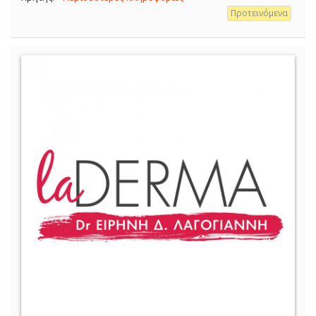
Προτεινόμενα