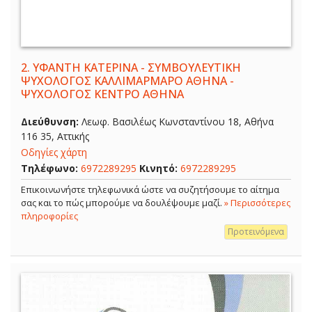
2.
ΥΦΑΝΤΗ ΚΑΤΕΡΙΝΑ - ΣΥΜΒΟΥΛΕΥΤΙΚΗ
ΨΥΧΟΛΟΓΟΣ ΚΑΛΛΙΜΑΡΜΑΡΟ ΑΘΗΝΑ -
ΨΥΧΟΛΟΓΟΣ ΚΕΝΤΡΟ ΑΘΗΝΑ
Διεύθυνση:
Λεωφ. Βασιλέως Κωνσταντίνου 18, Αθήνα
116 35, Αττικής
Οδηγίες χάρτη
Τηλέφωνο:
6972289295
Κινητό:
6972289295
Επικοινωνήστε τηλεφωνικά ώστε να συζητήσουμε το αίτημα
σας και το πώς μπορούμε να δουλέψουμε μαζί.
» Περισσότερες
πληροφορίες
Προτεινόμενα