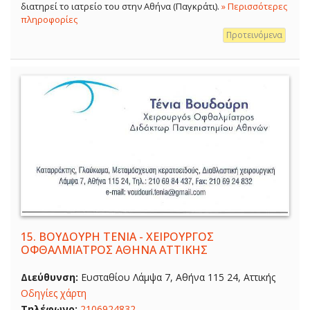
διατηρεί το ιατρείο του στην Αθήνα (Παγκράτι).
» Περισσότερες
πληροφορίες
Προτεινόμενα
15.
ΒΟΥΔΟΥΡΗ ΤΕΝΙΑ - ΧΕΙΡΟΥΡΓΟΣ
ΟΦΘΑΛΜΙΑΤΡΟΣ ΑΘΗΝΑ ΑΤΤΙΚΗΣ
Διεύθυνση:
Ευσταθίου Λάμψα 7, Αθήνα 115 24, Αττικής
Οδηγίες χάρτη
Τηλέφωνο:
2106924832