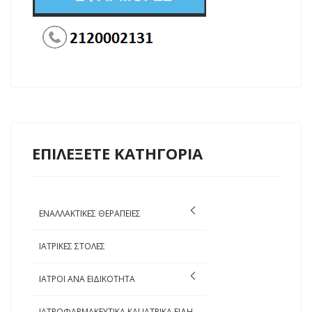
ΕΠΙΛΕΞΕΤΕ ΚΑΤΗΓΟΡΙΑ
ΕΝΑΛΛΑΚΤΙΚΕΣ ΘΕΡΑΠΕΙΕΣ
ΙΑΤΡΙΚΕΣ ΣΤΟΛΕΣ
ΙΑΤΡΟΙ ΑΝΑ ΕΙΔΙΚΟΤΗΤΑ
ΙΑΤΡΟΦΑΡΜΑΚΕΥΤΙΚΑ ΚΑΙ ΙΑΤΡΙΚΑ ΕΙΔΗ