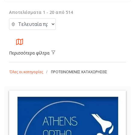
Αποτελέσματα 1 - 20 από 514
Περισσότερα φίλτρα
Όλες οι κατηγορίες
ΠΡΟΤΕΙΝΟΜΕΝΕΣ ΚΑΤΑΧΩΡΗΣΕΙΣ