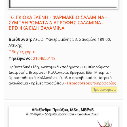
16.
ΓΚΙΟΚΑ ΕΛΕΝΗ - ΦΑΡΜΑΚΕΙΟ ΣΑΛΑΜΙΝΑ -
ΣΥΜΠΛΗΡΩΜΑΤΑ ΔΙΑΤΡΟΦΗΣ ΣΑΛΑΜΙΝΑ -
ΒΡΕΦΙΚΑ ΕΙΔΗ ΣΑΛΑΜΙΝΑ
Διεύθυνση:
Λεωφ. Φανερωμένης 53, Σαλαμίνα 189 00,
Αττικής
Οδηγίες χάρτη
Τηλέφωνο:
2104650118
Ορθοπεδικά Είδη, Ανατομικά Υποδήματα - Συμπληρώματα
Διατροφής, Βιταμίνες - Καλλυντικά, Βρεφικά, Είδη Μπεμπέ -
Ομοιοπαθητικά, Κολλαγόνα - Γυαλιά πρεσβυωπίας - Ιατρικά
αναλώσιμα - Κρέμες προσώπου
» Περισσότερες πληροφορίες
Προτεινόμενα