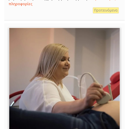
πληροφορίες
Προτεινόμενα