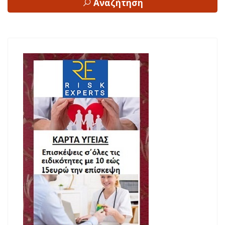
Αναζήτηση