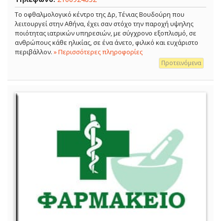
Το οφθαλμολογικό κέντρο της Δρ, Τένιας Βουδούρη που
λειτουργεί στην Αθήνα, έχει σαν στόχο την παροχή υψηλης
ποιότητας ιατρικών υπηρεσιών, με σύγχρονο εξοπλισμό, σε
ανθρώπους κάθε ηλικίας, σε ένα άνετο, φιλικό και ευχάριστο
περιβάλλον.
» Περισσότερες πληροφορίες
Προτεινόμενα