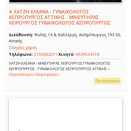
4.
ΧΑΤΖΗ ΕΛΕΑΝΑ - ΓΥΝΑΙΚΟΛΟΓΟΣ
ΑΣΠΡΟΠΥΡΓΟΣ ΑΤΤΙΚΗΣ - ΜΑΙΕΥΤΗΡΑΣ
ΧΕΙΡΟΥΡΓΟΣ ΓΥΝΑΙΚΟΛΟΓΟΣ ΑΣΠΡΟΠΥΡΓΟΣ
Διεύθυνση:
Φυλής 14 & Καλλέργη, Ασπρόπυργος 193 00,
Αττικής
Οδηγίες χάρτη
Τηλέφωνο:
2105582011
Κινητό:
6939534318
ΧΑΤΖΗ ΕΛΕΑΝΑ - ΜΑΙΕΥΤΗΡΑΣ ΧΕΙΡΟΥΡΓΟΣ ΓΥΝΑΙΚΟΛΟΓΟΣ
ΑΣΠΡΟΠΥΡΓΟΣ - ΓΥΝΑΙΚΟΛΟΓΟΣ ΑΣΠΡΟΠΥΡΓΟΣ ΑΤΤΙΚΗΣ
»
Περισσότερες πληροφορίες
Προτεινόμενα