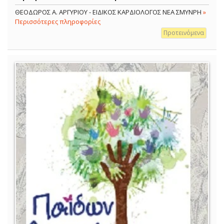
ΘΕΟΔΩΡΟΣ Α. ΑΡΓΥΡΙΟΥ - ΕΙΔΙΚΟΣ ΚΑΡΔΙΟΛΟΓΟΣ ΝΕΑ ΣΜΥΝΡΗ
»
Περισσότερες πληροφορίες
Προτεινόμενα