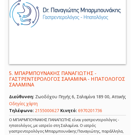
5.
ΜΠΑΡΜΠΟΥΝΑΚΗΣ ΠΑΝΑΓΙΩΤΗΣ -
ΓΑΣΤΡΕΝΤΕΡΟΛΟΓΟΣ ΣΑΛΑΜΙΝΑ - ΗΠΑΤΟΛΟΓΟΣ
ΣΑΛΑΜΙΝΑ
Διεύθυνση:
Ζωοδόχου Πηγής 6, Σαλαμίνα 189 00, Αττικής
Οδηγίες χάρτη
Τηλέφωνο:
2155000627
Κινητό:
6970201736
Ο ΜΠΑΡΜΠΟΥΝΑΚΗΣ ΠΑΝΑΓΙΩΤΗΣ είναι γαστρεντερολόγος -
ηπατολόγος, με ιατρείο στη Σαλαμίνα. Ο ιατρός
γαστρεντερολόγος Μπαρμπουνάκης Παναγιώτης, παράλληλα,