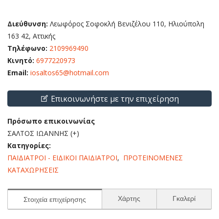
Διεύθυνση:
Λεωφόρος Σοφοκλή Βενιζέλου 110, Ηλιούπολη
163 42, Αττικής
Τηλέφωνο:
2109969490
Κινητό:
6977220973
Email:
iosaltos65@hotmail.com
Επικοινωνήστε με την επιχείρηση
Πρόσωπο επικοινωνίας
ΣΑΛΤΟΣ ΙΩΑΝΝΗΣ (+)
Κατηγορίες:
ΠΑΙΔΙΑΤΡΟΙ - ΕΙΔΙΚΟΙ ΠΑΙΔΙΑΤΡΟΙ
,
ΠΡΟΤΕΙΝΟΜΕΝΕΣ
ΚΑΤΑΧΩΡΗΣΕΙΣ
Χάρτης
Γκαλερί
Στοιχεία επιχείρησης