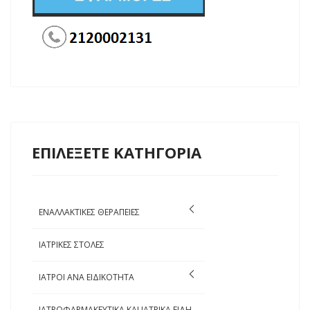
ΕΠΙΛΕΞΕΤΕ ΚΑΤΗΓΟΡΙΑ
ΕΝΑΛΛΑΚΤΙΚΕΣ ΘΕΡΑΠΕΙΕΣ
ΙΑΤΡΙΚΕΣ ΣΤΟΛΕΣ
ΙΑΤΡΟΙ ΑΝΑ ΕΙΔΙΚΟΤΗΤΑ
ΙΑΤΡΟΦΑΡΜΑΚΕΥΤΙΚΑ ΚΑΙ ΙΑΤΡΙΚΑ ΕΙΔΗ