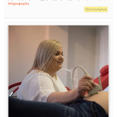
πληροφορίες
Προτεινόμενα