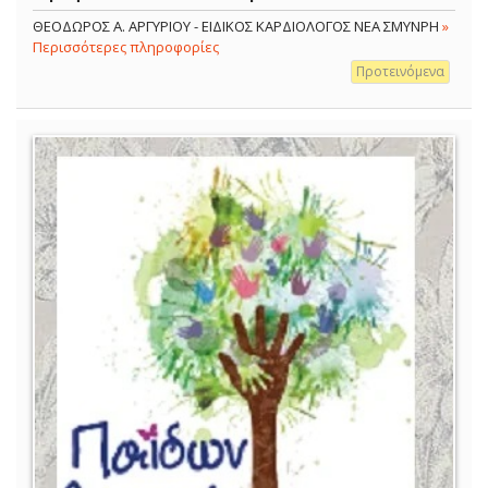
ΘΕΟΔΩΡΟΣ Α. ΑΡΓΥΡΙΟΥ - ΕΙΔΙΚΟΣ ΚΑΡΔΙΟΛΟΓΟΣ ΝΕΑ ΣΜΥΝΡΗ
»
Περισσότερες πληροφορίες
Προτεινόμενα