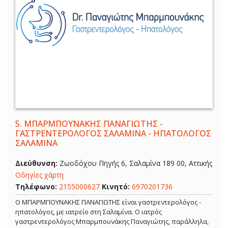
5.
ΜΠΑΡΜΠΟΥΝΑΚΗΣ ΠΑΝΑΓΙΩΤΗΣ -
ΓΑΣΤΡΕΝΤΕΡΟΛΟΓΟΣ ΣΑΛΑΜΙΝΑ - ΗΠΑΤΟΛΟΓΟΣ
ΣΑΛΑΜΙΝΑ
Διεύθυνση:
Ζωοδόχου Πηγής 6, Σαλαμίνα 189 00, Αττικής
Οδηγίες χάρτη
Τηλέφωνο:
2155000627
Κινητό:
6970201736
Ο ΜΠΑΡΜΠΟΥΝΑΚΗΣ ΠΑΝΑΓΙΩΤΗΣ είναι γαστρεντερολόγος -
ηπατολόγος, με ιατρείο στη Σαλαμίνα. Ο ιατρός
γαστρεντερολόγος Μπαρμπουνάκης Παναγιώτης, παράλληλα,