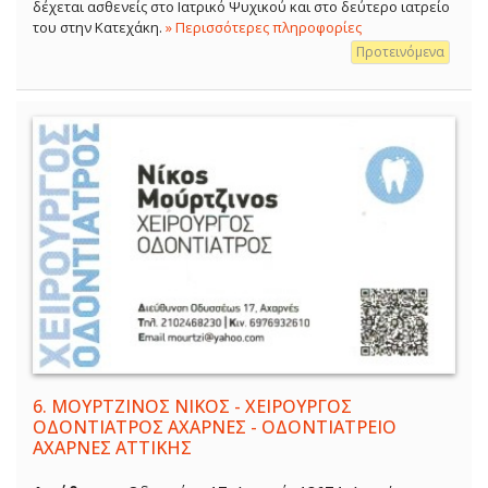
δέχεται ασθενείς στο Ιατρικό Ψυχικού και στο δεύτερο ιατρείο
του στην Κατεχάκη.
» Περισσότερες πληροφορίες
Προτεινόμενα
6.
ΜΟΥΡΤΖΙΝΟΣ ΝΙΚΟΣ - ΧΕΙΡΟΥΡΓΟΣ
ΟΔΟΝΤΙΑΤΡΟΣ ΑΧΑΡΝΕΣ - ΟΔΟΝΤΙΑΤΡΕΙΟ
ΑΧΑΡΝΕΣ ΑΤΤΙΚΗΣ