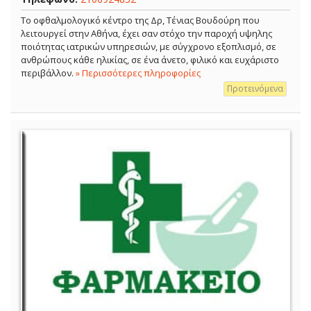
Το οφθαλμολογικό κέντρο της Δρ, Τένιας Βουδούρη που
λειτουργεί στην Αθήνα, έχει σαν στόχο την παροχή υψηλης
ποιότητας ιατρικών υπηρεσιών, με σύγχρονο εξοπλισμό, σε
ανθρώπους κάθε ηλικίας, σε ένα άνετο, φιλικό και ευχάριστο
περιβάλλον.
» Περισσότερες πληροφορίες
Προτεινόμενα