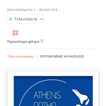
Αποτελέσματα 1 - 20 από 514
Περισσότερα φίλτρα
Όλες οι κατηγορίες
ΠΡΟΤΕΙΝΟΜΕΝΕΣ ΚΑΤΑΧΩΡΗΣΕΙΣ