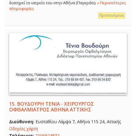
διατηρεί το ιατρείο του στην Αθήνα (Παγκράτι).
» Περισσότερες
πληροφορίες
Προτεινόμενα
15.
ΒΟΥΔΟΥΡΗ ΤΕΝΙΑ - ΧΕΙΡΟΥΡΓΟΣ
ΟΦΘΑΛΜΙΑΤΡΟΣ ΑΘΗΝΑ ΑΤΤΙΚΗΣ
Διεύθυνση:
Ευσταθίου Λάμψα 7, Αθήνα 115 24, Αττικής
Οδηγίες χάρτη
Τηλέφωνο:
2106924832