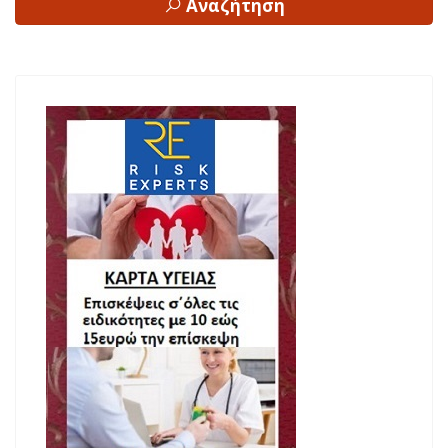
Αναζήτηση