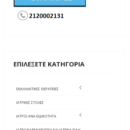
ΕΠΙΛΕΞΕΤΕ ΚΑΤΗΓΟΡΙΑ
ΕΝΑΛΛΑΚΤΙΚΕΣ ΘΕΡΑΠΕΙΕΣ
ΙΑΤΡΙΚΕΣ ΣΤΟΛΕΣ
ΙΑΤΡΟΙ ΑΝΑ ΕΙΔΙΚΟΤΗΤΑ
ΙΑΤΡΟΦΑΡΜΑΚΕΥΤΙΚΑ ΚΑΙ ΙΑΤΡΙΚΑ ΕΙΔΗ