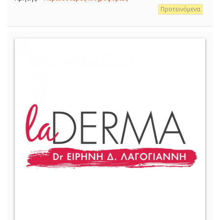
Προτεινόμενα