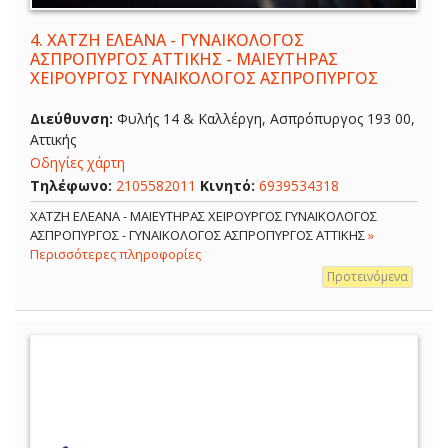
4.
ΧΑΤΖΗ ΕΛΕΑΝΑ - ΓΥΝΑΙΚΟΛΟΓΟΣ
ΑΣΠΡΟΠΥΡΓΟΣ ΑΤΤΙΚΗΣ - ΜΑΙΕΥΤΗΡΑΣ
ΧΕΙΡΟΥΡΓΟΣ ΓΥΝΑΙΚΟΛΟΓΟΣ ΑΣΠΡΟΠΥΡΓΟΣ
Διεύθυνση:
Φυλής 14 & Καλλέργη, Ασπρόπυργος 193 00,
Αττικής
Οδηγίες χάρτη
Τηλέφωνο:
2105582011
Κινητό:
6939534318
ΧΑΤΖΗ ΕΛΕΑΝΑ - ΜΑΙΕΥΤΗΡΑΣ ΧΕΙΡΟΥΡΓΟΣ ΓΥΝΑΙΚΟΛΟΓΟΣ
ΑΣΠΡΟΠΥΡΓΟΣ - ΓΥΝΑΙΚΟΛΟΓΟΣ ΑΣΠΡΟΠΥΡΓΟΣ ΑΤΤΙΚΗΣ
»
Περισσότερες πληροφορίες
Προτεινόμενα