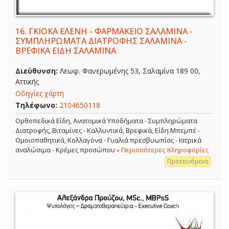
16.
ΓΚΙΟΚΑ ΕΛΕΝΗ - ΦΑΡΜΑΚΕΙΟ ΣΑΛΑΜΙΝΑ -
ΣΥΜΠΛΗΡΩΜΑΤΑ ΔΙΑΤΡΟΦΗΣ ΣΑΛΑΜΙΝΑ -
ΒΡΕΦΙΚΑ ΕΙΔΗ ΣΑΛΑΜΙΝΑ
Διεύθυνση:
Λεωφ. Φανερωμένης 53, Σαλαμίνα 189 00,
Αττικής
Οδηγίες χάρτη
Τηλέφωνο:
2104650118
Ορθοπεδικά Είδη, Ανατομικά Υποδήματα - Συμπληρώματα
Διατροφής, Βιταμίνες - Καλλυντικά, Βρεφικά, Είδη Μπεμπέ -
Ομοιοπαθητικά, Κολλαγόνα - Γυαλιά πρεσβυωπίας - Ιατρικά
αναλώσιμα - Κρέμες προσώπου
» Περισσότερες πληροφορίες
Προτεινόμενα