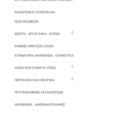
ΚΑΘΑΡΙΣΜΟΣ ΙΑΤΡΕΙΩΝ ΚΑΙ
ΝΟΣΟΚΟΜΕΙΩΝ
ΚΕΝΤΡΑ - ΕΡΓΑΣΤΗΡΙΑ - ΙΑΤΡΕΙΑ
ΚΛΙΝΙΚΕΣ ΜΙΚΡΩΩΝ ΖΩΩΝ -
ΚΤΗΝΙΑΤΡΙΚΑ ΦΑΡΜΑΚΕΙΑ - ΚΤΗΝΙΑΤΡΟΙ
ΛΟΙΠΑ ΕΠΑΓΓΕΛΜΑΤΑ ΥΓΕΙΑΣ
ΠΕΡΙΠΟΙΗΣΗ ΚΑΙ ΟΜΟΡΦΙΑ
ΠΡΟΤΕΙΝΟΜΕΝΕΣ ΚΑΤΑΧΩΡΗΣΕΙΣ
ΦΑΡΜΑΚΕΙΑ - ΦΑΡΜΑΚΑΠΟΘΗΚΕΣ