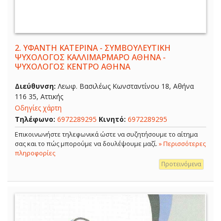
2.
ΥΦΑΝΤΗ ΚΑΤΕΡΙΝΑ - ΣΥΜΒΟΥΛΕΥΤΙΚΗ
ΨΥΧΟΛΟΓΟΣ ΚΑΛΛΙΜΑΡΜΑΡΟ ΑΘΗΝΑ -
ΨΥΧΟΛΟΓΟΣ ΚΕΝΤΡΟ ΑΘΗΝΑ
Διεύθυνση:
Λεωφ. Βασιλέως Κωνσταντίνου 18, Αθήνα
116 35, Αττικής
Οδηγίες χάρτη
Τηλέφωνο:
6972289295
Κινητό:
6972289295
Επικοινωνήστε τηλεφωνικά ώστε να συζητήσουμε το αίτημα
σας και το πώς μπορούμε να δουλέψουμε μαζί.
» Περισσότερες
πληροφορίες
Προτεινόμενα