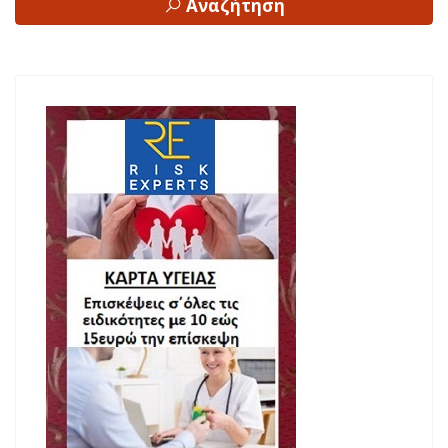
Αναζήτηση