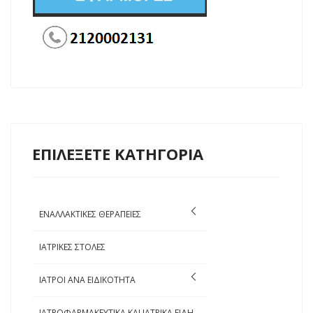
ΕΠΙΛΕΞΕΤΕ ΚΑΤΗΓΟΡΙΑ
ΕΝΑΛΛΑΚΤΙΚΕΣ ΘΕΡΑΠΕΙΕΣ
ΙΑΤΡΙΚΕΣ ΣΤΟΛΕΣ
ΙΑΤΡΟΙ ΑΝΑ ΕΙΔΙΚΟΤΗΤΑ
ΙΑΤΡΟΦΑΡΜΑΚΕΥΤΙΚΑ ΚΑΙ ΙΑΤΡΙΚΑ ΕΙΔΗ