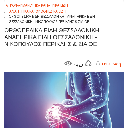
ΙΑΤΡΟΦΑΡΜΑΚΕΥΤΙΚΑ ΚΑΙ ΙΑΤΡΙΚΑ ΕΙΔΗ
ΑΝΑΠΗΡΙΚΑ ΚΑΙ ΟΡΘΟΠΕΔΙΚΑ ΕΙΔΗ
ΟΡΘΟΠΕΔΙΚΑ ΕΙΔΗ ΘΕΣΣΑΛΟΝΙΚΗ - ΑΝΑΠΗΡΙΚΑ ΕΙΔΗ
ΘΕΣΣΑΛΟΝΙΚΗ - ΝΙΚΟΠΟΥΛΟΣ ΠΕΡΙΚΛΗΣ & ΣΙΑ ΟΕ
ΟΡΘΟΠΕΔΙΚΑ ΕΙΔΗ ΘΕΣΣΑΛΟΝΙΚΗ -
ΑΝΑΠΗΡΙΚΑ ΕΙΔΗ ΘΕΣΣΑΛΟΝΙΚΗ -
ΝΙΚΟΠΟΥΛΟΣ ΠΕΡΙΚΛΗΣ & ΣΙΑ ΟΕ
Εκτύπωση
1423