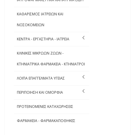
ΚΑΘΑΡΙΣΜΟΣ ΙΑΤΡΕΙΩΝ ΚΑΙ
ΝΟΣΟΚΟΜΕΙΩΝ
ΚΕΝΤΡΑ - ΕΡΓΑΣΤΗΡΙΑ - ΙΑΤΡΕΙΑ
ΚΛΙΝΙΚΕΣ ΜΙΚΡΩΩΝ ΖΩΩΝ -
ΚΤΗΝΙΑΤΡΙΚΑ ΦΑΡΜΑΚΕΙΑ - ΚΤΗΝΙΑΤΡΟΙ
ΛΟΙΠΑ ΕΠΑΓΓΕΛΜΑΤΑ ΥΓΕΙΑΣ
ΠΕΡΙΠΟΙΗΣΗ ΚΑΙ ΟΜΟΡΦΙΑ
ΠΡΟΤΕΙΝΟΜΕΝΕΣ ΚΑΤΑΧΩΡΗΣΕΙΣ
ΦΑΡΜΑΚΕΙΑ - ΦΑΡΜΑΚΑΠΟΘΗΚΕΣ