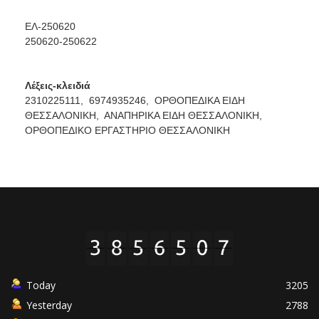
ΕΛ-250620
250620-250622
Λέξεις-κλειδιά
2310225111,
6974935246,
ΟΡΘΟΠΕΔΙΚΑ ΕΙΔΗ
ΘΕΣΣΑΛΟΝΙΚΗ,
ΑΝΑΠΗΡΙΚΑ ΕΙΔΗ ΘΕΣΣΑΛΟΝΙΚΗ,
ΟΡΘΟΠΕΔΙΚΟ ΕΡΓΑΣΤΗΡΙΟ ΘΕΣΣΑΛΟΝΙΚΗ
Today
3205
Yesterday
2788