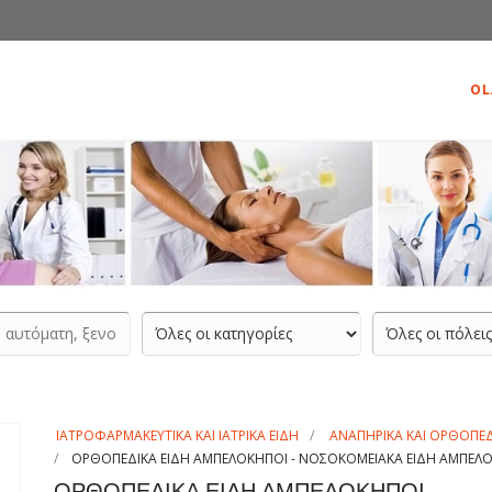
OL
ΙΑΤΡΟΦΑΡΜΑΚΕΥΤΙΚΑ ΚΑΙ ΙΑΤΡΙΚΑ ΕΙΔΗ
ΑΝΑΠΗΡΙΚΑ ΚΑΙ ΟΡΘΟΠΕΔ
ΟΡΘΟΠΕΔΙΚΑ ΕΙΔΗ ΑΜΠΕΛΟΚΗΠΟΙ - ΝΟΣΟΚΟΜΕΙΑΚΑ ΕΙΔΗ ΑΜΠΕΛΟ
ΟΡΘΟΠΕΔΙΚΑ ΕΙΔΗ ΑΜΠΕΛΟΚΗΠΟΙ -