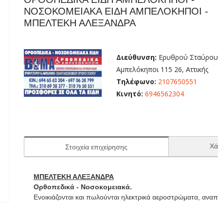
ΝΟΣΟΚΟΜΕΙΑΚΑ ΕΙΔΗ ΑΜΠΕΛΟΚΗΠΟΙ -
ΜΠΕΛΤΕΚΗ ΑΛΕΞΑΝΔΡΑ
Διεύθυνση:
Ερυθρού Σταύρου
Αμπελόκηποι 115 26, Αττικής
Τηλέφωνο:
2107650551
Κινητό:
6946562304
Χά
Στοιχεία επιχείρησης
ΜΠΕΛΤΕΚΗ ΑΛΕΞΑΝΔΡΑ
Ορθοπεδικά - Νοσοκομειακά.
Ενοικιάζονται και πωλούνται ηλεκτρικά αεροστρώματα, αναπη