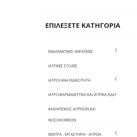
ΕΠΙΛΕΞΕΤΕ ΚΑΤΗΓΟΡΙΑ
ΕΝΑΛΛΑΚΤΙΚΕΣ ΘΕΡΑΠΕΙΕΣ
ΙΑΤΡΙΚΕΣ ΣΤΟΛΕΣ
ΙΑΤΡΟΙ ΑΝΑ ΕΙΔΙΚΟΤΗΤΑ
ΙΑΤΡΟΦΑΡΜΑΚΕΥΤΙΚΑ ΚΑΙ ΙΑΤΡΙΚΑ ΕΙΔΗ
ΚΑΘΑΡΙΣΜΟΣ ΙΑΤΡΕΙΩΝ ΚΑΙ
ΝΟΣΟΚΟΜΕΙΩΝ
ΚΕΝΤΡΑ - ΕΡΓΑΣΤΗΡΙΑ - ΙΑΤΡΕΙΑ