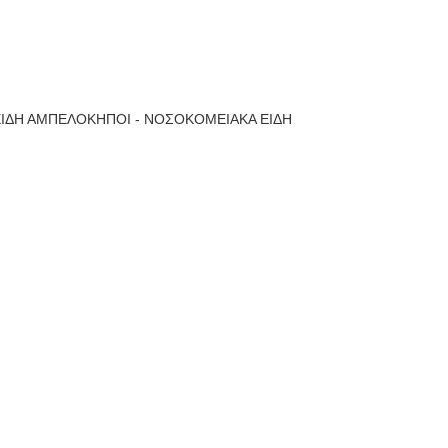
ΙΔΗ ΑΜΠΕΛΟΚΗΠΟΙ - ΝΟΣΟΚΟΜΕΙΑΚΑ ΕΙΔΗ