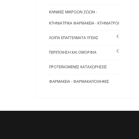
ΚΛΙΝΙΚΕΣ ΜΙΚΡΩΩΝ ΖΩΩΝ -
ΚΤΗΝΙΑΤΡΙΚΑ ΦΑΡΜΑΚΕΙΑ - ΚΤΗΝΙΑΤΡΟΙ
ΛΟΙΠΑ ΕΠΑΓΓΕΛΜΑΤΑ ΥΓΕΙΑΣ
ΠΕΡΙΠΟΙΗΣΗ ΚΑΙ ΟΜΟΡΦΙΑ
ΠΡΟΤΕΙΝΟΜΕΝΕΣ ΚΑΤΑΧΩΡΗΣΕΙΣ
ΦΑΡΜΑΚΕΙΑ - ΦΑΡΜΑΚΑΠΟΘΗΚΕΣ