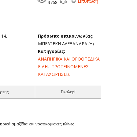
Εκτύπωση
3768
 14,
Πρόσωπο επικοινωνίας
ΜΠΕΛΤΕΚΗ ΑΛΕΞΑΝΔΡΑ (+)
Κατηγορίες:
ΑΝΑΠΗΡΙΚΑ ΚΑΙ ΟΡΘΟΠΕΔΙΚΑ
ΕΙΔΗ
,
ΠΡΟΤΕΙΝΟΜΕΝΕΣ
ΚΑΤΑΧΩΡΗΣΕΙΣ
ρτης
Γκαλερί
ρικά αμαξίδια και νοσοκομιακές κλίνες.