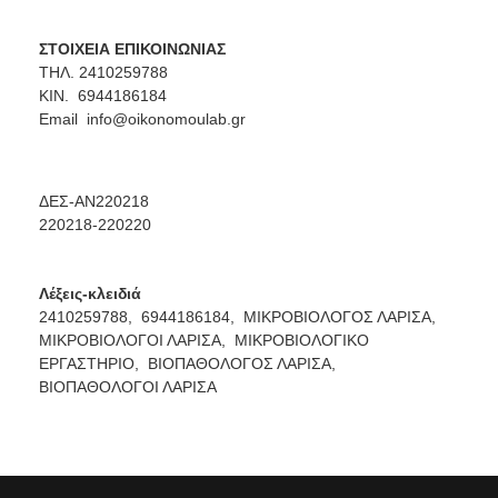
ΣΤΟΙΧΕΙΑ ΕΠΙΚΟΙΝΩΝΙΑΣ
ΤΗΛ. 2410259788
ΚΙΝ. 6944186184
Email
info@oikonomoulab.gr
ΔΕΣ-ΑΝ220218
220218-220220
Λέξεις-κλειδιά
2410259788,
6944186184,
ΜΙΚΡΟΒΙΟΛΟΓΟΣ ΛΑΡΙΣΑ,
ΜΙΚΡΟΒΙΟΛΟΓΟΙ ΛΑΡΙΣΑ,
ΜΙΚΡΟΒΙΟΛΟΓΙΚΟ
ΕΡΓΑΣΤΗΡΙΟ,
ΒΙΟΠΑΘΟΛΟΓΟΣ ΛΑΡΙΣΑ,
ΒΙΟΠΑΘΟΛΟΓΟΙ ΛΑΡΙΣΑ