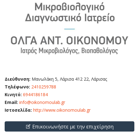
Διεύθυνση:
Μανωλάκη 5, Λάρισα 412 22, Λάρισας
Τηλέφωνο:
2410259788
Κινητό:
6944186184
Email:
info@oikonomoulab.gr
Ιστοσελίδα:
http://www.oikonomoulab.gr
Επικοινωνήστε με την επιχείρηση