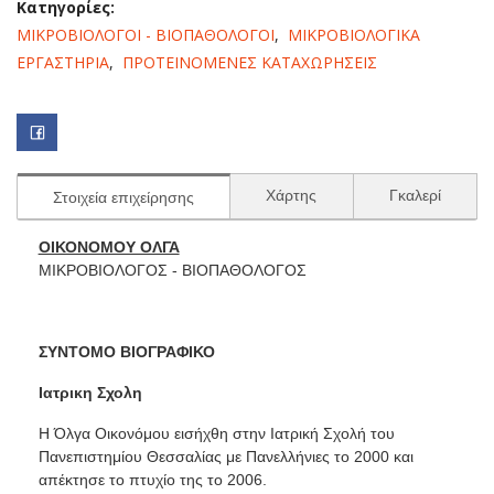
Κατηγορίες:
ΜΙΚΡΟΒΙΟΛΟΓΟΙ - ΒΙΟΠΑΘΟΛΟΓΟΙ
,
ΜΙΚΡΟΒΙΟΛΟΓΙΚΑ
ΕΡΓΑΣΤΗΡΙΑ
,
ΠΡΟΤΕΙΝΟΜΕΝΕΣ ΚΑΤΑΧΩΡΗΣΕΙΣ
Χάρτης
Γκαλερί
Στοιχεία επιχείρησης
ΟΙΚΟΝΟΜΟΥ ΟΛΓΑ
ΜΙΚΡΟΒΙΟΛΟΓΟΣ - ΒΙΟΠΑΘΟΛΟΓΟΣ
ΣΥΝΤΟΜΟ ΒΙΟΓΡΑΦΙΚΟ
Ιατρικη Σχολη
Η Όλγα Οικονόμου εισήχθη στην Ιατρική Σχολή του
Πανεπιστημίου Θεσσαλίας με Πανελλήνιες το 2000 και
απέκτησε το πτυχίο της το 2006.