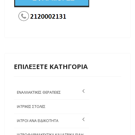
ΕΠΙΛΕΞΕΤΕ ΚΑΤΗΓΟΡΙΑ
ΕΝΑΛΛΑΚΤΙΚΕΣ ΘΕΡΑΠΕΙΕΣ
ΙΑΤΡΙΚΕΣ ΣΤΟΛΕΣ
ΙΑΤΡΟΙ ΑΝΑ ΕΙΔΙΚΟΤΗΤΑ
ΙΑΤΡΟΦΑΡΜΑΚΕΥΤΙΚΑ ΚΑΙ ΙΑΤΡΙΚΑ ΕΙΔΗ