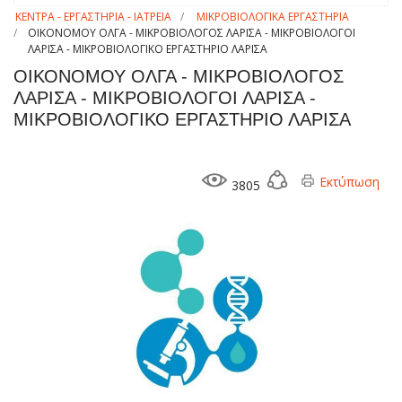
ΚΕΝΤΡΑ - ΕΡΓΑΣΤΗΡΙΑ - ΙΑΤΡΕΙΑ
ΜΙΚΡΟΒΙΟΛΟΓΙΚΑ ΕΡΓΑΣΤΗΡΙΑ
ΟΙΚΟΝΟΜΟΥ ΟΛΓΑ - ΜΙΚΡΟΒΙΟΛΟΓΟΣ ΛΑΡΙΣΑ - ΜΙΚΡΟΒΙΟΛΟΓΟΙ
ΛΑΡΙΣΑ - ΜΙΚΡΟΒΙΟΛΟΓΙΚΟ ΕΡΓΑΣΤΗΡΙΟ ΛΑΡΙΣΑ
ΟΙΚΟΝΟΜΟΥ ΟΛΓΑ - ΜΙΚΡΟΒΙΟΛΟΓΟΣ
ΛΑΡΙΣΑ - ΜΙΚΡΟΒΙΟΛΟΓΟΙ ΛΑΡΙΣΑ -
ΜΙΚΡΟΒΙΟΛΟΓΙΚΟ ΕΡΓΑΣΤΗΡΙΟ ΛΑΡΙΣΑ
Εκτύπωση
3805