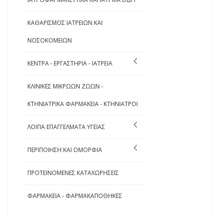
ΚΑΘΑΡΙΣΜΟΣ ΙΑΤΡΕΙΩΝ ΚΑΙ
ΝΟΣΟΚΟΜΕΙΩΝ
ΚΕΝΤΡΑ - ΕΡΓΑΣΤΗΡΙΑ - ΙΑΤΡΕΙΑ
ΚΛΙΝΙΚΕΣ ΜΙΚΡΩΩΝ ΖΩΩΝ -
ΚΤΗΝΙΑΤΡΙΚΑ ΦΑΡΜΑΚΕΙΑ - ΚΤΗΝΙΑΤΡΟΙ
ΛΟΙΠΑ ΕΠΑΓΓΕΛΜΑΤΑ ΥΓΕΙΑΣ
ΠΕΡΙΠΟΙΗΣΗ ΚΑΙ ΟΜΟΡΦΙΑ
ΠΡΟΤΕΙΝΟΜΕΝΕΣ ΚΑΤΑΧΩΡΗΣΕΙΣ
ΦΑΡΜΑΚΕΙΑ - ΦΑΡΜΑΚΑΠΟΘΗΚΕΣ