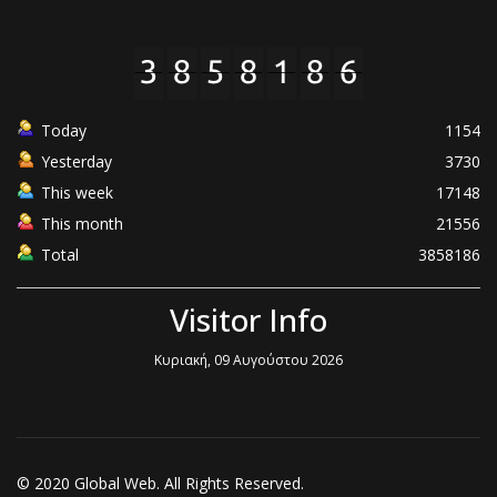
Today
1154
Yesterday
3730
This week
17148
This month
21556
Total
3858186
Visitor Info
Κυριακή, 09 Αυγούστου 2026
© 2020 Global Web. All Rights Reserved.