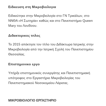
Ειδικευση στη Μικροβιολογια
Ειδικεύτηκε στην Μικροβιολογία στο ΓΝ Τρικάλων, στο
ΝΝΘΑ «Η Σωτηρία» καθώς και στο Πανεπιστήμιο Queen
Mary του Λονδίνου.
Διδακτορικος τιτλος
Το 2015 απέκτησε τον τίτλο του Διδάκτωρα Ιατρικής στην
Μικροβιολογία από την Ιατρική Σχολή του Πανεπιστημίου
Θεσσαλίας.
Επιστημονικο εργο
Υπήρξε επιστημονικός συνεργάτης και Πανεπιστημιακή
υπότροφος στο Εργαστήριο Μικροβιολογίας του
Πανεπιστημιακού Νοσοκομείου Λάρισας.
ΜΙΚΡΟΒΙΟΛΟΓΙΟ ΕΡΓΑΣΤΗΡΙΟ