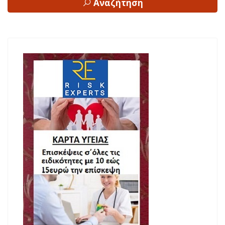
Αναζήτηση