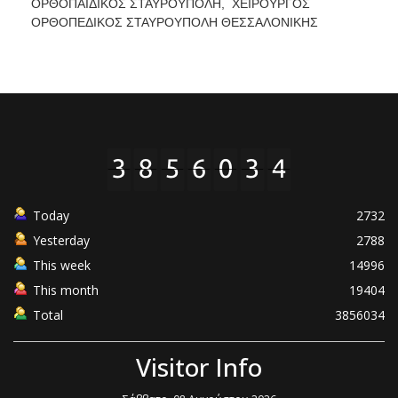
ΟΡΘΟΠΑΙΔΙΚΟΣ ΣΤΑΥΡΟΥΠΟΛΗ,
ΧΕΙΡΟΥΡΓΟΣ
ΟΡΘΟΠΕΔΙΚΟΣ ΣΤΑΥΡΟΥΠΟΛΗ ΘΕΣΣΑΛΟΝΙΚΗΣ
Today
2732
Yesterday
2788
This week
14996
This month
19404
Total
3856034
Visitor Info