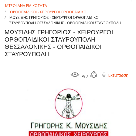
ΙΑΤΡΟΙ ΑΝΑ ΕΙΔΙΚΟΤΗΤΑ
ΟΡΘΟΠΑΙΔΙΚΟΙ - ΧΕΙΡΟΥΡΓΟΙ ΟΡΘΟΠΑΙΔΙΚΟΙ
ΜΩΥΣΙΔΗΣ ΓΡΗΓΟΡΙΟΣ - ΧΕΙΡΟΥΡΓΟΙ ΟΡΘΟΠΑΙΔΙΚΟΙ
ΣΤΑΥΡΟΥΠΟΛΗ ΘΕΣΣΑΛΟΝΙΚΗΣ - ΟΡΘΟΠΑΙΔΙΚΟΙ ΣΤΑΥΡΟΥΠΟΛΗ
ΜΩΥΣΙΔΗΣ ΓΡΗΓΟΡΙΟΣ - ΧΕΙΡΟΥΡΓΟΙ
ΟΡΘΟΠΑΙΔΙΚΟΙ ΣΤΑΥΡΟΥΠΟΛΗ
ΘΕΣΣΑΛΟΝΙΚΗΣ - ΟΡΘΟΠΑΙΔΙΚΟΙ
ΣΤΑΥΡΟΥΠΟΛΗ
Εκτύπωση
797