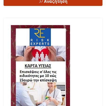
Αναζήτηση