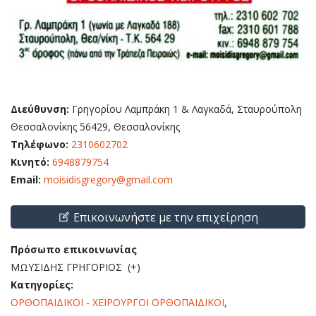
Διεύθυνση:
Γρηγορίου Λαμπράκη 1 & Λαγκαδά, Σταυρούπολη
Θεσσαλονίκης 56429, Θεσσαλονίκης
Τηλέφωνο:
2310602702
Κινητό:
6948879754
Email:
moisidisgregory@gmail.com
Επικοινωνήστε με την επιχείρηση
Πρόσωπο επικοινωνίας
ΜΩΥΣΙΔΗΣ ΓΡΗΓΟΡΙΟΣ (+)
Κατηγορίες:
ΟΡΘΟΠΑΙΔΙΚΟΙ - ΧΕΙΡΟΥΡΓΟΙ ΟΡΘΟΠΑΙΔΙΚΟΙ
,