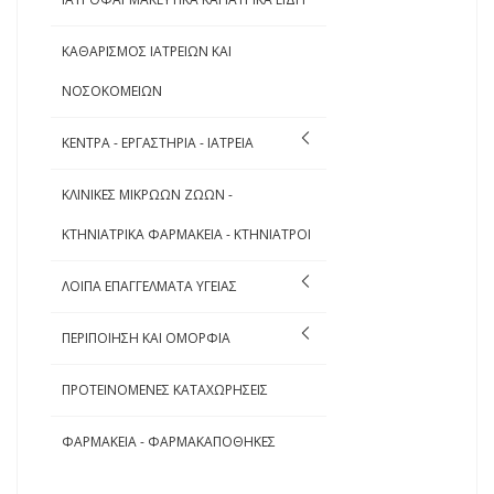
ΚΑΘΑΡΙΣΜΟΣ ΙΑΤΡΕΙΩΝ ΚΑΙ
ΝΟΣΟΚΟΜΕΙΩΝ
ΚΕΝΤΡΑ - ΕΡΓΑΣΤΗΡΙΑ - ΙΑΤΡΕΙΑ
ΚΛΙΝΙΚΕΣ ΜΙΚΡΩΩΝ ΖΩΩΝ -
ΚΤΗΝΙΑΤΡΙΚΑ ΦΑΡΜΑΚΕΙΑ - ΚΤΗΝΙΑΤΡΟΙ
ΛΟΙΠΑ ΕΠΑΓΓΕΛΜΑΤΑ ΥΓΕΙΑΣ
ΠΕΡΙΠΟΙΗΣΗ ΚΑΙ ΟΜΟΡΦΙΑ
ΠΡΟΤΕΙΝΟΜΕΝΕΣ ΚΑΤΑΧΩΡΗΣΕΙΣ
ΦΑΡΜΑΚΕΙΑ - ΦΑΡΜΑΚΑΠΟΘΗΚΕΣ