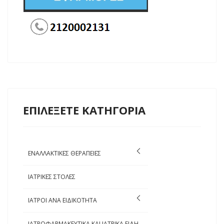
ΕΠΙΛΕΞΕΤΕ ΚΑΤΗΓΟΡΙΑ
ΕΝΑΛΛΑΚΤΙΚΕΣ ΘΕΡΑΠΕΙΕΣ
ΙΑΤΡΙΚΕΣ ΣΤΟΛΕΣ
ΙΑΤΡΟΙ ΑΝΑ ΕΙΔΙΚΟΤΗΤΑ
ΙΑΤΡΟΦΑΡΜΑΚΕΥΤΙΚΑ ΚΑΙ ΙΑΤΡΙΚΑ ΕΙΔΗ