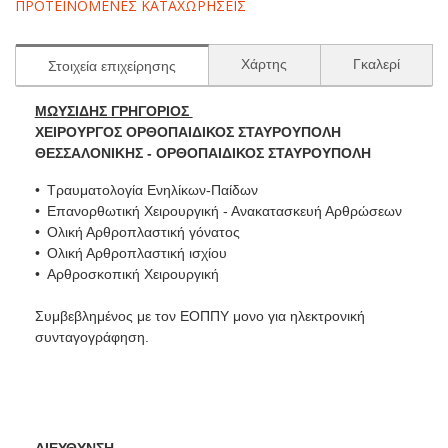
ΠΡΟΤΕΙΝΟΜΕΝΕΣ ΚΑΤΑΧΩΡΗΣΕΙΣ
Χάρτης
Γκαλερί
Στοιχεία επιχείρησης
ΜΩΥΣΙΔΗΣ ΓΡΗΓΟΡΙΟΣ
ΧΕΙΡΟΥΡΓΟΣ ΟΡΘΟΠΑΙΔΙΚΟΣ ΣΤΑΥΡΟΥΠΟΛΗ
ΘΕΣΣΑΛΟΝΙΚΗΣ - ΟΡΘΟΠΑΙΔΙΚΟΣ ΣΤΑΥΡΟΥΠΟΛΗ
Τραυματολογία Ενηλίκων-Παίδων
Επανορθωτική Χειρουργική - Ανακατασκευή Αρθρώσεων
Ολική Αρθροπλαστική γόνατος
Ολική Αρθροπλαστική ισχίου
Αρθροσκοπική Χειρουργική
Συμβεβλημένος με τον ΕΟΠΠΥ μονο για ηλεκτρονική
συνταγογράφηση.
ΔΙΕΥΘΥΝΣΗ