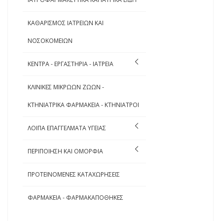
ΚΑΘΑΡΙΣΜΟΣ ΙΑΤΡΕΙΩΝ ΚΑΙ
ΝΟΣΟΚΟΜΕΙΩΝ
ΚΕΝΤΡΑ - ΕΡΓΑΣΤΗΡΙΑ - ΙΑΤΡΕΙΑ
ΚΛΙΝΙΚΕΣ ΜΙΚΡΩΩΝ ΖΩΩΝ -
ΚΤΗΝΙΑΤΡΙΚΑ ΦΑΡΜΑΚΕΙΑ - ΚΤΗΝΙΑΤΡΟΙ
ΛΟΙΠΑ ΕΠΑΓΓΕΛΜΑΤΑ ΥΓΕΙΑΣ
ΠΕΡΙΠΟΙΗΣΗ ΚΑΙ ΟΜΟΡΦΙΑ
ΠΡΟΤΕΙΝΟΜΕΝΕΣ ΚΑΤΑΧΩΡΗΣΕΙΣ
ΦΑΡΜΑΚΕΙΑ - ΦΑΡΜΑΚΑΠΟΘΗΚΕΣ