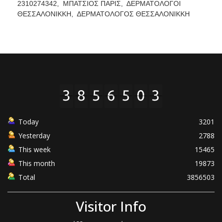
2310274342,
ΜΠΑΤΣΙΟΣ ΠΑΡΙΣ,
ΔΕΡΜΑΤΟΛΟΓΟΙ
ΘΕΣΣΑΛΟΝΙΚΚΗ,
ΔΕΡΜΑΤΟΛΟΓΟΣ ΘΕΣΣΑΛΟΝΙΚΚΗ
Today
3201
Yesterday
2788
This week
15465
This month
19873
Total
3856503
Visitor Info