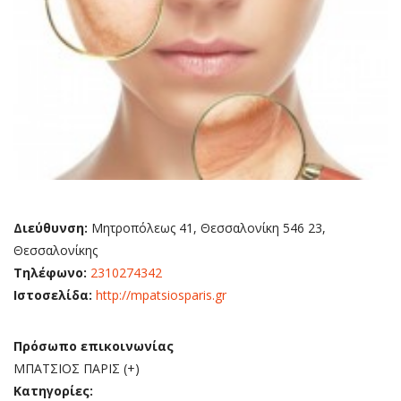
Διεύθυνση:
Μητροπόλεως 41, Θεσσαλονίκη 546 23,
Θεσσαλονίκης
Τηλέφωνο:
2310274342
Ιστοσελίδα:
http://mpatsiosparis.gr
Πρόσωπο επικοινωνίας
ΜΠΑΤΣΙΟΣ ΠΑΡΙΣ (+)
Κατηγορίες: