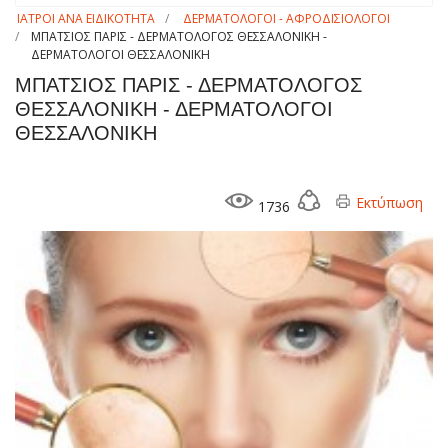
ΙΑΤΡΟΙ ΑΝΑ ΕΙΔΙΚΟΤΗΤΑ
ΔΕΡΜΑΤΟΛΟΓΟΙ - ΑΦΡΟΔΙΣΙΟΛΟΓΟΙ
ΜΠΑΤΣΙΟΣ ΠΑΡΙΣ - ΔΕΡΜΑΤΟΛΟΓΟΣ ΘΕΣΣΑΛΟΝΙΚΗ -
ΔΕΡΜΑΤΟΛΟΓΟΙ ΘΕΣΣΑΛΟΝΙΚΗ
ΜΠΑΤΣΙΟΣ ΠΑΡΙΣ - ΔΕΡΜΑΤΟΛΟΓΟΣ
ΘΕΣΣΑΛΟΝΙΚΗ - ΔΕΡΜΑΤΟΛΟΓΟΙ
ΘΕΣΣΑΛΟΝΙΚΗ
Εκτύπωση
1736