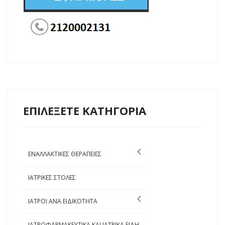
ΕΠΙΛΕΞΕΤΕ ΚΑΤΗΓΟΡΙΑ
ΕΝΑΛΛΑΚΤΙΚΕΣ ΘΕΡΑΠΕΙΕΣ
ΙΑΤΡΙΚΕΣ ΣΤΟΛΕΣ
ΙΑΤΡΟΙ ΑΝΑ ΕΙΔΙΚΟΤΗΤΑ
ΙΑΤΡΟΦΑΡΜΑΚΕΥΤΙΚΑ ΚΑΙ ΙΑΤΡΙΚΑ ΕΙΔΗ