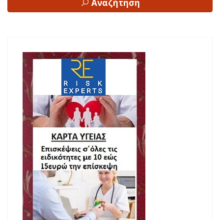
Αναζήτηση