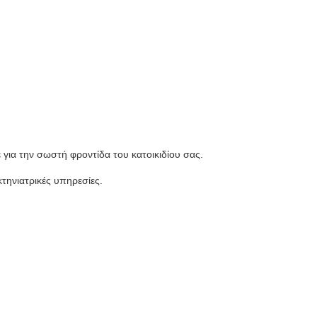
για την σωστή φροντίδα του κατοικιδίου σας.
κτηνιατρικές υπηρεσίες.