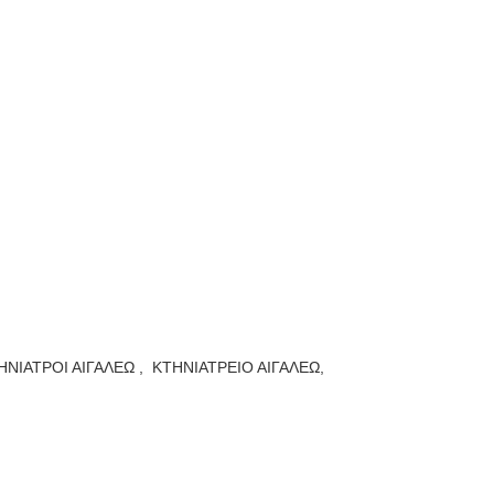
ΗΝΙΑΤΡΟΙ ΑΙΓΑΛΕΩ ,
ΚΤΗΝΙΑΤΡΕΙΟ ΑΙΓΑΛΕΩ,