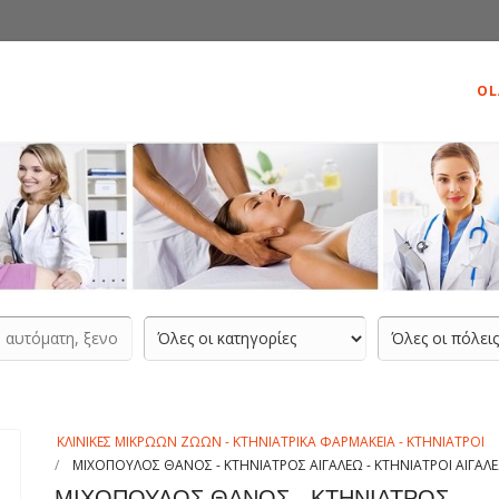
OL
ΚΛΙΝΙΚΕΣ ΜΙΚΡΩΩΝ ΖΩΩΝ - ΚΤΗΝΙΑΤΡΙΚΑ ΦΑΡΜΑΚΕΙΑ - ΚΤΗΝΙΑΤΡΟΙ
ΜΙΧΟΠΟΥΛΟΣ ΘΑΝΟΣ - ΚΤΗΝΙΑΤΡΟΣ ΑΙΓΑΛΕΩ - ΚΤΗΝΙΑΤΡΟΙ ΑΙΓΑΛΕ
ΜΙΧΟΠΟΥΛΟΣ ΘΑΝΟΣ - ΚΤΗΝΙΑΤΡΟΣ