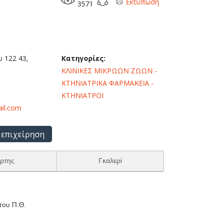
Εκτύπωση
3571
 122 43,
Κατηγορίες:
ΚΛΙΝΙΚΕΣ ΜΙΚΡΩΩΝ ΖΩΩΝ -
ΚΤΗΝΙΑΤΡΙΚΑ ΦΑΡΜΑΚΕΙΑ -
ΚΤΗΝΙΑΤΡΟΙ
il.com
 επιχείρηση
ρτης
Γκαλερί
του Π.Θ.