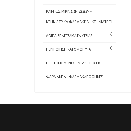
ΚΛΙΝΙΚΕΣ ΜΙΚΡΩΩΝ ΖΩΩΝ -
ΚΤΗΝΙΑΤΡΙΚΑ ΦΑΡΜΑΚΕΙΑ - ΚΤΗΝΙΑΤΡΟΙ
ΛΟΙΠΑ ΕΠΑΓΓΕΛΜΑΤΑ ΥΓΕΙΑΣ
ΠΕΡΙΠΟΙΗΣΗ ΚΑΙ ΟΜΟΡΦΙΑ
ΠΡΟΤΕΙΝΟΜΕΝΕΣ ΚΑΤΑΧΩΡΗΣΕΙΣ
ΦΑΡΜΑΚΕΙΑ - ΦΑΡΜΑΚΑΠΟΘΗΚΕΣ