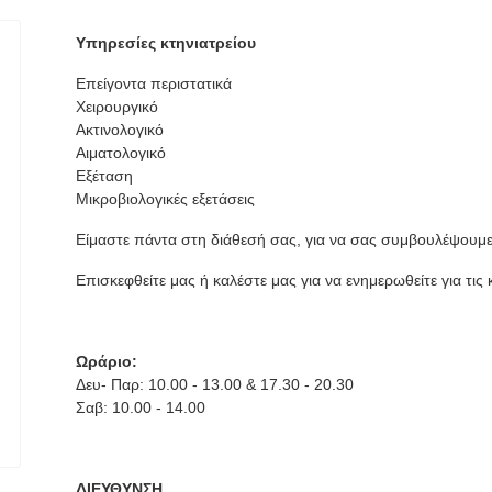
Υπηρεσίες κτηνιατρείου
Επείγοντα περιστατικά
Χειρουργικό
Ακτινολογικό
Αιματολογικό
Εξέταση
Μικροβιολογικές εξετάσεις
Είμαστε πάντα στη διάθεσή σας, για να σας συμβουλέψουμε 
Επισκεφθείτε μας ή καλέστε μας για να ενημερωθείτε για τις 
Ωράριο:
Δευ- Παρ: 10.00 - 13.00 & 17.30 - 20.30
Σαβ: 10.00 - 14.00
ΔΙΕΥΘΥΝΣΗ