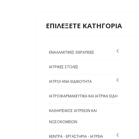
ΕΠΙΛΕΞΕΤΕ ΚΑΤΗΓΟΡΙΑ
ΕΝΑΛΛΑΚΤΙΚΕΣ ΘΕΡΑΠΕΙΕΣ
ΙΑΤΡΙΚΕΣ ΣΤΟΛΕΣ
ΙΑΤΡΟΙ ΑΝΑ ΕΙΔΙΚΟΤΗΤΑ
ΙΑΤΡΟΦΑΡΜΑΚΕΥΤΙΚΑ ΚΑΙ ΙΑΤΡΙΚΑ ΕΙΔΗ
ΚΑΘΑΡΙΣΜΟΣ ΙΑΤΡΕΙΩΝ ΚΑΙ
ΝΟΣΟΚΟΜΕΙΩΝ
ΚΕΝΤΡΑ - ΕΡΓΑΣΤΗΡΙΑ - ΙΑΤΡΕΙΑ