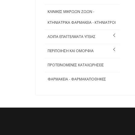
ΚΛΙΝΙΚΕΣ ΜΙΚΡΩΩΝ ΖΩΩΝ -
ΚΤΗΝΙΑΤΡΙΚΑ ΦΑΡΜΑΚΕΙΑ - ΚΤΗΝΙΑΤΡΟΙ
ΛΟΙΠΑ ΕΠΑΓΓΕΛΜΑΤΑ ΥΓΕΙΑΣ
ΠΕΡΙΠΟΙΗΣΗ ΚΑΙ ΟΜΟΡΦΙΑ
ΠΡΟΤΕΙΝΟΜΕΝΕΣ ΚΑΤΑΧΩΡΗΣΕΙΣ
ΦΑΡΜΑΚΕΙΑ - ΦΑΡΜΑΚΑΠΟΘΗΚΕΣ