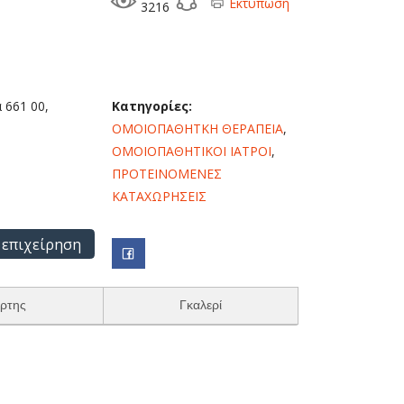
Εκτύπωση
3216
 661 00,
Κατηγορίες:
ΟΜΟΙΟΠΑΘΗΤΚΗ ΘΕΡΑΠΕΙΑ
,
ΟΜΟΙΟΠΑΘΗΤΙΚΟΙ ΙΑΤΡΟΙ
,
ΠΡΟΤΕΙΝΟΜΕΝΕΣ
ΚΑΤΑΧΩΡΗΣΕΙΣ
 επιχείρηση
ρτης
Γκαλερί