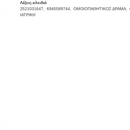
Λέξεις-κλειδιά
2521031647,
6945589744,
ΟΜΟΙΟΠΑΘΗΤΙΚΟΣ ΔΡΑΜΑ,
ΙΑΤΡΙΚΗ