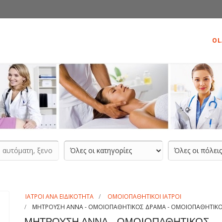
OL
ΙΑΤΡΟΙ ΑΝΑ ΕΙΔΙΚΟΤΗΤΑ
ΟΜΟΙΟΠΑΘΗΤΙΚΟΙ ΙΑΤΡΟΙ
ΜΗΤΡΟΥΣΗ ΑΝΝΑ - ΟΜΟΙΟΠΑΘΗΤΙΚΟΣ ΔΡΑΜΑ - ΟΜΟΙΟΠΑΘΗΤΙΚΟ 
ΜΗΤΡΟΥΣΗ ΑΝΝΑ - ΟΜΟΙΟΠΑΘΗΤΙΚΟΣ