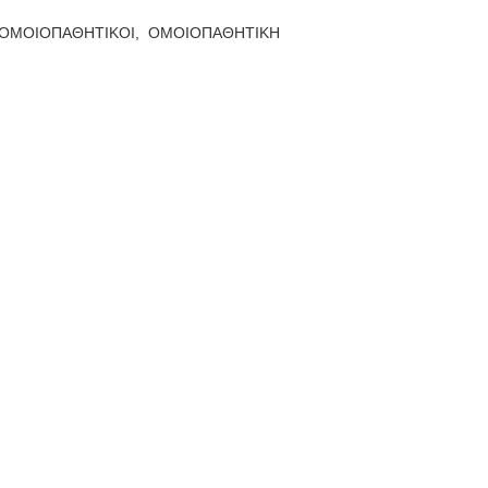
ΟΜΟΙΟΠΑΘΗΤΙΚΟΙ,
ΟΜΟΙΟΠΑΘΗΤΙΚΗ