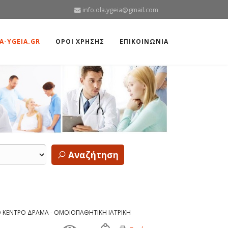
info.ola.ygeia@gmail.com
A-YGEIA.GR
ΟΡΟΙ ΧΡΗΣΗΣ
ΕΠΙΚΟΙΝΩΝΙΑ
Αναζήτηση
ΚΕΝΤΡΟ ΔΡΑΜΑ - ΟΜΟΙΟΠΑΘΗΤΙΚΗ ΙΑΤΡΙΚΗ