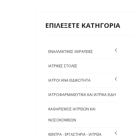
ΕΠΙΛΕΞΕΤΕ ΚΑΤΗΓΟΡΙΑ
ΕΝΑΛΛΑΚΤΙΚΕΣ ΘΕΡΑΠΕΙΕΣ
ΙΑΤΡΙΚΕΣ ΣΤΟΛΕΣ
ΙΑΤΡΟΙ ΑΝΑ ΕΙΔΙΚΟΤΗΤΑ
ΙΑΤΡΟΦΑΡΜΑΚΕΥΤΙΚΑ ΚΑΙ ΙΑΤΡΙΚΑ ΕΙΔΗ
ΚΑΘΑΡΙΣΜΟΣ ΙΑΤΡΕΙΩΝ ΚΑΙ
ΝΟΣΟΚΟΜΕΙΩΝ
ΚΕΝΤΡΑ - ΕΡΓΑΣΤΗΡΙΑ - ΙΑΤΡΕΙΑ