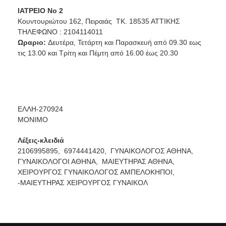
ΙΑΤΡΕΙΟ Νο 2
Κουντουριώτου 162, Πειραιάς ΤΚ. 18535 ΑΤΤΙΚΗΣ
ΤΗΛΕΦΩΝΟ : 2104114011
Ωραριο:
Δευτέρα, Τετάρτη και Παρασκευή από 09.30 εως
τις 13.00 και Τρίτη και Πέμτη από 16.00 έως 20.30
EΛΛΗ-270924
ΜΟΝΙΜΟ
Λέξεις-κλειδιά
2106995895,
6974441420,
ΓΥΝΑΙΚΟΛΟΓΟΣ ΑΘΗΝΑ,
ΓΥΝΑΙΚΟΛΟΓΟΙ ΑΘΗΝΑ,
ΜΑΙΕΥΤΗΡΑΣ ΑΘΗΝΑ,
ΧΕΙΡΟΥΡΓΟΣ ΓΥΝΑΙΚΟΛΟΓΟΣ ΑΜΠΕΛΟΚΗΠΟΙ,
-ΜΑΙΕΥΤΗΡΑΣ ΧΕΙΡΟΥΡΓΟΣ ΓΥΝΑΙΚΟΛ