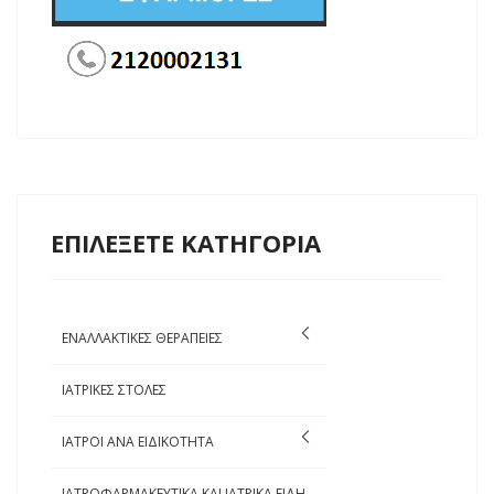
ΕΠΙΛΕΞΕΤΕ ΚΑΤΗΓΟΡΙΑ
ΕΝΑΛΛΑΚΤΙΚΕΣ ΘΕΡΑΠΕΙΕΣ
ΙΑΤΡΙΚΕΣ ΣΤΟΛΕΣ
ΙΑΤΡΟΙ ΑΝΑ ΕΙΔΙΚΟΤΗΤΑ
ΙΑΤΡΟΦΑΡΜΑΚΕΥΤΙΚΑ ΚΑΙ ΙΑΤΡΙΚΑ ΕΙΔΗ