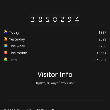
Today
1997
Yesterday
2528
This week
9256
This month
13664
Total
3850294
Visitor Info
Πέμπτη, 06 Αυγούστου 2026