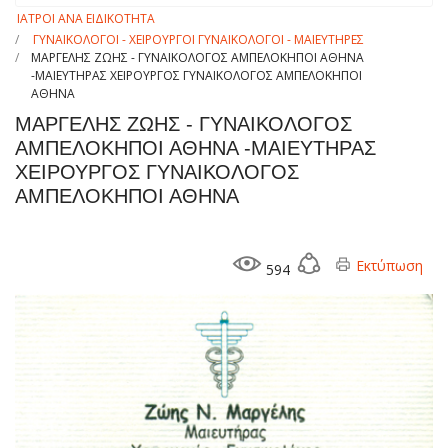
ΙΑΤΡΟΙ ΑΝΑ ΕΙΔΙΚΟΤΗΤΑ
ΓΥΝΑΙΚΟΛΟΓΟΙ - ΧΕΙΡΟΥΡΓΟΙ ΓΥΝΑΙΚΟΛΟΓΟΙ - ΜΑΙΕΥΤΗΡΕΣ
ΜΑΡΓΕΛΗΣ ΖΩΗΣ - ΓΥΝΑΙΚΟΛΟΓΟΣ ΑΜΠΕΛΟΚΗΠΟΙ ΑΘΗΝΑ
-ΜΑΙΕΥΤΗΡΑΣ ΧΕΙΡΟΥΡΓΟΣ ΓΥΝΑΙΚΟΛΟΓΟΣ ΑΜΠΕΛΟΚΗΠΟΙ
ΑΘΗΝΑ
ΜΑΡΓΕΛΗΣ ΖΩΗΣ - ΓΥΝΑΙΚΟΛΟΓΟΣ
ΑΜΠΕΛΟΚΗΠΟΙ ΑΘΗΝΑ -ΜΑΙΕΥΤΗΡΑΣ
ΧΕΙΡΟΥΡΓΟΣ ΓΥΝΑΙΚΟΛΟΓΟΣ
ΑΜΠΕΛΟΚΗΠΟΙ ΑΘΗΝΑ
Εκτύπωση
594