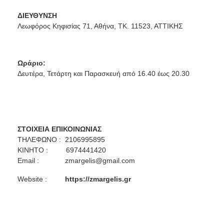
ΔΙΕΥΘΥΝΣΗ
Λεωφόρος Κηφισίας 71, Αθήνα, ΤΚ. 11523, ΑΤΤΙΚΗΣ
Ωράριο:
Δευτέρα, Τετάρτη και Παρασκευή από 16.40 έως 20.30
ΣΤΟΙΧΕΙΑ ΕΠΙΚΟΙΝΩΝΙΑΣ
ΤΗΛΕΦΩΝΟ : 2106995895
ΚΙΝΗΤΟ : 6974441420
Email :
zmargelis@gmail.com
Website :
https://zmargelis.gr