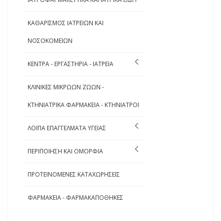
ΚΑΘΑΡΙΣΜΟΣ ΙΑΤΡΕΙΩΝ ΚΑΙ
ΝΟΣΟΚΟΜΕΙΩΝ
ΚΕΝΤΡΑ - ΕΡΓΑΣΤΗΡΙΑ - ΙΑΤΡΕΙΑ
ΚΛΙΝΙΚΕΣ ΜΙΚΡΩΩΝ ΖΩΩΝ -
ΚΤΗΝΙΑΤΡΙΚΑ ΦΑΡΜΑΚΕΙΑ - ΚΤΗΝΙΑΤΡΟΙ
ΛΟΙΠΑ ΕΠΑΓΓΕΛΜΑΤΑ ΥΓΕΙΑΣ
ΠΕΡΙΠΟΙΗΣΗ ΚΑΙ ΟΜΟΡΦΙΑ
ΠΡΟΤΕΙΝΟΜΕΝΕΣ ΚΑΤΑΧΩΡΗΣΕΙΣ
ΦΑΡΜΑΚΕΙΑ - ΦΑΡΜΑΚΑΠΟΘΗΚΕΣ