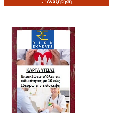
Αναζήτηση