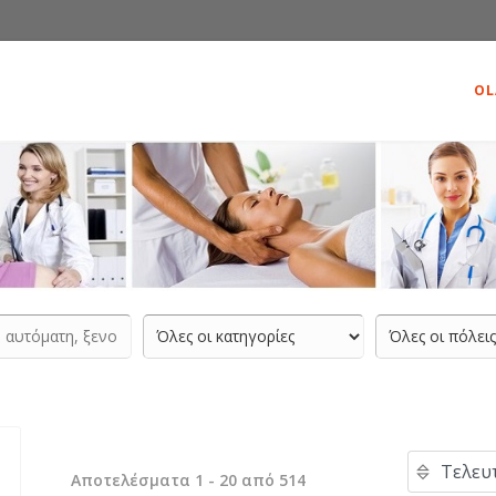
OL
Αποτελέσματα 1 - 20 από 514