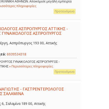
ΟΛΥΚΛΙΝΙΚΗ ΑΘΗΝΩΝ. Αποκόμισε μεγάλη εμπειρία
ρισσότερες πληροφορίες
Προτεινόμενα
ΙΚΟΛΟΓΟΣ ΑΣΠΡΟΠΥΡΓΟΣ ΑΤΤΙΚΗΣ -
Σ ΓΥΝΑΙΚΟΛΟΓΟΣ ΑΣΠΡΟΠΥΡΓΟΣ
έργη, Ασπρόπυργος 193 00, Αττικής
ητό:
6939534318
ΙΡΟΥΡΓΟΣ ΓΥΝΑΙΚΟΛΟΓΟΣ ΑΣΠΡΟΠΥΡΓΟΣ -
ΤΤΙΚΗΣ
» Περισσότερες πληροφορίες
Προτεινόμενα
ΑΓΙΩΤΗΣ - ΓΑΣΤΡΕΝΤΕΡΟΛΟΓΟΣ
Σ ΣΑΛΑΜΙΝΑ
, Σαλαμίνα 189 00, Αττικής