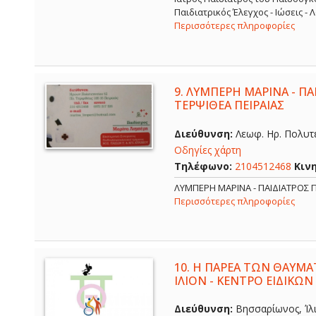
Παιδιατρικός Έλεγχος - Ιώσεις -
Περισσότερες πληροφορίες
9.
ΛΥΜΠΕΡΗ ΜΑΡΙΝΑ - ΠΑΙ
ΤΕΡΨΙΘΕΑ ΠΕΙΡΑΙΑΣ
Διεύθυνση:
Λεωφ. Ηρ. Πολυτε
Οδηγίες χάρτη
Τηλέφωνο:
2104512468
Κιν
ΛΥΜΠΕΡΗ ΜΑΡΙΝΑ - ΠΑΙΔΙΑΤΡΟΣ Π
Περισσότερες πληροφορίες
10.
Η ΠΑΡΕΑ ΤΩΝ ΘΑΥΜΑ
ΙΛΙΟΝ - ΚΕΝΤΡΟ ΕΙΔΙΚΩΝ
Διεύθυνση:
Βησσαρίωνος, Ίλι