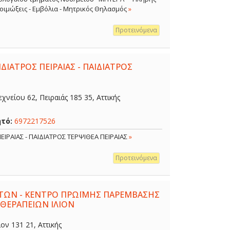
 Λοιμώξεις - Εμβόλια - Μητρικός Θηλασμός
»
Προτεινόμενα
ΔΙΑΤΡΟΣ ΠΕΙΡΑΙΑΣ - ΠΑΙΔΙΑΤΡΟΣ
χνείου 62, Πειραιάς 185 35, Αττικής
ητό:
6972217526
ΕΙΡΑΙΑΣ - ΠΑΙΔΙΑΤΡΟΣ ΤΕΡΨΙΘΕΑ ΠΕΙΡΑΙΑΣ
»
Προτεινόμενα
ΤΩΝ - ΚΕΝΤΡΟ ΠΡΩΪΜΗΣ ΠΑΡΕΜΒΑΣΗΣ
 ΘΕΡΑΠΕΙΩΝ ΙΛΙΟΝ
ον 131 21, Αττικής