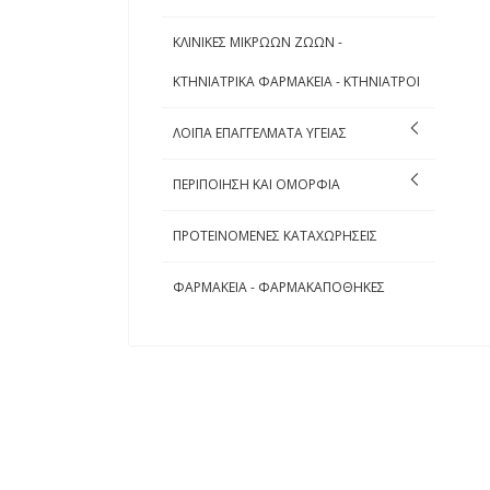
ΚΛΙΝΙΚΕΣ ΜΙΚΡΩΩΝ ΖΩΩΝ -
ΚΤΗΝΙΑΤΡΙΚΑ ΦΑΡΜΑΚΕΙΑ - ΚΤΗΝΙΑΤΡΟΙ
ΛΟΙΠΑ ΕΠΑΓΓΕΛΜΑΤΑ ΥΓΕΙΑΣ
ΠΕΡΙΠΟΙΗΣΗ ΚΑΙ ΟΜΟΡΦΙΑ
ΠΡΟΤΕΙΝΟΜΕΝΕΣ ΚΑΤΑΧΩΡΗΣΕΙΣ
ΦΑΡΜΑΚΕΙΑ - ΦΑΡΜΑΚΑΠΟΘΗΚΕΣ