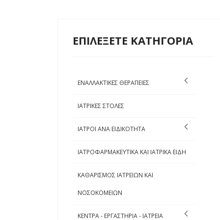
ΕΠΙΛΕΞΕΤΕ ΚΑΤΗΓΟΡΙΑ
ΕΝΑΛΛΑΚΤΙΚΕΣ ΘΕΡΑΠΕΙΕΣ
ΙΑΤΡΙΚΕΣ ΣΤΟΛΕΣ
ΙΑΤΡΟΙ ΑΝΑ ΕΙΔΙΚΟΤΗΤΑ
ΙΑΤΡΟΦΑΡΜΑΚΕΥΤΙΚΑ ΚΑΙ ΙΑΤΡΙΚΑ ΕΙΔΗ
ΚΑΘΑΡΙΣΜΟΣ ΙΑΤΡΕΙΩΝ ΚΑΙ
ΝΟΣΟΚΟΜΕΙΩΝ
ΚΕΝΤΡΑ - ΕΡΓΑΣΤΗΡΙΑ - ΙΑΤΡΕΙΑ