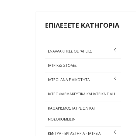
ΕΠΙΛΕΞΕΤΕ ΚΑΤΗΓΟΡΙΑ
ΕΝΑΛΛΑΚΤΙΚΕΣ ΘΕΡΑΠΕΙΕΣ
ΙΑΤΡΙΚΕΣ ΣΤΟΛΕΣ
ΙΑΤΡΟΙ ΑΝΑ ΕΙΔΙΚΟΤΗΤΑ
ΙΑΤΡΟΦΑΡΜΑΚΕΥΤΙΚΑ ΚΑΙ ΙΑΤΡΙΚΑ ΕΙΔΗ
ΚΑΘΑΡΙΣΜΟΣ ΙΑΤΡΕΙΩΝ ΚΑΙ
ΝΟΣΟΚΟΜΕΙΩΝ
ΚΕΝΤΡΑ - ΕΡΓΑΣΤΗΡΙΑ - ΙΑΤΡΕΙΑ