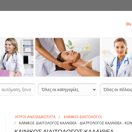
OL
ΙΑΤΡΟΙ ΑΝΑ ΕΙΔΙΚΟΤΗΤΑ
ΚΛΙΝΙΚΟΙ ΔΙΑΙΤΟΛΟΓΟΙ
ΚΛΙΝΙΚΟΣ ΔΙΑΙΤΟΛΟΓΟΣ ΚΑΛΛΙΘΕΑ - ΔΙΑΤΡΟΛΟΓΟΣ ΚΑΛΛΙΘΕΑ - ΚΩ
ΚΛΙΝΙΚΟΣ ΔΙΑΙΤΟΛΟΓΟΣ ΚΑΛΛΙΘΕΑ -