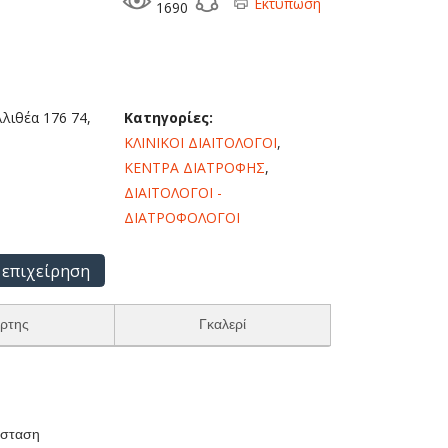
Εκτύπωση
1690
λιθέα 176 74,
Κατηγορίες:
ΚΛΙΝΙΚΟΙ ΔΙΑΙΤΟΛΟΓΟΙ
,
ΚΕΝΤΡΑ ΔΙΑΤΡΟΦΗΣ
,
ΔΙΑΙΤΟΛΟΓΟΙ -
ΔΙΑΤΡΟΦΟΛΟΓΟΙ
 επιχείρηση
ρτης
Γκαλερί
άσταση