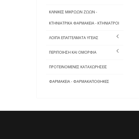
ΚΛΙΝΙΚΕΣ ΜΙΚΡΩΩΝ ΖΩΩΝ -
ΚΤΗΝΙΑΤΡΙΚΑ ΦΑΡΜΑΚΕΙΑ - ΚΤΗΝΙΑΤΡΟΙ
ΛΟΙΠΑ ΕΠΑΓΓΕΛΜΑΤΑ ΥΓΕΙΑΣ
ΠΕΡΙΠΟΙΗΣΗ ΚΑΙ ΟΜΟΡΦΙΑ
ΠΡΟΤΕΙΝΟΜΕΝΕΣ ΚΑΤΑΧΩΡΗΣΕΙΣ
ΦΑΡΜΑΚΕΙΑ - ΦΑΡΜΑΚΑΠΟΘΗΚΕΣ