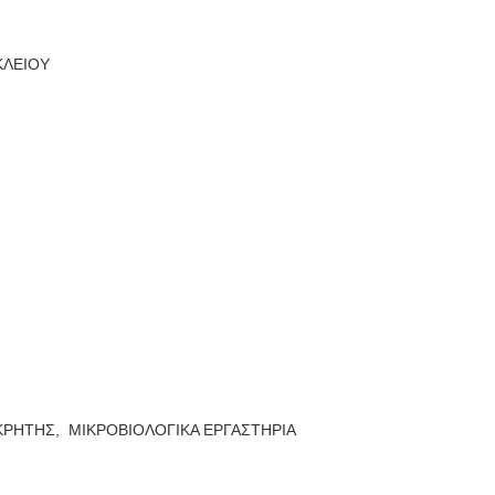
ΑΚΛΕΙΟΥ
ΚΡΗΤΗΣ,
ΜΙΚΡΟΒΙΟΛΟΓΙΚΑ ΕΡΓΑΣΤΗΡΙΑ