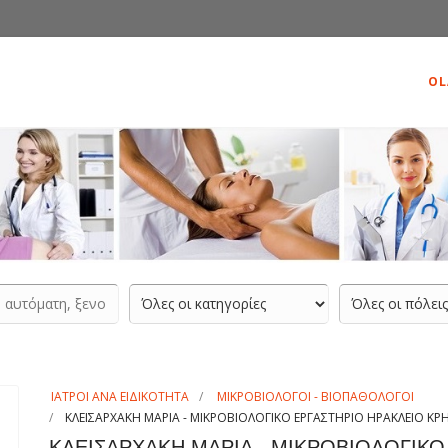
OL
ΙΑΤΡΟΙ ΑΝΑ ΕΙΔΙΚΟΤΗΤΑ
ΜΙΚΡΟΒΙΟΛΟΓΟΙ - ΒΙΟΠΑΘΟΛΟΓΟΙ
ΚΛΕΙΣΑΡΧΑΚΗ ΜΑΡΙΑ - ΜΙΚΡΟΒΙΟΛΟΓΙΚΟ ΕΡΓΑΣΤΗΡΙΟ ΗΡΑΚΛΕΙΟ Κ
ΚΛΕΙΣΑΡΧΑΚΗ ΜΑΡΙΑ - ΜΙΚΡΟΒΙΟΛΟΓΙΚΟ