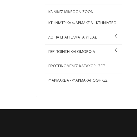
ΚΛΙΝΙΚΕΣ ΜΙΚΡΩΩΝ ΖΩΩΝ -
ΚΤΗΝΙΑΤΡΙΚΑ ΦΑΡΜΑΚΕΙΑ - ΚΤΗΝΙΑΤΡΟΙ
ΛΟΙΠΑ ΕΠΑΓΓΕΛΜΑΤΑ ΥΓΕΙΑΣ
ΠΕΡΙΠΟΙΗΣΗ ΚΑΙ ΟΜΟΡΦΙΑ
ΠΡΟΤΕΙΝΟΜΕΝΕΣ ΚΑΤΑΧΩΡΗΣΕΙΣ
ΦΑΡΜΑΚΕΙΑ - ΦΑΡΜΑΚΑΠΟΘΗΚΕΣ