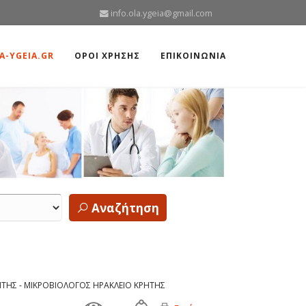
info.ola.ygeia@gmail.com
A-YGEIA.GR
ΟΡΟΙ ΧΡΗΣΗΣ
ΕΠΙΚΟΙΝΩΝΙΑ
Αναζήτηση
ΡΗΤΗΣ - ΜΙΚΡΟΒΙΟΛΟΓΟΣ ΗΡΑΚΛΕΙΟ ΚΡΗΤΗΣ