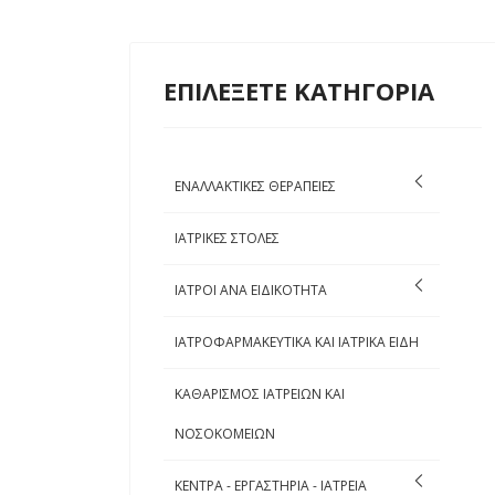
ΕΠΙΛΕΞΕΤΕ ΚΑΤΗΓΟΡΙΑ
ΕΝΑΛΛΑΚΤΙΚΕΣ ΘΕΡΑΠΕΙΕΣ
ΙΑΤΡΙΚΕΣ ΣΤΟΛΕΣ
ΙΑΤΡΟΙ ΑΝΑ ΕΙΔΙΚΟΤΗΤΑ
ΙΑΤΡΟΦΑΡΜΑΚΕΥΤΙΚΑ ΚΑΙ ΙΑΤΡΙΚΑ ΕΙΔΗ
ΚΑΘΑΡΙΣΜΟΣ ΙΑΤΡΕΙΩΝ ΚΑΙ
ΝΟΣΟΚΟΜΕΙΩΝ
ΚΕΝΤΡΑ - ΕΡΓΑΣΤΗΡΙΑ - ΙΑΤΡΕΙΑ