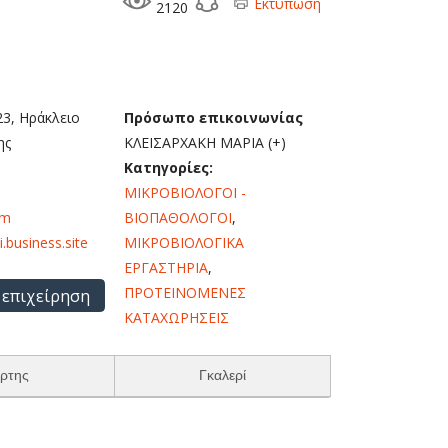
Εκτύπωση
2120
3, Ηράκλειο
Πρόσωπο επικοινωνίας
ης
ΚΛΕΙΣΑΡΧΑΚΗ ΜΑΡΙΑ (+)
Κατηγορίες:
ΜΙΚΡΟΒΙΟΛΟΓΟΙ -
om
ΒΙΟΠΑΘΟΛΟΓΟΙ
,
i.business.site
ΜΙΚΡΟΒΙΟΛΟΓΙΚΑ
ΕΡΓΑΣΤΗΡΙΑ
,
ΠΡΟΤΕΙΝΟΜΕΝΕΣ
 επιχείρηση
ΚΑΤΑΧΩΡΗΣΕΙΣ
ρτης
Γκαλερί