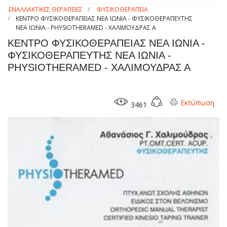
ΕΝΑΛΛΑΚΤΙΚΕΣ ΘΕΡΑΠΕΙΕΣ
ΦΥΣΙΚΟΘΕΡΑΠΕΙΑ
ΚΕΝΤΡΟ ΦΥΣΙΚΟΘΕΡΑΠΕΙΑΣ ΝΕΑ ΙΩΝΙΑ - ΦΥΣΙΚΟΘΕΡΑΠΕΥΤΗΣ
ΝΕΑ ΙΩΝΙΑ - PHYSIOTHERAMED - ΧΑΛΙΜΟΥΔΡΑΣ Α
ΚΕΝΤΡΟ ΦΥΣΙΚΟΘΕΡΑΠΕΙΑΣ ΝΕΑ ΙΩΝΙΑ -
ΦΥΣΙΚΟΘΕΡΑΠΕΥΤΗΣ ΝΕΑ ΙΩΝΙΑ -
PHYSIOTHERAMED - ΧΑΛΙΜΟΥΔΡΑΣ Α
Εκτύπωση
3461