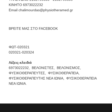
ΚΙΝΗΤΟ 6973022232
Email
chalimourdas@physiotheramed.gr
ΒΡΕΙΤΕ ΜΑΣ ΣΤΟ
FACEBOOK
ΦΩΤ-020321
020321-020324
Λέξεις-κλειδιά
6973022232,
ΒΕΛΟΝΙΣΤΕΣ,
ΒΕΛΟΝΙΣΜΟΣ,
ΦΥΣΙΚΟΘΕΡΑΠΕΥΤΕΣ,
ΦΥΣΙΚΟΘΕΡΑΠΕΙΑ,
ΦΥΣΙΚΟΘΕΡΑΠΕΥΤΗΣ ΝΕΑ ΙΩΝΙΑ,
ΦΥΣΙΚΟΘΕΡΑΠΕΙΑ
ΝΕΑ ΙΩΝΙΑ.