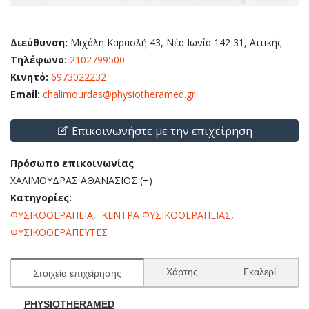
Διεύθυνση:
Μιχάλη Καραολή 43, Νέα Ιωνία 142 31, Αττικής
Τηλέφωνο:
2102799500
Κινητό:
6973022232
Email:
chalimourdas@physiotheramed.gr
Επικοινωνήστε με την επιχείρηση
Πρόσωπο επικοινωνίας
ΧΑΛΙΜΟΥΔΡΑΣ ΑΘΑΝΑΣΙΟΣ (+)
Κατηγορίες:
ΦΥΣΙΚΟΘΕΡΑΠΕΙΑ
,
ΚΕΝΤΡΑ ΦΥΣΙΚΟΘΕΡΑΠΕΙΑΣ
,
ΦΥΣΙΚΟΘΕΡΑΠΕΥΤΕΣ
Χάρτης
Γκαλερί
Στοιχεία επιχείρησης
PHYSIOTHERAMED