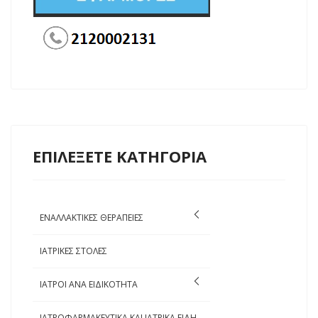
ΕΠΙΛΕΞΕΤΕ ΚΑΤΗΓΟΡΙΑ
ΕΝΑΛΛΑΚΤΙΚΕΣ ΘΕΡΑΠΕΙΕΣ
ΙΑΤΡΙΚΕΣ ΣΤΟΛΕΣ
ΙΑΤΡΟΙ ΑΝΑ ΕΙΔΙΚΟΤΗΤΑ
ΙΑΤΡΟΦΑΡΜΑΚΕΥΤΙΚΑ ΚΑΙ ΙΑΤΡΙΚΑ ΕΙΔΗ