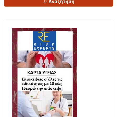
Αναζήτηση