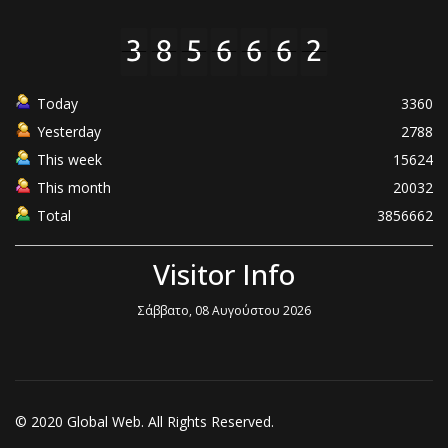
Today
3360
Yesterday
2788
This week
15624
This month
20032
Total
3856662
Visitor Info
Σάββατο, 08 Αυγούστου 2026
© 2020 Global Web. All Rights Reserved.