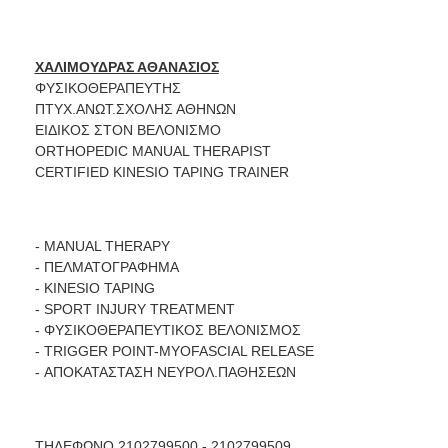
ΧΑΛΙΜΟΥΔΡΑΣ ΑΘΑΝΑΣΙΟΣ
ΦΥΣΙΚΟΘΕΡΑΠΕΥΤΗΣ
ΠΤΥΧ.ΑΝΩΤ.ΣΧΟΛΗΣ ΑΘΗΝΩΝ
ΕΙΔΙΚΟΣ ΣΤΟΝ ΒΕΛΟΝΙΣΜΟ
ORTHOPEDIC MANUAL THERAPIST
CERTIFIED KINESIO TAPING TRAINER
- MANUAL THERAPY
- ΠΕΛΜΑΤΟΓΡΑΦΗΜΑ
- KINESIO TAPING
- SPORT INJURY TREATMENT
- ΦΥΣΙΚΟΘΕΡΑΠΕΥΤΙΚΟΣ ΒΕΛΟΝΙΣΜΟΣ
- TRIGGER POINT-MYOFASCIAL RELEASE
- ΑΠΟΚΑΤΑΣΤΑΣΗ ΝΕΥΡΟΛ.ΠΑΘΗΣΕΩΝ
ΤΗΛΕΦΩΝΟ 2102799500 - 2102799509