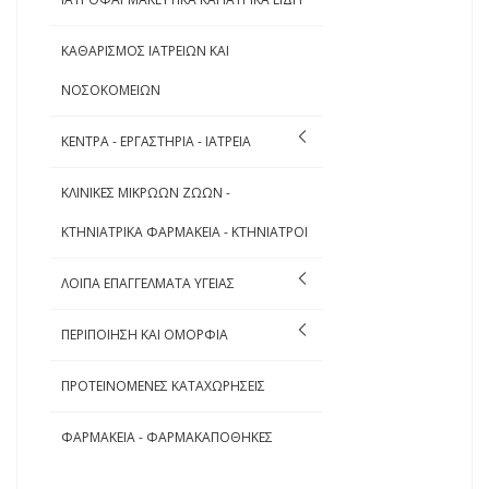
ΚΑΘΑΡΙΣΜΟΣ ΙΑΤΡΕΙΩΝ ΚΑΙ
ΝΟΣΟΚΟΜΕΙΩΝ
ΚΕΝΤΡΑ - ΕΡΓΑΣΤΗΡΙΑ - ΙΑΤΡΕΙΑ
ΚΛΙΝΙΚΕΣ ΜΙΚΡΩΩΝ ΖΩΩΝ -
ΚΤΗΝΙΑΤΡΙΚΑ ΦΑΡΜΑΚΕΙΑ - ΚΤΗΝΙΑΤΡΟΙ
ΛΟΙΠΑ ΕΠΑΓΓΕΛΜΑΤΑ ΥΓΕΙΑΣ
ΠΕΡΙΠΟΙΗΣΗ ΚΑΙ ΟΜΟΡΦΙΑ
ΠΡΟΤΕΙΝΟΜΕΝΕΣ ΚΑΤΑΧΩΡΗΣΕΙΣ
ΦΑΡΜΑΚΕΙΑ - ΦΑΡΜΑΚΑΠΟΘΗΚΕΣ