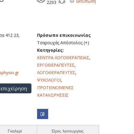
Εκτύπωση
2293
σα 412 23,
Πρόσωπο επικοινωνίας
Τσαρουχάς Απόστολος (+)
Κατηγορίες:
ΚΕΝΤΡΑ ΛΟΓΟΘΕΡΑΠΕΙΑΣ
,
ΕΡΓΟΘΕΡΑΠΕΥΤΕΣ
,
isphysio.gr
ΛΟΓΟΘΕΡΑΠΕΥΤΕΣ
,
ΨΥΧΟΛΟΓΟΙ
,
ΠΡΟΤΕΙΝΟΜΕΝΕΣ
 επιχείρηση
ΚΑΤΑΧΩΡΗΣΕΙΣ
Γκαλερί
Ώρες λειτουργίας