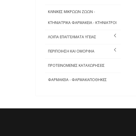
ΚΛΙΝΙΚΕΣ ΜΙΚΡΩΩΝ ΖΩΩΝ -
ΚΤΗΝΙΑΤΡΙΚΑ ΦΑΡΜΑΚΕΙΑ - ΚΤΗΝΙΑΤΡΟΙ
ΛΟΙΠΑ ΕΠΑΓΓΕΛΜΑΤΑ ΥΓΕΙΑΣ
ΠΕΡΙΠΟΙΗΣΗ ΚΑΙ ΟΜΟΡΦΙΑ
ΠΡΟΤΕΙΝΟΜΕΝΕΣ ΚΑΤΑΧΩΡΗΣΕΙΣ
ΦΑΡΜΑΚΕΙΑ - ΦΑΡΜΑΚΑΠΟΘΗΚΕΣ