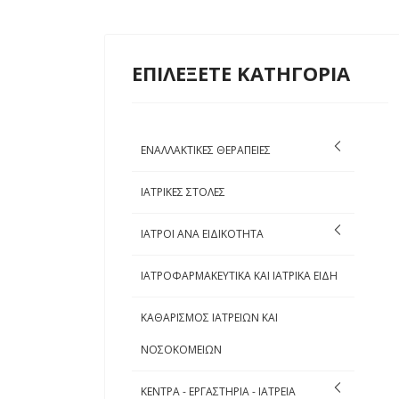
ΕΠΙΛΕΞΕΤΕ ΚΑΤΗΓΟΡΙΑ
ΕΝΑΛΛΑΚΤΙΚΕΣ ΘΕΡΑΠΕΙΕΣ
ΙΑΤΡΙΚΕΣ ΣΤΟΛΕΣ
ΙΑΤΡΟΙ ΑΝΑ ΕΙΔΙΚΟΤΗΤΑ
ΙΑΤΡΟΦΑΡΜΑΚΕΥΤΙΚΑ ΚΑΙ ΙΑΤΡΙΚΑ ΕΙΔΗ
ΚΑΘΑΡΙΣΜΟΣ ΙΑΤΡΕΙΩΝ ΚΑΙ
ΝΟΣΟΚΟΜΕΙΩΝ
ΚΕΝΤΡΑ - ΕΡΓΑΣΤΗΡΙΑ - ΙΑΤΡΕΙΑ