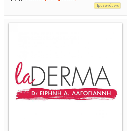
Προτεινόμενα