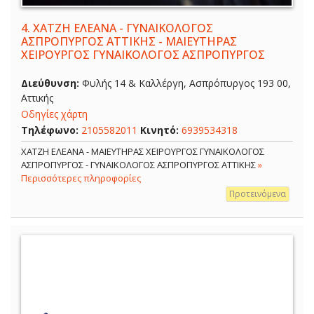
4.
ΧΑΤΖΗ ΕΛΕΑΝΑ - ΓΥΝΑΙΚΟΛΟΓΟΣ
ΑΣΠΡΟΠΥΡΓΟΣ ΑΤΤΙΚΗΣ - ΜΑΙΕΥΤΗΡΑΣ
ΧΕΙΡΟΥΡΓΟΣ ΓΥΝΑΙΚΟΛΟΓΟΣ ΑΣΠΡΟΠΥΡΓΟΣ
Διεύθυνση:
Φυλής 14 & Καλλέργη, Ασπρόπυργος 193 00,
Αττικής
Οδηγίες χάρτη
Τηλέφωνο:
2105582011
Κινητό:
6939534318
ΧΑΤΖΗ ΕΛΕΑΝΑ - ΜΑΙΕΥΤΗΡΑΣ ΧΕΙΡΟΥΡΓΟΣ ΓΥΝΑΙΚΟΛΟΓΟΣ
ΑΣΠΡΟΠΥΡΓΟΣ - ΓΥΝΑΙΚΟΛΟΓΟΣ ΑΣΠΡΟΠΥΡΓΟΣ ΑΤΤΙΚΗΣ
»
Περισσότερες πληροφορίες
Προτεινόμενα