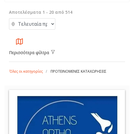
Αποτελέσματα 1 - 20 από 514
Περισσότερα φίλτρα
Όλες οι κατηγορίες
ΠΡΟΤΕΙΝΟΜΕΝΕΣ ΚΑΤΑΧΩΡΗΣΕΙΣ