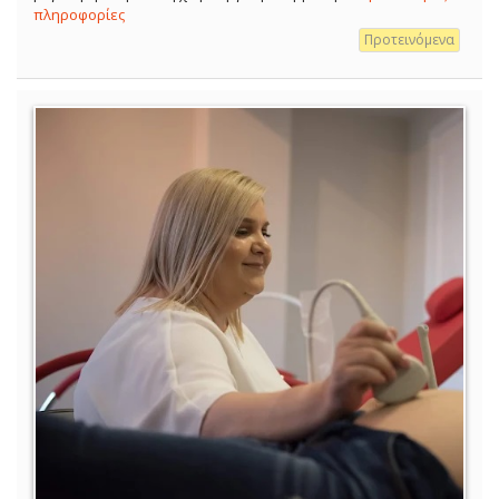
πληροφορίες
Προτεινόμενα