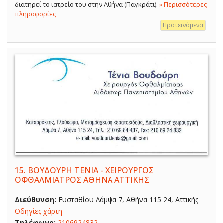
διατηρεί το ιατρείο του στην Αθήνα (Παγκράτι).
» Περισσότερες
πληροφορίες
Προτεινόμενα
15.
ΒΟΥΔΟΥΡΗ ΤΕΝΙΑ - ΧΕΙΡΟΥΡΓΟΣ
ΟΦΘΑΛΜΙΑΤΡΟΣ ΑΘΗΝΑ ΑΤΤΙΚΗΣ
Διεύθυνση:
Ευσταθίου Λάμψα 7, Αθήνα 115 24, Αττικής
Οδηγίες χάρτη
Τηλέφωνο:
2106924832