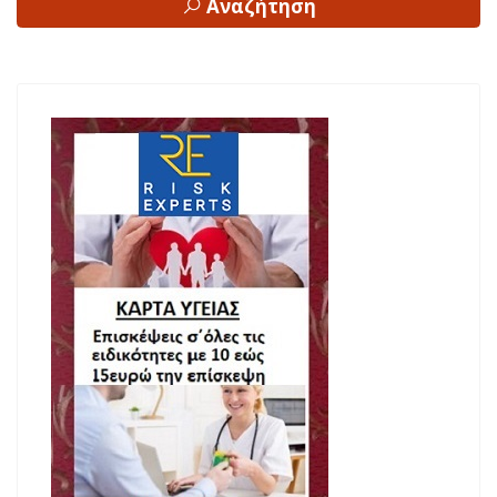
Αναζήτηση