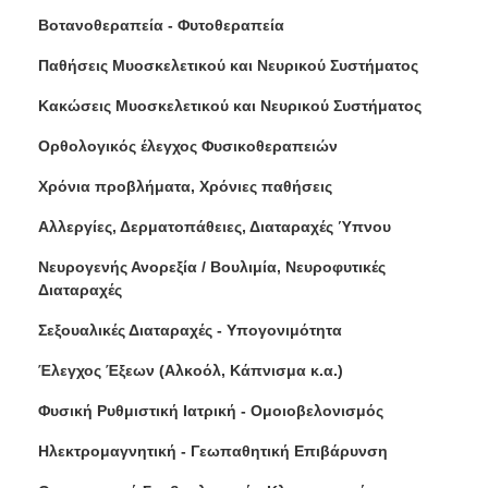
Βοτανοθεραπεία - Φυτοθεραπεία
Παθήσεις Μυοσκελετικού και Νευρικού Συστήματος
Κακώσεις Μυοσκελετικού και Νευρικού Συστήματος
Ορθολογικός έλεγχος Φυσικοθεραπειών
Χρόνια προβλήματα, Χρόνιες παθήσεις
Αλλεργίες, Δερματοπάθειες, Διαταραχές Ύπνου
Νευρογενής Ανορεξία / Βουλιμία, Νευροφυτικές
Διαταραχές
Σεξουαλικές Διαταραχές - Υπογονιμότητα
Έλεγχος Έξεων (Αλκοόλ, Κάπνισμα κ.α.)
Φυσική Ρυθμιστική Ιατρική - Ομοιοβελονισμός
Ηλεκτρομαγνητική - Γεωπαθητική Επιβάρυνση