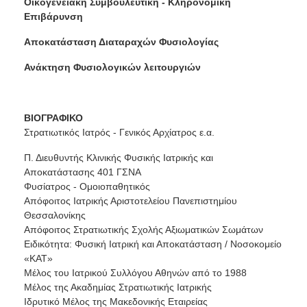
Οικογενειακή Συμβουλευτική - Κληρονομική
Επιβάρυνση
Αποκατάσταση Διαταραχών Φυσιολογίας
Ανάκτηση Φυσιολογικών λειτουργιών
ΒΙΟΓΡΑΦΙΚΟ
Στρατιωτικός Ιατρός - Γενικός Αρχίατρος ε.α.
Π. Διευθυντής Κλινικής Φυσικής Ιατρικής και
Αποκατάστασης 401 ΓΣΝΑ
Φυσίατρος - Ομοιοπαθητικός
Απόφοιτος Ιατρικής Αριστοτελείου Πανεπιστημίου
Θεσσαλονίκης
Απόφοιτος Στρατιωτικής Σχολής Αξιωματικών Σωμάτων
Ειδικότητα: Φυσική Ιατρική και Αποκατάσταση / Νοσοκομείο
«ΚΑΤ»
Μέλος του Ιατρικού Συλλόγου Αθηνών από το 1988
Μέλος της Ακαδημίας Στρατιωτικής Ιατρικής
Ιδρυτικό Μέλος της Μακεδονικής Εταιρείας