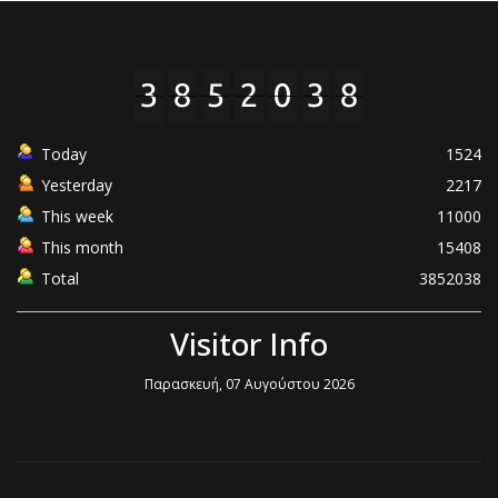
Today
1524
Yesterday
2217
This week
11000
This month
15408
Total
3852038
Visitor Info
Παρασκευή, 07 Αυγούστου 2026