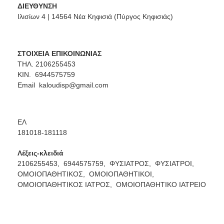
ΔΙΕΥΘΥΝΣΗ
Ιλισίων 4 | 14564 Νέα Κηφισιά (Πύργος Κηφισιάς)
ΣΤΟΙΧΕΙΑ ΕΠΙΚΟΙΝΩΝΙΑΣ
ΤΗΛ.
2106255453
ΚΙΝ.
6944575759
Email
kaloudisp@gmail.com
ΕΛ
181018-181118
Λέξεις-κλειδιά
2106255453,
6944575759,
ΦΥΣΙΑΤΡΟΣ,
ΦΥΣΙΑΤΡΟΙ,
ΟΜΟΙΟΠΑΘΗΤΙΚΟΣ,
ΟΜΟΙΟΠΑΘΗΤΙΚΟΙ,
ΟΜΟΙΟΠΑΘΗΤΙΚΟΣ ΙΑΤΡΟΣ,
ΟΜΟΙΟΠΑΘΗΤΙΚΟ ΙΑΤΡΕΙΟ