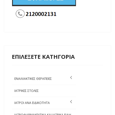
ΕΠΙΛΕΞΕΤΕ ΚΑΤΗΓΟΡΙΑ
ΕΝΑΛΛΑΚΤΙΚΕΣ ΘΕΡΑΠΕΙΕΣ
ΙΑΤΡΙΚΕΣ ΣΤΟΛΕΣ
ΙΑΤΡΟΙ ΑΝΑ ΕΙΔΙΚΟΤΗΤΑ
ΙΑΤΡΟΦΑΡΜΑΚΕΥΤΙΚΑ ΚΑΙ ΙΑΤΡΙΚΑ ΕΙΔΗ