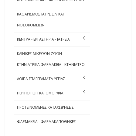
ΚΑΘΑΡΙΣΜΟΣ ΙΑΤΡΕΙΩΝ ΚΑΙ
ΝΟΣΟΚΟΜΕΙΩΝ
ΚΕΝΤΡΑ - ΕΡΓΑΣΤΗΡΙΑ - ΙΑΤΡΕΙΑ
ΚΛΙΝΙΚΕΣ ΜΙΚΡΩΩΝ ΖΩΩΝ -
ΚΤΗΝΙΑΤΡΙΚΑ ΦΑΡΜΑΚΕΙΑ - ΚΤΗΝΙΑΤΡΟΙ
ΛΟΙΠΑ ΕΠΑΓΓΕΛΜΑΤΑ ΥΓΕΙΑΣ
ΠΕΡΙΠΟΙΗΣΗ ΚΑΙ ΟΜΟΡΦΙΑ
ΠΡΟΤΕΙΝΟΜΕΝΕΣ ΚΑΤΑΧΩΡΗΣΕΙΣ
ΦΑΡΜΑΚΕΙΑ - ΦΑΡΜΑΚΑΠΟΘΗΚΕΣ