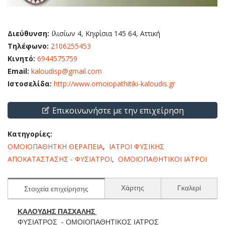
Διεύθυνση:
Ιλισίων 4, Κηφίσια 145 64, Αττική
Τηλέφωνο:
2106255453
Κινητό:
6944575759
Email:
kaloudisp@gmail.com
Ιστοσελίδα:
http://www.omoiopathitiki-kaloudis.gr
Επικοινωνήστε με την επιχείρηση
Κατηγορίες:
ΟΜΟΙΟΠΑΘΗΤΚΗ ΘΕΡΑΠΕΙΑ
,
ΙΑΤΡΟΙ ΦΥΣΙΚΗΣ
ΑΠΟΚΑΤΑΣΤΑΣΗΣ - ΦΥΣΙΑΤΡΟΙ
,
ΟΜΟΙΟΠΑΘΗΤΙΚΟΙ ΙΑΤΡΟΙ
Χάρτης
Γκαλερί
Στοιχεία επιχείρησης
ΚΑΛΟΥΔΗΣ ΠΑΣΧΑΛΗΣ
ΦΥΣΙΑΤΡΟΣ - ΟΜΟΙΟΠΑΘΗΤΙΚΟΣ ΙΑΤΡΟΣ