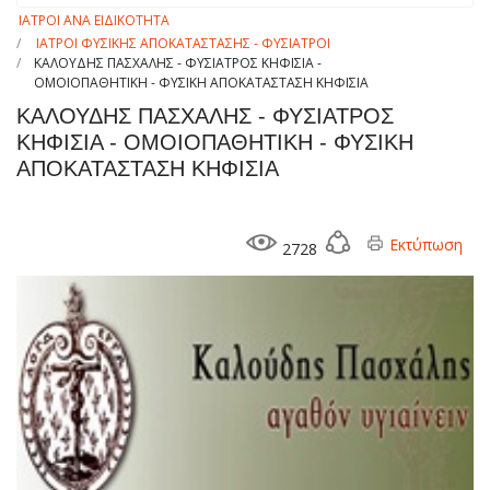
ΙΑΤΡΟΙ ΑΝΑ ΕΙΔΙΚΟΤΗΤΑ
ΙΑΤΡΟΙ ΦΥΣΙΚΗΣ ΑΠΟΚΑΤΑΣΤΑΣΗΣ - ΦΥΣΙΑΤΡΟΙ
ΚΑΛΟΥΔΗΣ ΠΑΣΧΑΛΗΣ - ΦΥΣΙΑΤΡΟΣ ΚΗΦΙΣΙΑ -
ΟΜΟΙΟΠΑΘΗΤΙΚΗ - ΦΥΣΙΚΗ ΑΠΟΚΑΤΑΣΤΑΣΗ ΚΗΦΙΣΙΑ
ΚΑΛΟΥΔΗΣ ΠΑΣΧΑΛΗΣ - ΦΥΣΙΑΤΡΟΣ
ΚΗΦΙΣΙΑ - ΟΜΟΙΟΠΑΘΗΤΙΚΗ - ΦΥΣΙΚΗ
ΑΠΟΚΑΤΑΣΤΑΣΗ ΚΗΦΙΣΙΑ
Εκτύπωση
2728