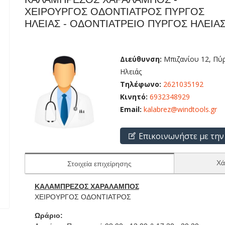
ΧΕΙΡΟΥΡΓΟΣ ΟΔΟΝΤΙΑΤΡΟΣ ΠΥΡΓΟΣ
ΗΛΕΙΑΣ - ΟΔΟΝΤΙΑΤΡΕΙΟ ΠΥΡΓΟΣ ΗΛΕΙΑ
Διεύθυνση:
Μπιζανίου 12, Πύρ
Ηλειάς
Τηλέφωνο:
2621035192
Κινητό:
6932348929
Email:
kalabrez@windtools.gr
Επικοινωνήστε με την
Χά
Στοιχεία επιχείρησης
ΚΑΛΑΜΠΡΕΖΟΣ ΧΑΡΑΛΑΜΠΟΣ
ΧΕΙΡΟΥΡΓΟΣ ΟΔΟΝΤΙΑΤΡΟΣ
Ωράριο: