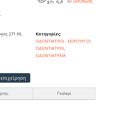
Εκτύπωση
871
Σ
γος 271 00,
Κατηγορίες:
ΟΔΟΝΤΙΑΤΡΟΙ - ΧΕΙΡΟΥΡΓΟΙ
ΟΔΟΝΤΙΑΤΡΟΙ
,
ΟΔΟΝΤΙΑΤΡΕΙΑ
 επιχείρηση
ρτης
Γκαλερί