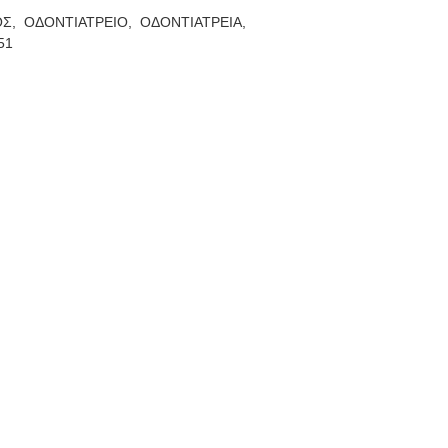
ΟΣ,
ΟΔΟΝΤΙΑΤΡΕΙΟ,
ΟΔΟΝΤΙΑΤΡΕΙΑ,
51