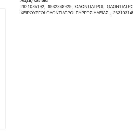
Λέξεις-κλειδιά
2621035192,
6932348929,
ΟΔΟΝΤΙΑΤΡΟΙ,
ΟΔΟΝΤΙΑΤΡ
ΧΕΙΡΟΥΡΓΟΙ ΟΔΟΝΤΙΑΤΡΟΙ ΠΥΡΓΟΣ ΗΛΕΙΑΣ.,
26210314