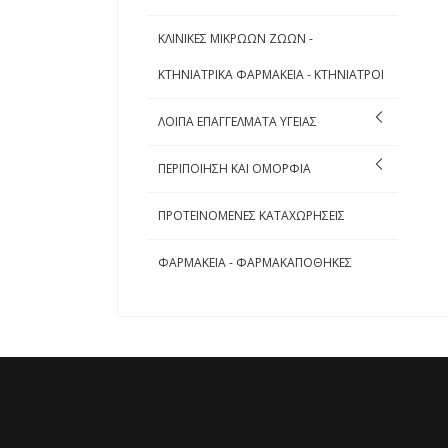
ΚΛΙΝΙΚΕΣ ΜΙΚΡΩΩΝ ΖΩΩΝ -
ΚΤΗΝΙΑΤΡΙΚΑ ΦΑΡΜΑΚΕΙΑ - ΚΤΗΝΙΑΤΡΟΙ
ΛΟΙΠΑ ΕΠΑΓΓΕΛΜΑΤΑ ΥΓΕΙΑΣ
ΠΕΡΙΠΟΙΗΣΗ ΚΑΙ ΟΜΟΡΦΙΑ
ΠΡΟΤΕΙΝΟΜΕΝΕΣ ΚΑΤΑΧΩΡΗΣΕΙΣ
ΦΑΡΜΑΚΕΙΑ - ΦΑΡΜΑΚΑΠΟΘΗΚΕΣ