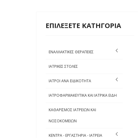
ΕΠΙΛΕΞΕΤΕ ΚΑΤΗΓΟΡΙΑ
ΕΝΑΛΛΑΚΤΙΚΕΣ ΘΕΡΑΠΕΙΕΣ
ΙΑΤΡΙΚΕΣ ΣΤΟΛΕΣ
ΙΑΤΡΟΙ ΑΝΑ ΕΙΔΙΚΟΤΗΤΑ
ΙΑΤΡΟΦΑΡΜΑΚΕΥΤΙΚΑ ΚΑΙ ΙΑΤΡΙΚΑ ΕΙΔΗ
ΚΑΘΑΡΙΣΜΟΣ ΙΑΤΡΕΙΩΝ ΚΑΙ
ΝΟΣΟΚΟΜΕΙΩΝ
ΚΕΝΤΡΑ - ΕΡΓΑΣΤΗΡΙΑ - ΙΑΤΡΕΙΑ