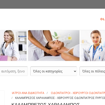
OL
ΙΑΤΡΟΙ ΑΝΑ ΕΙΔΙΚΟΤΗΤΑ
ΟΔΟΝΤΙΑΤΡΟΙ - ΧΕΙΡΟΥΡΓΟΙ ΟΔΟΝΤΙΑΤ
ΚΑΛΑΜΠΡΕΖΟΣ ΧΑΡΑΛΑΜΠΟΣ - ΧΕΙΡΟΥΡΓΟΣ ΟΔΟΝΤΙΑΤΡΟΣ ΠΥΡΓΟΣ 
ΚΑΛΑΜΠΡΕΖΟΣ ΧΑΡΑΛΑΜΠΟΣ -