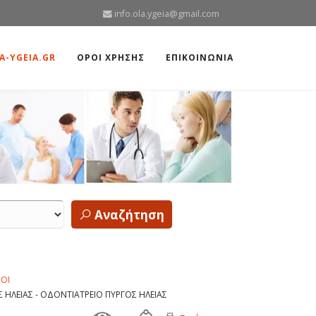
info.ola.ygeia@gmail.com
A-YGEIA.GR
ΟΡΟΙ ΧΡΗΣΗΣ
ΕΠΙΚΟΙΝΩΝΙΑ
Αναζήτηση
ΡΟΙ
ΗΛΕΙΑΣ - ΟΔΟΝΤΙΑΤΡΕΙΟ ΠΥΡΓΟΣ ΗΛΕΙΑΣ