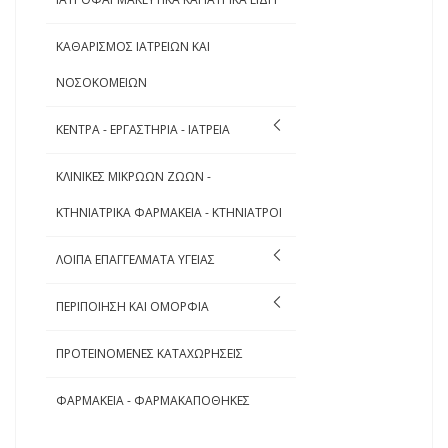
ΚΑΘΑΡΙΣΜΟΣ ΙΑΤΡΕΙΩΝ ΚΑΙ
ΝΟΣΟΚΟΜΕΙΩΝ
ΚΕΝΤΡΑ - ΕΡΓΑΣΤΗΡΙΑ - ΙΑΤΡΕΙΑ
ΚΛΙΝΙΚΕΣ ΜΙΚΡΩΩΝ ΖΩΩΝ -
ΚΤΗΝΙΑΤΡΙΚΑ ΦΑΡΜΑΚΕΙΑ - ΚΤΗΝΙΑΤΡΟΙ
ΛΟΙΠΑ ΕΠΑΓΓΕΛΜΑΤΑ ΥΓΕΙΑΣ
ΠΕΡΙΠΟΙΗΣΗ ΚΑΙ ΟΜΟΡΦΙΑ
ΠΡΟΤΕΙΝΟΜΕΝΕΣ ΚΑΤΑΧΩΡΗΣΕΙΣ
ΦΑΡΜΑΚΕΙΑ - ΦΑΡΜΑΚΑΠΟΘΗΚΕΣ