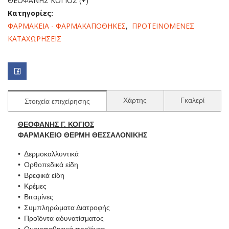
ΘΕΟΦΑΝΗΣ ΚΟΓΙΟΣ (+)
Κατηγορίες:
ΦΑΡΜΑΚΕΙΑ - ΦΑΡΜΑΚΑΠΟΘΗΚΕΣ
,
ΠΡΟΤΕΙΝΟΜΕΝΕΣ
ΚΑΤΑΧΩΡΗΣΕΙΣ
Χάρτης
Γκαλερί
Στοιχεία επιχείρησης
ΘΕΟΦΑΝΗΣ Γ. ΚΟΓΙΟΣ
ΦΑΡΜΑΚΕΙΟ ΘΕΡΜΗ ΘΕΣΣΑΛΟΝΙΚΗΣ
Δερμοκαλλυντικά
Ορθοπεδικά είδη
Βρεφικά είδη
Κρέμες
Βιταμίνες
Συμπληρώματα Διατροφής
Προϊόντα αδυνατίσματος