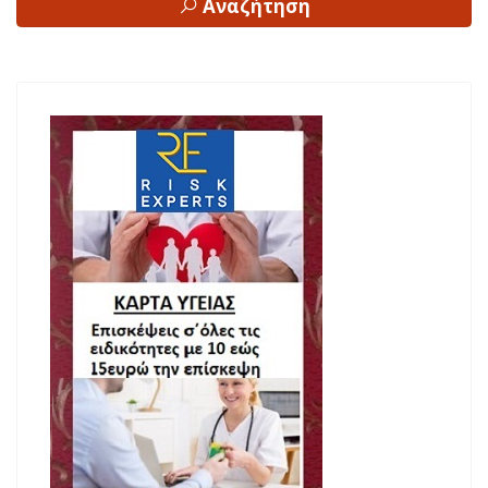
Αναζήτηση