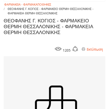
ΦΑΡΜΑΚΕΙΑ - ΦΑΡΜΑΚΑΠΟΘΗΚΕΣ
ΘΕΟΦΑΝΗΣ Γ. ΚΟΓΙΟΣ - ΦΑΡΜΑΚΕΙΟ ΘΕΡΜΗ ΘΕΣΣΑΛΟΝΙΚΗΣ -
ΦΑΡΜΑΚΕΙΑ ΘΕΡΜΗ ΘΕΣΣΑΛΟΝΙΚΗΣ
ΘΕΟΦΑΝΗΣ Γ. ΚΟΓΙΟΣ - ΦΑΡΜΑΚΕΙΟ
ΘΕΡΜΗ ΘΕΣΣΑΛΟΝΙΚΗΣ - ΦΑΡΜΑΚΕΙΑ
ΘΕΡΜΗ ΘΕΣΣΑΛΟΝΙΚΗΣ
Εκτύπωση
1205