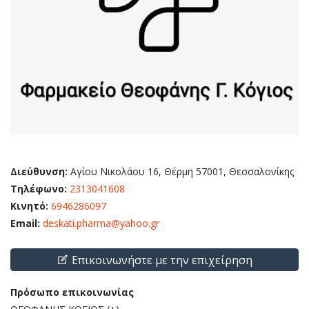
Διεύθυνση:
Αγίου Νικολάου 16, Θέρμη 57001, Θεσσαλονίκης
Τηλέφωνο:
2313041608
Κινητό:
6946286097
Email:
deskati.pharma@yahoo.gr
Επικοινωνήστε με την επιχείρηση
Πρόσωπο επικοινωνίας