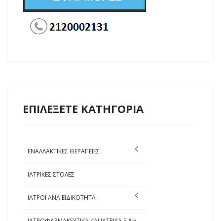
ΕΠΙΛΕΞΕΤΕ ΚΑΤΗΓΟΡΙΑ
ΕΝΑΛΛΑΚΤΙΚΕΣ ΘΕΡΑΠΕΙΕΣ
ΙΑΤΡΙΚΕΣ ΣΤΟΛΕΣ
ΙΑΤΡΟΙ ΑΝΑ ΕΙΔΙΚΟΤΗΤΑ
ΙΑΤΡΟΦΑΡΜΑΚΕΥΤΙΚΑ ΚΑΙ ΙΑΤΡΙΚΑ ΕΙΔΗ