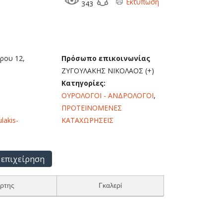
Εκτύπωση
343
ρου 12,
Πρόσωπο επικοινωνίας
ΖΥΓΟΥΛΑΚΗΣ ΝΙΚΟΛΑΟΣ (+)
Κατηγορίες:
ΟΥΡΟΛΟΓΟΙ - ΑΝΔΡΟΛΟΓΟΙ
,
ΠΡΟΤΕΙΝΟΜΕΝΕΣ
lakis-
ΚΑΤΑΧΩΡΗΣΕΙΣ
 επιχείρηση
ρτης
Γκαλερί