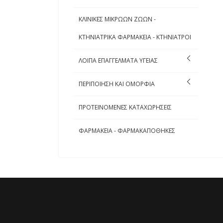
ΚΛΙΝΙΚΕΣ ΜΙΚΡΩΩΝ ΖΩΩΝ -
ΚΤΗΝΙΑΤΡΙΚΑ ΦΑΡΜΑΚΕΙΑ - ΚΤΗΝΙΑΤΡΟΙ
ΛΟΙΠΑ ΕΠΑΓΓΕΛΜΑΤΑ ΥΓΕΙΑΣ
ΠΕΡΙΠΟΙΗΣΗ ΚΑΙ ΟΜΟΡΦΙΑ
ΠΡΟΤΕΙΝΟΜΕΝΕΣ ΚΑΤΑΧΩΡΗΣΕΙΣ
ΦΑΡΜΑΚΕΙΑ - ΦΑΡΜΑΚΑΠΟΘΗΚΕΣ