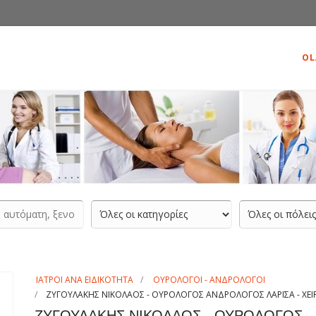
OL
ΙΑΤΡΟΙ ΑΝΑ ΕΙΔΙΚΟΤΗΤΑ
ΟΥΡΟΛΟΓΟΙ - ΑΝΔΡΟΛΟΓΟΙ
ΖΥΓΟΥΛΑΚΗΣ ΝΙΚΟΛΑΟΣ - ΟΥΡΟΛΟΓΟΣ ΑΝΔΡΟΛΟΓΟΣ ΛΑΡΙΣΑ - ΧΕ
ΖΥΓΟΥΛΑΚΗΣ ΝΙΚΟΛΑΟΣ - ΟΥΡΟΛΟΓΟΣ