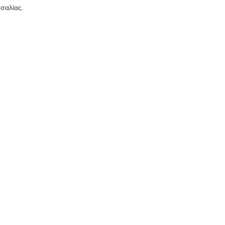
σαλίας.