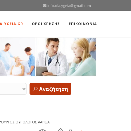
info.ola.ygeia@gmail.com
A-YGEIA.GR
ΟΡΟΙ ΧΡΗΣΗΣ
ΕΠΙΚΟΙΝΩΝΙΑ
Αναζήτηση
ΙΡΟΥΡΓΟΣ ΟΥΡΟΛΟΓΟΣ ΛΑΡΙΣΑ