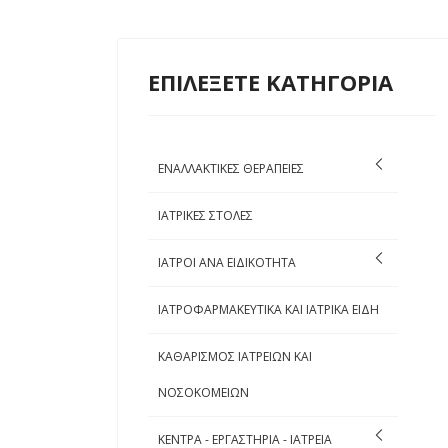
ΕΠΙΛΕΞΕΤΕ ΚΑΤΗΓΟΡΙΑ
ΕΝΑΛΛΑΚΤΙΚΕΣ ΘΕΡΑΠΕΙΕΣ
ΙΑΤΡΙΚΕΣ ΣΤΟΛΕΣ
ΙΑΤΡΟΙ ΑΝΑ ΕΙΔΙΚΟΤΗΤΑ
ΙΑΤΡΟΦΑΡΜΑΚΕΥΤΙΚΑ ΚΑΙ ΙΑΤΡΙΚΑ ΕΙΔΗ
ΚΑΘΑΡΙΣΜΟΣ ΙΑΤΡΕΙΩΝ ΚΑΙ
ΝΟΣΟΚΟΜΕΙΩΝ
ΚΕΝΤΡΑ - ΕΡΓΑΣΤΗΡΙΑ - ΙΑΤΡΕΙΑ