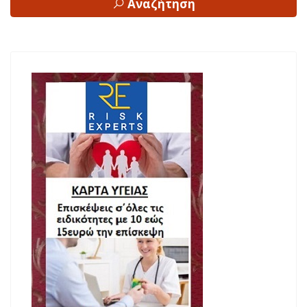
Αναζήτηση