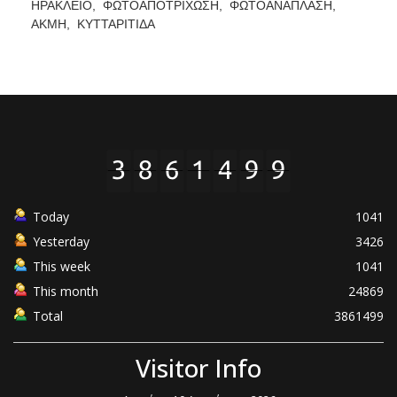
ΗΡΑΚΛΕΙΟ,
ΦΩΤΟΑΠΟΤΡΙΧΩΣΗ,
ΦΩΤΟΑΝΑΠΛΑΣΗ,
ΑΚΜΗ,
ΚΥΤΤΑΡΙΤΙΔΑ
Today
1041
Yesterday
3426
This week
1041
This month
24869
Total
3861499
Visitor Info