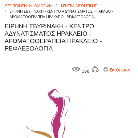
ΠΕΡΙΠΟΙΗΣΗ ΚΑΙ ΟΜΟΡΦΙΑ
ΚΕΝΤΡΑ ΑΙΣΘΗΤΙΚΗΣ
ΕΙΡΗΝΗ ΣΒΥΡΙΝΑΚΗ - ΚΕΝΤΡΟ ΑΔΥΝΑΤΙΣΜΑΤΟΣ ΗΡΑΚΛΕΙΟ -
ΑΡΩΜΑΤΟΘΕΡΑΠΕΙΑ ΗΡΑΚΛΕΙΟ - ΡΕΦΛΕΞΟΛΟΓΙΑ
ΕΙΡΗΝΗ ΣΒΥΡΙΝΑΚΗ - ΚΕΝΤΡΟ
ΑΔΥΝΑΤΙΣΜΑΤΟΣ ΗΡΑΚΛΕΙΟ -
ΑΡΩΜΑΤΟΘΕΡΑΠΕΙΑ ΗΡΑΚΛΕΙΟ -
ΡΕΦΛΕΞΟΛΟΓΙΑ
Εκτύπωση
366