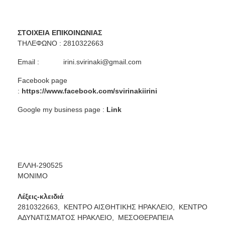
ΣΤΟΙΧΕΙΑ ΕΠΙΚΟΙΝΩΝΙΑΣ
ΤΗΛΕΦΩΝΟ : 2810322663
Email :
irini.svirinaki@gmail.com
Facebook page
:
https://www.facebook.com/svirinakiirini
Google my business page :
Link
ΕΛΛΗ-290525
ΜΟΝΙΜΟ
Λέξεις-κλειδιά
2810322663,
ΚΕΝΤΡΟ ΑΙΣΘΗΤΙΚΗΣ ΗΡΑΚΛΕΙΟ,
ΚΕΝΤΡΟ
ΑΔΥΝΑΤΙΣΜΑΤΟΣ ΗΡΑΚΛΕΙΟ,
ΜΕΣΟΘΕΡΑΠΕΙΑ