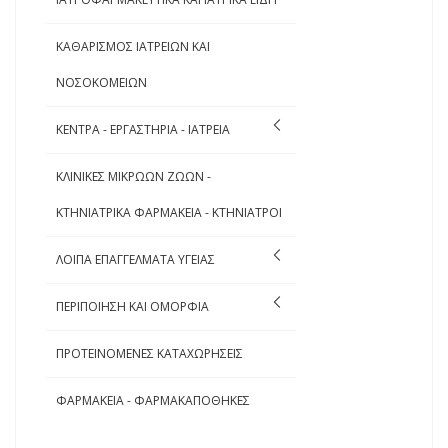
ΚΑΘΑΡΙΣΜΟΣ ΙΑΤΡΕΙΩΝ ΚΑΙ
ΝΟΣΟΚΟΜΕΙΩΝ
ΚΕΝΤΡΑ - ΕΡΓΑΣΤΗΡΙΑ - ΙΑΤΡΕΙΑ
ΚΛΙΝΙΚΕΣ ΜΙΚΡΩΩΝ ΖΩΩΝ -
ΚΤΗΝΙΑΤΡΙΚΑ ΦΑΡΜΑΚΕΙΑ - ΚΤΗΝΙΑΤΡΟΙ
ΛΟΙΠΑ ΕΠΑΓΓΕΛΜΑΤΑ ΥΓΕΙΑΣ
ΠΕΡΙΠΟΙΗΣΗ ΚΑΙ ΟΜΟΡΦΙΑ
ΠΡΟΤΕΙΝΟΜΕΝΕΣ ΚΑΤΑΧΩΡΗΣΕΙΣ
ΦΑΡΜΑΚΕΙΑ - ΦΑΡΜΑΚΑΠΟΘΗΚΕΣ