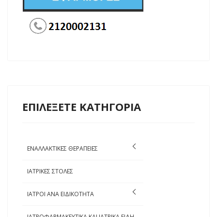
ΕΠΙΛΕΞΕΤΕ ΚΑΤΗΓΟΡΙΑ
ΕΝΑΛΛΑΚΤΙΚΕΣ ΘΕΡΑΠΕΙΕΣ
ΙΑΤΡΙΚΕΣ ΣΤΟΛΕΣ
ΙΑΤΡΟΙ ΑΝΑ ΕΙΔΙΚΟΤΗΤΑ
ΙΑΤΡΟΦΑΡΜΑΚΕΥΤΙΚΑ ΚΑΙ ΙΑΤΡΙΚΑ ΕΙΔΗ