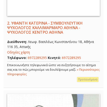
2.
ΥΦΑΝΤΗ ΚΑΤΕΡΙΝΑ - ΣΥΜΒΟΥΛΕΥΤΙΚΗ
ΨΥΧΟΛΟΓΟΣ ΚΑΛΛΙΜΑΡΜΑΡΟ ΑΘΗΝΑ -
ΨΥΧΟΛΟΓΟΣ ΚΕΝΤΡΟ ΑΘΗΝΑ
Διεύθυνση:
Λεωφ. Βασιλέως Κωνσταντίνου 18, Αθήνα
116 35, Αττικής
Οδηγίες χάρτη
Τηλέφωνο:
6972289295
Κινητό:
6972289295
Επικοινωνήστε τηλεφωνικά ώστε να συζητήσουμε το αίτημα
σας και το πώς μπορούμε να δουλέψουμε μαζί.
» Περισσότερες
πληροφορίες
Προτεινόμενα