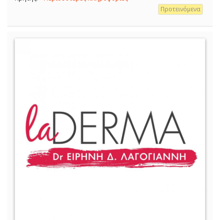
Προτεινόμενα