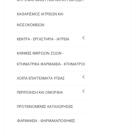
ΚΑΘΑΡΙΣΜΟΣ ΙΑΤΡΕΙΩΝ ΚΑΙ
ΝΟΣΟΚΟΜΕΙΩΝ
ΚΕΝΤΡΑ - ΕΡΓΑΣΤΗΡΙΑ - ΙΑΤΡΕΙΑ
ΚΛΙΝΙΚΕΣ ΜΙΚΡΩΩΝ ΖΩΩΝ -
ΚΤΗΝΙΑΤΡΙΚΑ ΦΑΡΜΑΚΕΙΑ - ΚΤΗΝΙΑΤΡΟΙ
ΛΟΙΠΑ ΕΠΑΓΓΕΛΜΑΤΑ ΥΓΕΙΑΣ
ΠΕΡΙΠΟΙΗΣΗ ΚΑΙ ΟΜΟΡΦΙΑ
ΠΡΟΤΕΙΝΟΜΕΝΕΣ ΚΑΤΑΧΩΡΗΣΕΙΣ
ΦΑΡΜΑΚΕΙΑ - ΦΑΡΜΑΚΑΠΟΘΗΚΕΣ