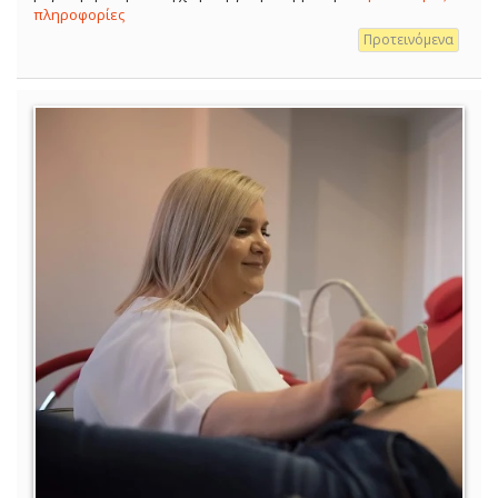
πληροφορίες
Προτεινόμενα