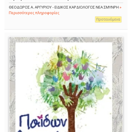
ΘΕΟΔΩΡΟΣ Α. ΑΡΓΥΡΙΟΥ - ΕΙΔΙΚΟΣ ΚΑΡΔΙΟΛΟΓΟΣ ΝΕΑ ΣΜΥΝΡΗ
»
Περισσότερες πληροφορίες
Προτεινόμενα