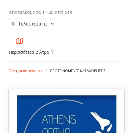
Αποτελέσματα 1 - 20 από 514
Περισσότερα φίλτρα
Όλες οι κατηγορίες
ΠΡΟΤΕΙΝΟΜΕΝΕΣ ΚΑΤΑΧΩΡΗΣΕΙΣ