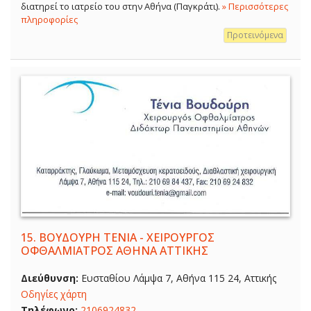
διατηρεί το ιατρείο του στην Αθήνα (Παγκράτι).
» Περισσότερες
πληροφορίες
Προτεινόμενα
15.
ΒΟΥΔΟΥΡΗ ΤΕΝΙΑ - ΧΕΙΡΟΥΡΓΟΣ
ΟΦΘΑΛΜΙΑΤΡΟΣ ΑΘΗΝΑ ΑΤΤΙΚΗΣ
Διεύθυνση:
Ευσταθίου Λάμψα 7, Αθήνα 115 24, Αττικής
Οδηγίες χάρτη
Τηλέφωνο:
2106924832