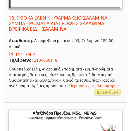
16.
ΓΚΙΟΚΑ ΕΛΕΝΗ - ΦΑΡΜΑΚΕΙΟ ΣΑΛΑΜΙΝΑ -
ΣΥΜΠΛΗΡΩΜΑΤΑ ΔΙΑΤΡΟΦΗΣ ΣΑΛΑΜΙΝΑ -
ΒΡΕΦΙΚΑ ΕΙΔΗ ΣΑΛΑΜΙΝΑ
Διεύθυνση:
Λεωφ. Φανερωμένης 53, Σαλαμίνα 189 00,
Αττικής
Οδηγίες χάρτη
Τηλέφωνο:
2104650118
Ορθοπεδικά Είδη, Ανατομικά Υποδήματα - Συμπληρώματα
Διατροφής, Βιταμίνες - Καλλυντικά, Βρεφικά, Είδη Μπεμπέ -
Ομοιοπαθητικά, Κολλαγόνα - Γυαλιά πρεσβυωπίας - Ιατρικά
αναλώσιμα - Κρέμες προσώπου
» Περισσότερες πληροφορίες
Προτεινόμενα