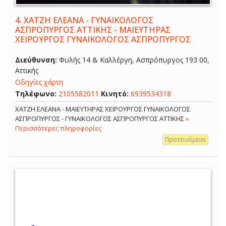
4.
ΧΑΤΖΗ ΕΛΕΑΝΑ - ΓΥΝΑΙΚΟΛΟΓΟΣ
ΑΣΠΡΟΠΥΡΓΟΣ ΑΤΤΙΚΗΣ - ΜΑΙΕΥΤΗΡΑΣ
ΧΕΙΡΟΥΡΓΟΣ ΓΥΝΑΙΚΟΛΟΓΟΣ ΑΣΠΡΟΠΥΡΓΟΣ
Διεύθυνση:
Φυλής 14 & Καλλέργη, Ασπρόπυργος 193 00,
Αττικής
Οδηγίες χάρτη
Τηλέφωνο:
2105582011
Κινητό:
6939534318
ΧΑΤΖΗ ΕΛΕΑΝΑ - ΜΑΙΕΥΤΗΡΑΣ ΧΕΙΡΟΥΡΓΟΣ ΓΥΝΑΙΚΟΛΟΓΟΣ
ΑΣΠΡΟΠΥΡΓΟΣ - ΓΥΝΑΙΚΟΛΟΓΟΣ ΑΣΠΡΟΠΥΡΓΟΣ ΑΤΤΙΚΗΣ
»
Περισσότερες πληροφορίες
Προτεινόμενα