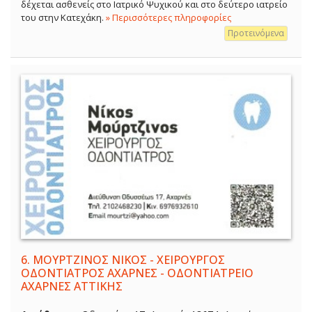
δέχεται ασθενείς στο Ιατρικό Ψυχικού και στο δεύτερο ιατρείο
του στην Κατεχάκη.
» Περισσότερες πληροφορίες
Προτεινόμενα
6.
ΜΟΥΡΤΖΙΝΟΣ ΝΙΚΟΣ - ΧΕΙΡΟΥΡΓΟΣ
ΟΔΟΝΤΙΑΤΡΟΣ ΑΧΑΡΝΕΣ - ΟΔΟΝΤΙΑΤΡΕΙΟ
ΑΧΑΡΝΕΣ ΑΤΤΙΚΗΣ