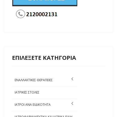
ΕΠΙΛΕΞΕΤΕ ΚΑΤΗΓΟΡΙΑ
ΕΝΑΛΛΑΚΤΙΚΕΣ ΘΕΡΑΠΕΙΕΣ
ΙΑΤΡΙΚΕΣ ΣΤΟΛΕΣ
ΙΑΤΡΟΙ ΑΝΑ ΕΙΔΙΚΟΤΗΤΑ
ΙΑΤΡΟΦΑΡΜΑΚΕΥΤΙΚΑ ΚΑΙ ΙΑΤΡΙΚΑ ΕΙΔΗ