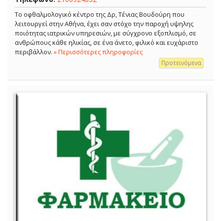
Το οφθαλμολογικό κέντρο της Δρ, Τένιας Βουδούρη που
λειτουργεί στην Αθήνα, έχει σαν στόχο την παροχή υψηλης
ποιότητας ιατρικών υπηρεσιών, με σύγχρονο εξοπλισμό, σε
ανθρώπους κάθε ηλικίας, σε ένα άνετο, φιλικό και ευχάριστο
περιβάλλον.
» Περισσότερες πληροφορίες
Προτεινόμενα