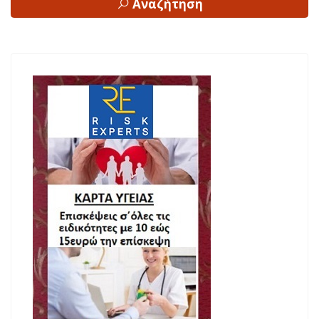
Αναζήτηση