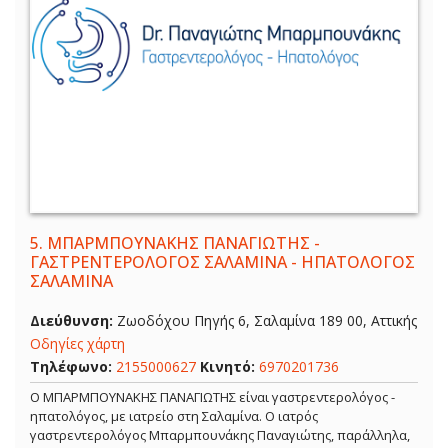
5.
ΜΠΑΡΜΠΟΥΝΑΚΗΣ ΠΑΝΑΓΙΩΤΗΣ -
ΓΑΣΤΡΕΝΤΕΡΟΛΟΓΟΣ ΣΑΛΑΜΙΝΑ - ΗΠΑΤΟΛΟΓΟΣ
ΣΑΛΑΜΙΝΑ
Διεύθυνση:
Ζωοδόχου Πηγής 6, Σαλαμίνα 189 00, Αττικής
Οδηγίες χάρτη
Τηλέφωνο:
2155000627
Κινητό:
6970201736
Ο ΜΠΑΡΜΠΟΥΝΑΚΗΣ ΠΑΝΑΓΙΩΤΗΣ είναι γαστρεντερολόγος -
ηπατολόγος, με ιατρείο στη Σαλαμίνα. Ο ιατρός
γαστρεντερολόγος Μπαρμπουνάκης Παναγιώτης, παράλληλα,