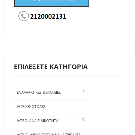
ΕΠΙΛΕΞΕΤΕ ΚΑΤΗΓΟΡΙΑ
ΕΝΑΛΛΑΚΤΙΚΕΣ ΘΕΡΑΠΕΙΕΣ
ΙΑΤΡΙΚΕΣ ΣΤΟΛΕΣ
ΙΑΤΡΟΙ ΑΝΑ ΕΙΔΙΚΟΤΗΤΑ
ΙΑΤΡΟΦΑΡΜΑΚΕΥΤΙΚΑ ΚΑΙ ΙΑΤΡΙΚΑ ΕΙΔΗ