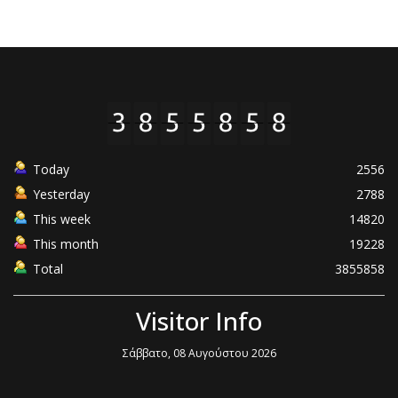
Today
2556
Yesterday
2788
This week
14820
This month
19228
Total
3855858
Visitor Info
Σάββατο, 08 Αυγούστου 2026