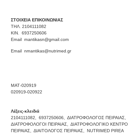
ΣΤΟΙΧΕΙΑ ΕΠΙΚΟΙΝΩΝΙΑΣ
ΤΗΛ. 2104111082
ΚΙΝ. 6937250606
Email
mantikasn@gmail.com
Email
nmantikas@nutrimed.gr
ΜΑΤ-020919
020919-020922
Λέξεις-κλειδιά
2104111082,
6937250606,
ΔΙΑΤΡΟΦΟΛΟΓΟΣ ΠΕΙΡΑΙΑΣ,
ΔΙΑΤΡΟΦΟΛΟΓΟΙ ΠΕΙΡΑΙΑΣ,
ΔΙΑΤΡΟΦΟΛΟΓΙΚΟ ΚΕΝΤΡΟ
ΠΕΙΡΑΙΑΣ,
ΔΙΑΙΤΟΛΟΓΟΣ ΠΕΙΡΑΙΑΣ,
NUTRIMED PIREA