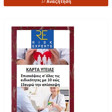
Αναζήτηση