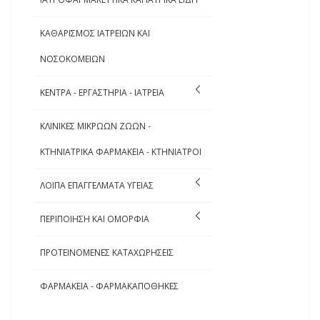
ΚΑΘΑΡΙΣΜΟΣ ΙΑΤΡΕΙΩΝ ΚΑΙ
ΝΟΣΟΚΟΜΕΙΩΝ
ΚΕΝΤΡΑ - ΕΡΓΑΣΤΗΡΙΑ - ΙΑΤΡΕΙΑ
ΚΛΙΝΙΚΕΣ ΜΙΚΡΩΩΝ ΖΩΩΝ -
ΚΤΗΝΙΑΤΡΙΚΑ ΦΑΡΜΑΚΕΙΑ - ΚΤΗΝΙΑΤΡΟΙ
ΛΟΙΠΑ ΕΠΑΓΓΕΛΜΑΤΑ ΥΓΕΙΑΣ
ΠΕΡΙΠΟΙΗΣΗ ΚΑΙ ΟΜΟΡΦΙΑ
ΠΡΟΤΕΙΝΟΜΕΝΕΣ ΚΑΤΑΧΩΡΗΣΕΙΣ
ΦΑΡΜΑΚΕΙΑ - ΦΑΡΜΑΚΑΠΟΘΗΚΕΣ