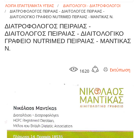
ΛΟΙΠΑ ΕΠΑΓΓΕΛΜΑΤΑ ΥΓΕΙΑΣ
ΔΙΑΙΤΟΛΟΓΟΙ - ΔΙΑΤΡΟΦΟΛΟΓΟΙ
ΔΙΑΤΡΟΦΟΛΟΓΟΣ ΠΕΙΡΑΙΑΣ - ΔΙΑΙΤΟΛΟΓΟΣ ΠΕΙΡΑΙΑΣ -
ΔΙΑΙΤΟΛΟΓΙΚΟ ΓΡΑΦΕΙΟ NUTRIMED ΠΕΙΡΑΙΑΣ - ΜΑΝΤΙΚΑΣ Ν.
ΔΙΑΤΡΟΦΟΛΟΓΟΣ ΠΕΙΡΑΙΑΣ -
ΔΙΑΙΤΟΛΟΓΟΣ ΠΕΙΡΑΙΑΣ - ΔΙΑΙΤΟΛΟΓΙΚΟ
ΓΡΑΦΕΙΟ NUTRIMED ΠΕΙΡΑΙΑΣ - ΜΑΝΤΙΚΑΣ
Ν.
Εκτύπωση
1620