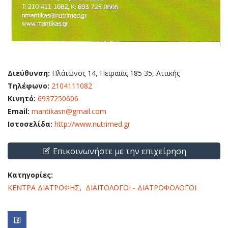
Διεύθυνση:
Πλάτωνος 14, Πειραιάς 185 35, Αττικής
Τηλέφωνο:
2104111082
Κινητό:
6937250606
Email:
mantikasn@gmail.com
Ιστοσελίδα:
http://www.nutrimed.gr
Επικοινωνήστε με την επιχείρηση
Κατηγορίες:
ΚΕΝΤΡΑ ΔΙΑΤΡΟΦΗΣ
,
ΔΙΑΙΤΟΛΟΓΟΙ - ΔΙΑΤΡΟΦΟΛΟΓΟΙ