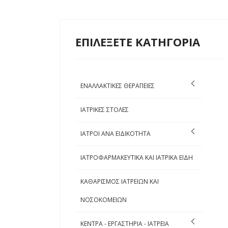
ΕΠΙΛΕΞΕΤΕ ΚΑΤΗΓΟΡΙΑ
ΕΝΑΛΛΑΚΤΙΚΕΣ ΘΕΡΑΠΕΙΕΣ
ΙΑΤΡΙΚΕΣ ΣΤΟΛΕΣ
ΙΑΤΡΟΙ ΑΝΑ ΕΙΔΙΚΟΤΗΤΑ
ΙΑΤΡΟΦΑΡΜΑΚΕΥΤΙΚΑ ΚΑΙ ΙΑΤΡΙΚΑ ΕΙΔΗ
ΚΑΘΑΡΙΣΜΟΣ ΙΑΤΡΕΙΩΝ ΚΑΙ
ΝΟΣΟΚΟΜΕΙΩΝ
ΚΕΝΤΡΑ - ΕΡΓΑΣΤΗΡΙΑ - ΙΑΤΡΕΙΑ