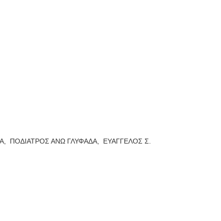
Α,
ΠΟΔΙΑΤΡΟΣ ΑΝΩ ΓΛΥΦΑΔΑ,
ΕΥΑΓΓΕΛΟΣ Σ.