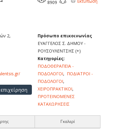
Εκτύπωση
8909
ών 2,
Πρόσωπο επικοινωνίας
ΕΥΑΓΓΕΛΟΣ Σ. ΔΗΜΟΥ -
ΡΟΥΣΟΥΛΕΝΤΣΗΣ (+)
Κατηγορίες:
ΠΟΔΟΘΕΡΑΠΕΙΑ -
lentsis.gr/
ΠΟΔΟΛΟΓΟΙ
,
ΠΟΔΙΑΤΡΟΙ -
ΠΟΔΟΛΟΓΟΙ
,
ΧΕΙΡΟΠΡΑΚΤΙΚΟΙ
,
 επιχείρηση
ΠΡΟΤΕΙΝΟΜΕΝΕΣ
ΚΑΤΑΧΩΡΗΣΕΙΣ
ρτης
Γκαλερί