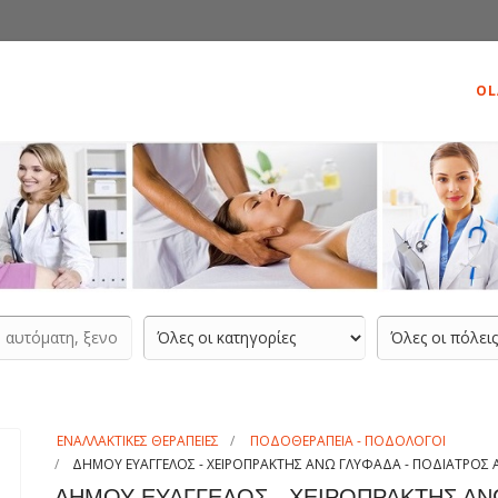
OL
ΕΝΑΛΛΑΚΤΙΚΕΣ ΘΕΡΑΠΕΙΕΣ
ΠΟΔΟΘΕΡΑΠΕΙΑ - ΠΟΔΟΛΟΓΟΙ
ΔΗΜΟΥ ΕΥΑΓΓΕΛΟΣ - ΧΕΙΡΟΠΡΑΚΤΗΣ ΑΝΩ ΓΛΥΦΑΔΑ - ΠΟΔΙΑΤΡΟΣ
ΔΗΜΟΥ ΕΥΑΓΓΕΛΟΣ - ΧΕΙΡΟΠΡΑΚΤΗΣ ΑΝ