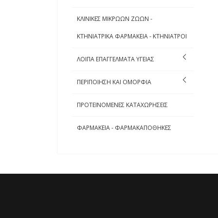
ΚΛΙΝΙΚΕΣ ΜΙΚΡΩΩΝ ΖΩΩΝ -
ΚΤΗΝΙΑΤΡΙΚΑ ΦΑΡΜΑΚΕΙΑ - ΚΤΗΝΙΑΤΡΟΙ
ΛΟΙΠΑ ΕΠΑΓΓΕΛΜΑΤΑ ΥΓΕΙΑΣ
ΠΕΡΙΠΟΙΗΣΗ ΚΑΙ ΟΜΟΡΦΙΑ
ΠΡΟΤΕΙΝΟΜΕΝΕΣ ΚΑΤΑΧΩΡΗΣΕΙΣ
ΦΑΡΜΑΚΕΙΑ - ΦΑΡΜΑΚΑΠΟΘΗΚΕΣ