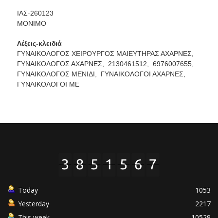
ΙΑΣ-260123
MONIMO
Λέξεις-κλειδιά
ΓΥΝΑΙΚΟΛΟΓΟΣ ΧΕΙΡΟΥΡΓΟΣ ΜΑΙΕΥΤΗΡΑΣ ΑΧΑΡΝΕΣ,
ΓΥΝΑΙΚΟΛΟΓΟΣ ΑΧΑΡΝΕΣ,
2130461512,
6976007655,
ΓΥΝΑΙΚΟΛΟΓΟΣ ΜΕΝΙΔΙ,
ΓΥΝΑΙΚΟΛΟΓΟΙ ΑΧΑΡΝΕΣ,
ΓΥΝΑΙΚΟΛΟΓΟΙ ΜΕ
Today
1053
Yesterday
2217
This week
10529