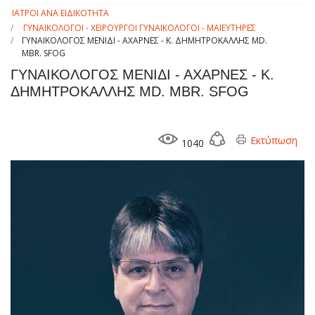
ΙΑΤΡΟΙ ΑΝΑ ΕΙΔΙΚΟΤΗΤΑ
ΓΥΝΑΙΚΟΛΟΓΟΙ - ΧΕΙΡΟΥΡΓΟΙ ΓΥΝΑΙΚΟΛΟΓΟΙ - ΜΑΙΕΥΤΗΡΕΣ
ΓΥΝΑΙΚΟΛΟΓΟΣ ΜΕΝΙΔΙ - ΑΧΑΡΝΕΣ - Κ. ΔΗΜΗΤΡΟΚΑΛΛΗΣ MD.
MBR. SFOG
ΓΥΝΑΙΚΟΛΟΓΟΣ ΜΕΝΙΔΙ - ΑΧΑΡΝΕΣ - Κ.
ΔΗΜΗΤΡΟΚΑΛΛΗΣ MD. MBR. SFOG
Εκτύπωση
1040