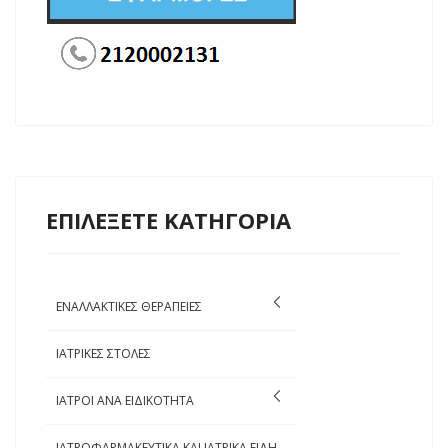
ΕΠΙΛΕΞΕΤΕ ΚΑΤΗΓΟΡΙΑ
ΕΝΑΛΛΑΚΤΙΚΕΣ ΘΕΡΑΠΕΙΕΣ
ΙΑΤΡΙΚΕΣ ΣΤΟΛΕΣ
ΙΑΤΡΟΙ ΑΝΑ ΕΙΔΙΚΟΤΗΤΑ
ΙΑΤΡΟΦΑΡΜΑΚΕΥΤΙΚΑ ΚΑΙ ΙΑΤΡΙΚΑ ΕΙΔΗ