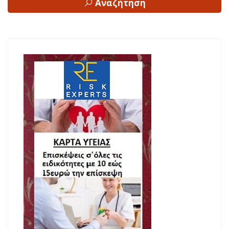
Αναζήτηση