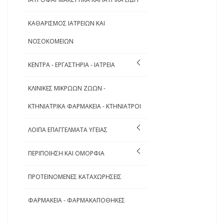
ΚΑΘΑΡΙΣΜΟΣ ΙΑΤΡΕΙΩΝ ΚΑΙ
ΝΟΣΟΚΟΜΕΙΩΝ
ΚΕΝΤΡΑ - ΕΡΓΑΣΤΗΡΙΑ - ΙΑΤΡΕΙΑ
ΚΛΙΝΙΚΕΣ ΜΙΚΡΩΩΝ ΖΩΩΝ -
ΚΤΗΝΙΑΤΡΙΚΑ ΦΑΡΜΑΚΕΙΑ - ΚΤΗΝΙΑΤΡΟΙ
ΛΟΙΠΑ ΕΠΑΓΓΕΛΜΑΤΑ ΥΓΕΙΑΣ
ΠΕΡΙΠΟΙΗΣΗ ΚΑΙ ΟΜΟΡΦΙΑ
ΠΡΟΤΕΙΝΟΜΕΝΕΣ ΚΑΤΑΧΩΡΗΣΕΙΣ
ΦΑΡΜΑΚΕΙΑ - ΦΑΡΜΑΚΑΠΟΘΗΚΕΣ