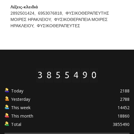
Λέξεις-κλειδιά
2892501424,
6953076818,
ΦΥΣΙΚΟΘΕΡΑΠΕΥΤΗΣ
ΜΟΙΡΕΣ ΗΡΑΚΛΕΙΟΥ,
ΦΥΣΙΚΟΘΕΡΑΠΕΙΑ ΜΟΙΡΕΣ
ΗΡΑΚΛΕΙΟΥ,
ΦΥΣΙΚΟΘΕΡΑΠΕΥΤΕΣ
Today
2188
Yesterday
2788
This week
14452
This month
18860
Total
3855490