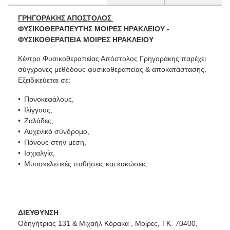
ΓΡΗΓΟΡΑΚΗΣ ΑΠΟΣΤΟΛΟΣ
ΦΥΣΙΚΟΘΕΡΑΠΕΥΤΗΣ ΜΟΙΡΕΣ ΗΡΑΚΛΕΙΟΥ -
ΦΥΣΙΚΟΘΕΡΑΠΕΙΑ ΜΟΙΡΕΣ ΗΡΑΚΛΕΙΟΥ
Κέντρο Φυσικοθεραπείας Απόστολος Γρηγοράκης παρέχει
σύγχρονες μεθόδους φυσικοθεραπείας & αποκατάστασης.
Εξειδικεύεται σε:
Πονοκεφάλους,
Ιλίγγους,
Ζαλάδες,
Αυχενικό σύνδρομο,
Πόνους στην μέση,
Ισχιαλγία,
Μυοσκελετικές παθήσεις και κακώσεις.
ΔΙΕΥΘΥΝΣΗ
Οδηγήτριας 131 & Μιχαήλ Κόρακα , Μοίρες, ΤΚ. 70400,