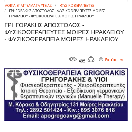
ΛΟΙΠΑ ΕΠΑΓΓΕΛΜΑΤΑ ΥΓΕΙΑΣ
ΦΥΣΙΚΟΘΕΡΑΠΕΥΤΕΣ
ΓΡΗΓΟΡΑΚΗΣ ΑΠΟΣΤΟΛΟΣ - ΦΥΣΙΚΟΘΕΡΑΠΕΥΤΕΣ ΜΟΙΡΕΣ
ΗΡΑΚΛΕΙΟΥ - ΦΥΣΙΚΟΘΕΡΑΠΕΙΑ ΜΟΙΡΕΣ ΗΡΑΚΛΕΙΟΥ
ΓΡΗΓΟΡΑΚΗΣ ΑΠΟΣΤΟΛΟΣ -
ΦΥΣΙΚΟΘΕΡΑΠΕΥΤΕΣ ΜΟΙΡΕΣ ΗΡΑΚΛΕΙΟΥ
- ΦΥΣΙΚΟΘΕΡΑΠΕΙΑ ΜΟΙΡΕΣ ΗΡΑΚΛΕΙΟΥ
Εκτύπωση
485