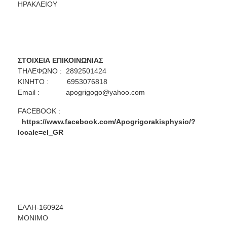
ΗΡΑΚΛΕΙΟΥ
ΣΤΟΙΧΕΙΑ ΕΠΙΚΟΙΝΩΝΙΑΣ
ΤΗΛΕΦΩΝΟ : 2892501424
ΚΙΝΗΤΟ : 6953076818
Email :
apogrigogo@yahoo.com
FACEBOOK :
https://www.facebook.com/Apogrigorakisphysio/?
locale=el_GR
ΕΛΛΗ-160924
ΜΟΝΙΜΟ