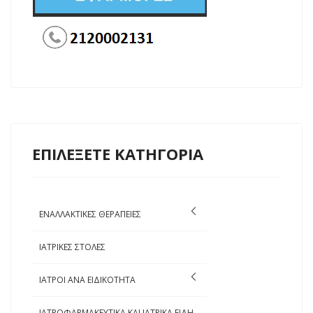
ΕΠΙΛΕΞΕΤΕ ΚΑΤΗΓΟΡΙΑ
ΕΝΑΛΛΑΚΤΙΚΕΣ ΘΕΡΑΠΕΙΕΣ
ΙΑΤΡΙΚΕΣ ΣΤΟΛΕΣ
ΙΑΤΡΟΙ ΑΝΑ ΕΙΔΙΚΟΤΗΤΑ
ΙΑΤΡΟΦΑΡΜΑΚΕΥΤΙΚΑ ΚΑΙ ΙΑΤΡΙΚΑ ΕΙΔΗ