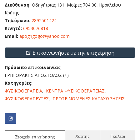
Διεύθυνση:
Οδηγήτριας 131, Μοίρες 704 00, Ηρακλείου
Κρήτης
Τηλέφωνο:
2892501424
Κινητό:
6953076818
Email:
apogrigogo@yahoo.com
Επικοινωνήστε με την επιχείρηση
Πρόσωπο επικοινωνίας
ΓΡΗΓΟΡΑΚΗΣ ΑΠΟΣΤΟΛΟΣ (+)
Κατηγορίες:
ΦΥΣΙΚΟΘΕΡΑΠΕΙΑ
,
ΚΕΝΤΡΑ ΦΥΣΙΚΟΘΕΡΑΠΕΙΑΣ
,
ΦΥΣΙΚΟΘΕΡΑΠΕΥΤΕΣ
,
ΠΡΟΤΕΙΝΟΜΕΝΕΣ ΚΑΤΑΧΩΡΗΣΕΙΣ
Χάρτης
Γκαλερί
Στοιχεία επιχείρησης