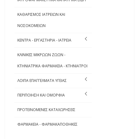
ΚΑΘΑΡΙΣΜΟΣ ΙΑΤΡΕΙΩΝ ΚΑΙ
ΝΟΣΟΚΟΜΕΙΩΝ
ΚΕΝΤΡΑ - ΕΡΓΑΣΤΗΡΙΑ - ΙΑΤΡΕΙΑ
ΚΛΙΝΙΚΕΣ ΜΙΚΡΩΩΝ ΖΩΩΝ -
ΚΤΗΝΙΑΤΡΙΚΑ ΦΑΡΜΑΚΕΙΑ - ΚΤΗΝΙΑΤΡΟΙ
ΛΟΙΠΑ ΕΠΑΓΓΕΛΜΑΤΑ ΥΓΕΙΑΣ
ΠΕΡΙΠΟΙΗΣΗ ΚΑΙ ΟΜΟΡΦΙΑ
ΠΡΟΤΕΙΝΟΜΕΝΕΣ ΚΑΤΑΧΩΡΗΣΕΙΣ
ΦΑΡΜΑΚΕΙΑ - ΦΑΡΜΑΚΑΠΟΘΗΚΕΣ